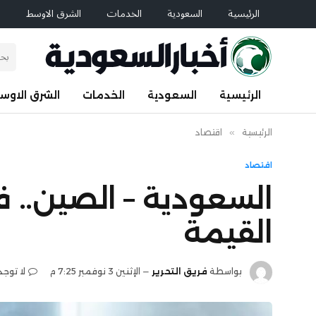
الرئيسية
السعودية
الخدمات
الشرق الاوسط
ا
الرئيسية
السعودية
الخدمات
الشرق الاوس
الرئيسية
»
اقتصاد
اقتصاد
السعودية – الصين.. 
القيمة
بواسطة
فريق التحرير
الإثنين 3 نوفمبر 7:25 م
لا توجد