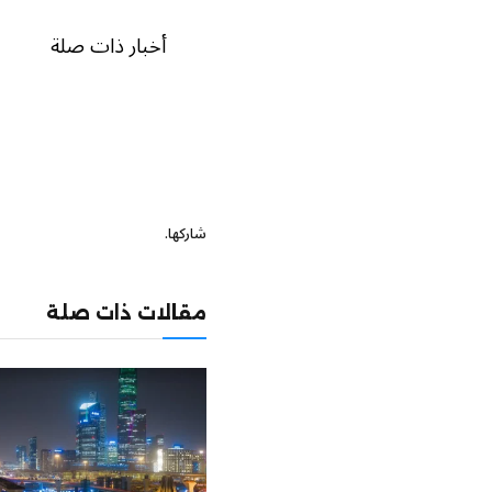
أخبار ذات صلة
شاركها.
مقالات ذات صلة