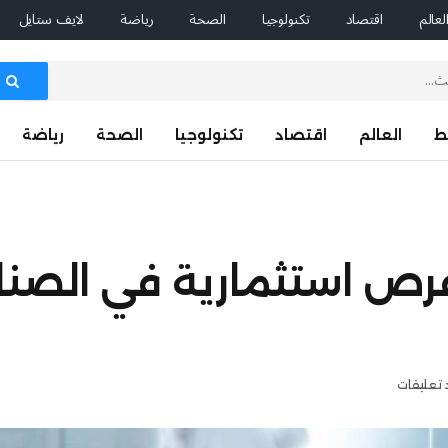
لعالم
اقتصاد
تكنولوجيا
الصحة
رياضة
لايف ستايل
ط
العالم
اقتصاد
تكنولوجيا
الصحة
رياضة
فرص استثمارية في الصنا
 تعليقات