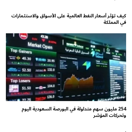
كيف تؤثر أسعار النفط العالمية على الأسواق والاستثمارات
في المملكة
254 مليون سهم متداولة في البورصة السعودية اليوم
وتحركات المؤشر