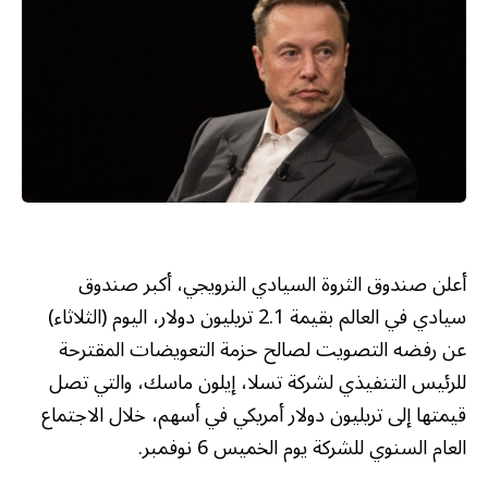
أعلن صندوق الثروة السيادي النرويجي، أكبر صندوق
سيادي في العالم بقيمة 2.1 تريليون دولار، اليوم (الثلاثاء)
عن رفضه التصويت لصالح حزمة التعويضات المقترحة
للرئيس التنفيذي لشركة تسلا، إيلون ماسك، والتي تصل
قيمتها إلى تريليون دولار أمريكي في أسهم، خلال الاجتماع
العام السنوي للشركة يوم الخميس 6 نوفمبر.