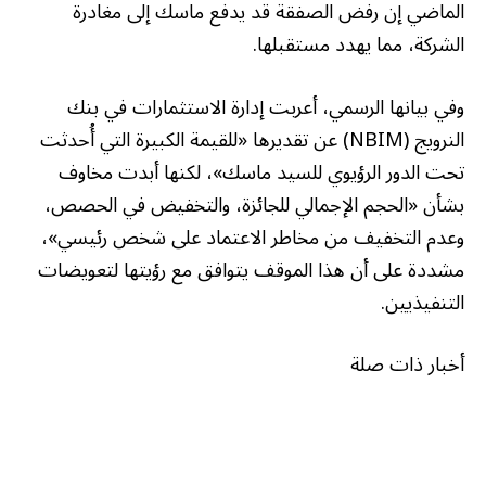
الماضي إن رفض الصفقة قد يدفع ماسك إلى مغادرة
الشركة، مما يهدد مستقبلها.
وفي بيانها الرسمي، أعربت إدارة الاستثمارات في بنك
النرويج (NBIM) عن تقديرها «للقيمة الكبيرة التي أُحدثت
تحت الدور الرؤيوي للسيد ماسك»، لكنها أبدت مخاوف
بشأن «الحجم الإجمالي للجائزة، والتخفيض في الحصص،
وعدم التخفيف من مخاطر الاعتماد على شخص رئيسي»،
مشددة على أن هذا الموقف يتوافق مع رؤيتها لتعويضات
التنفيذيين.
أخبار ذات صلة