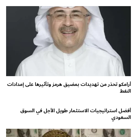
أرامكو تحذر من تهديدات بمضيق هرمز وتأثيرها على إمدادات
النفط
أفضل استراتيجيات الاستثمار طويل الأجل في السوق
السعودي