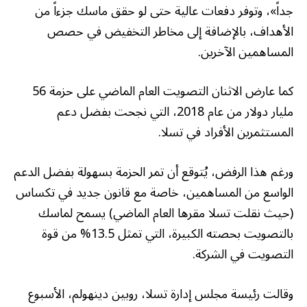
جداً»، وتوفر دفعات عالية حتى لو حقق ماسك جزءاً من
الأهداف، بالإضافة إلى مخاطر التخفيض في حصص
المساهمين الآخرين.
كما عارض الاثنان التصويت العام الماضي على حزمة 56
مليار دولار من عام 2018، التي نجحت بفضل دعم
المستثمرين الأفراد في تسلا.
ورغم هذا الرفض، يُتوقع أن تمر الحزمة بسهولة بفضل الدعم
الواسع من المساهمين، خاصة مع قانون جديد في تكساس
(حيث نقلت تسلا مقرها العام الماضي) يسمح لماسك
بالتصويت بحصته الكبيرة، التي تمثل 13.5% من قوة
التصويت في الشركة.
وقالت رئيسة مجلس إدارة تسلا، روبين دينهولم، الأسبوع