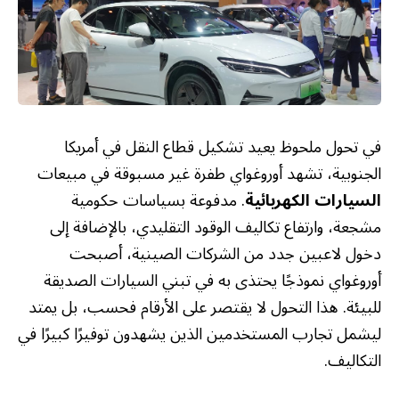
في تحول ملحوظ يعيد تشكيل قطاع النقل في أمريكا
الجنوبية، تشهد أوروغواي طفرة غير مسبوقة في مبيعات
السيارات الكهربائية
. مدفوعة بسياسات حكومية
مشجعة، وارتفاع تكاليف الوقود التقليدي، بالإضافة إلى
دخول لاعبين جدد من الشركات الصينية، أصبحت
أوروغواي نموذجًا يحتذى به في تبني السيارات الصديقة
للبيئة. هذا التحول لا يقتصر على الأرقام فحسب، بل يمتد
ليشمل تجارب المستخدمين الذين يشهدون توفيرًا كبيرًا في
التكاليف.