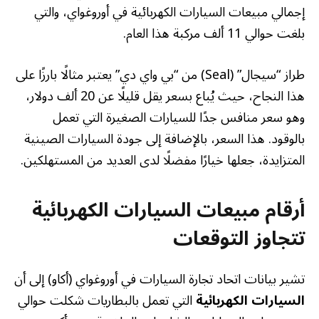
إجمالي مبيعات السيارات الكهربائية في أوروغواي، والتي
بلغت حوالي 11 ألف مركبة هذا العام.
طراز “سيجال” (Seal) من “بي واي دي” يعتبر مثالًا بارزًا على
هذا النجاح، حيث يُباع بسعر يقل قليلًا عن 20 ألف دولار،
وهو سعر منافس جدًا للسيارات الصغيرة التي تعمل
بالوقود. هذا السعر، بالإضافة إلى جودة السيارات الصينية
المتزايدة، جعلها خيارًا مفضلًا لدى العديد من المستهلكين.
أرقام مبيعات السيارات الكهربائية
تتجاوز التوقعات
تشير بيانات اتحاد تجارة السيارات في أوروغواي (أكاو) إلى أن
السيارات الكهربائية
التي تعمل بالبطاريات شكلت حوالي