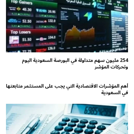
254 مليون سهم متداولة في البورصة السعودية اليوم
وتحركات المؤشر
أهم المؤشرات الاقتصادية التي يجب على المستثمر متابعتها
في السعودية