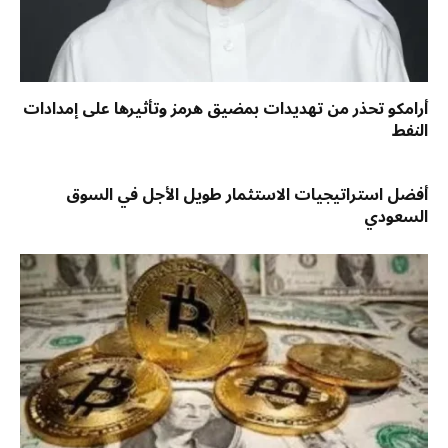
أرامكو تحذر من تهديدات بمضيق هرمز وتأثيرها على إمدادات
النفط
أفضل استراتيجيات الاستثمار طويل الأجل في السوق
السعودي