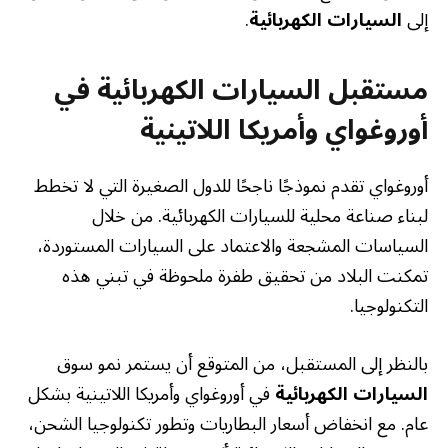
إلى
السيارات الكهربائية
.
مستقبل السيارات الكهربائية في
أوروغواي وأمريكا اللاتينية
أوروغواي تقدم نموذجًا ناجحًا للدول الصغيرة التي لا تخطط
لبناء صناعة محلية للسيارات الكهربائية. من خلال
السياسات المشجعة والاعتماد على السيارات المستوردة،
تمكنت البلاد من تحقيق طفرة ملحوظة في تبني هذه
التكنولوجيا.
بالنظر إلى المستقبل، من المتوقع أن يستمر نمو سوق
السيارات الكهربائية
في أوروغواي وأمريكا اللاتينية بشكل
عام. مع انخفاض أسعار البطاريات وتطور تكنولوجيا الشحن،