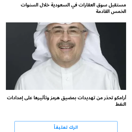
مستقبل سوق العقارات في السعودية خلال السنوات
الخمس القادمة
أرامكو تحذر من تهديدات بمضيق هرمز وتأثيرها على إمدادات
النفط
اترك تعليقاً