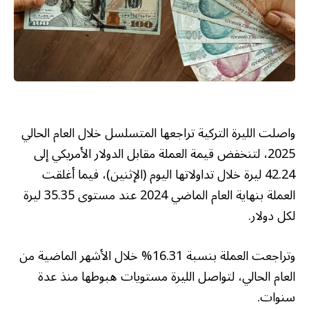
واصلت الليرة التركية تراجعها المتسلسل خلال العام الحالي
2025، لتنخفض قيمة العملة مقابل الدولار الأمريكي إلى
42.24 ليرة خلال تداولاتها اليوم (الإثنين)، فيما أغلقت
العملة بنهاية العام الماضي 2024 عند مستوى 35.35 ليرة
لكل دولار.
وتراجعت العملة بنسبة 16.31% خلال الأشهر الماضية من
العام الحالي، لتواصل الليرة مستويات هبوطها منذ عدة
سنوات.