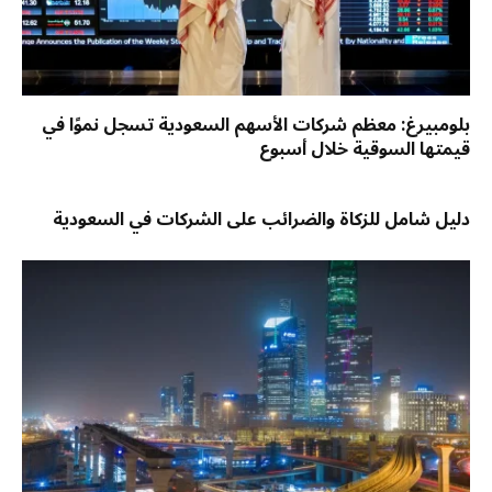
بلومبيرغ: معظم شركات الأسهم السعودية تسجل نموًا في
قيمتها السوقية خلال أسبوع
دليل شامل للزكاة والضرائب على الشركات في السعودية