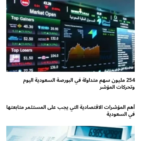
254 مليون سهم متداولة في البورصة السعودية اليوم
وتحركات المؤشر
أهم المؤشرات الاقتصادية التي يجب على المستثمر متابعتها
في السعودية