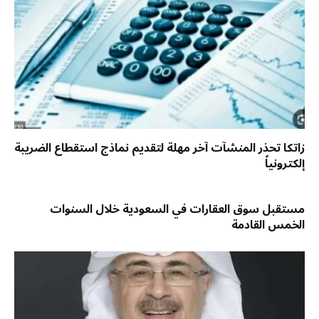
زاتكا تحذر المنشآت آخر مهلة لتقديم نماذج استقطاع الضريبة
إلكترونياً
مستقبل سوق العقارات في السعودية خلال السنوات
الخمس القادمة