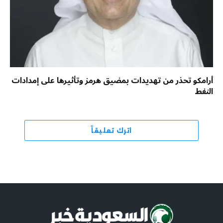
أرامكو تحذر من تهديدات بمضيق هرمز وتأثيرها على إمدادات
النفط
اترك تعليقاً