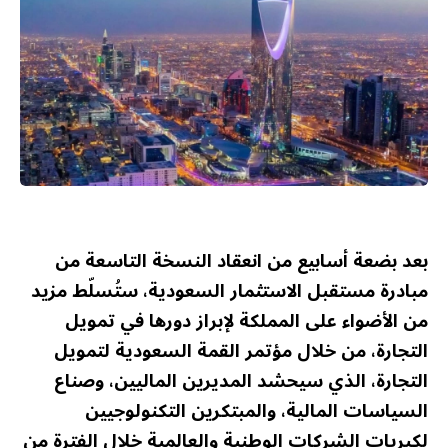
بعد بضعة أسابيع من انعقاد النسخة التاسعة من
مبادرة مستقبل الاستثمار السعودية، ستُسلّط مزيد
من الأضواء على المملكة لإبراز دورها في تمويل
التجارة، من خلال مؤتمر القمة السعودية لتمويل
التجارة، الذي سيحشد المديرين الماليين، وصناع
السياسات المالية، والمبتكرين التكنولوجيين
لكبريات الشركات الوطنية والعالمية خلال الفترة من