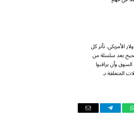
ار الأمريكي. تأثر كل
صحيح بعد سلسلة من
السوق وأن يراقبوا
ات المتعلقة بـ
واتساب
تيلقرام
البريد
الإلكتروني