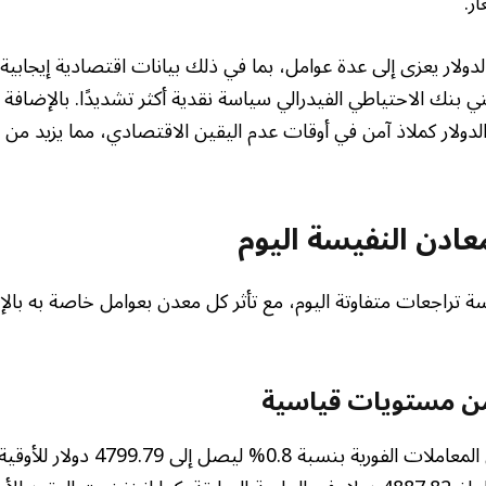
ر.
الدولار يعزى إلى عدة عوامل، بما في ذلك بيانات اقتصادية إيجابية
ي بنك الاحتياطي الفيدرالي سياسة نقدية أكثر تشديدًا. بالإضافة إ
 الدولار كملاذ آمن في أوقات عدم اليقين الاقتصادي، مما يزيد من 
معادن النفيسة اليوم
تراجعات متفاوتة اليوم، مع تأثر كل معدن بعوامل خاصة به بالإض
من مستويات قياسية
تراجع سعر الذهب في المعاملات الفورية بنسبة