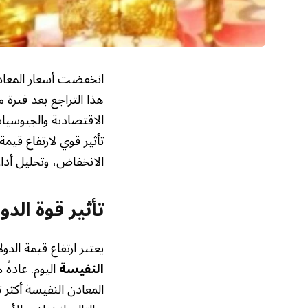
انخفضت أسعار المعادن 
هذا التراجع بعد فترة 
الاقتصادية والجيوسياسي
تأثير قوي لارتفاع قيم
الانخفاض، وتحليل أدا
تأثير قوة الد
يعتبر ارتفاع قيمة الد
النفيسة
اليوم. عادةً
المعادن النفيسة أكثر