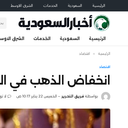
الرئيسية
السعودية
الخدمات
الشرق الاوسط
ا
الرئيسية
السعودية
الخدمات
الشرق الاوس
الرئيسية
»
اقتصاد
اقتصاد
انخفاض الذهب في المع
بواسطة
فريق التحرير
الخميس 22 يناير 10:17 ص
لا ت