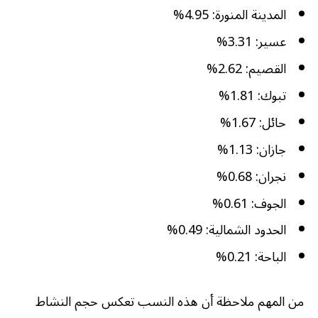
المدينة المنورة: 4.95%
عسير: 3.31%
القصيم: 2.62%
تبوك: 1.81%
حائل: 1.67%
جازان: 1.13%
نجران: 0.68%
الجوف: 0.61%
الحدود الشمالية: 0.49%
الباحة: 0.21%
من المهم ملاحظة أن هذه النسب تعكس حجم النشاط