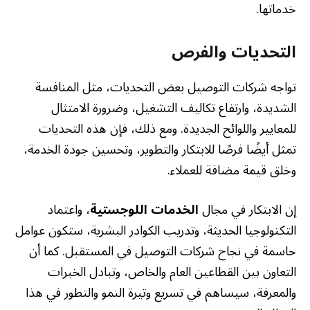
خدماتها.
التحديات والفرص
تواجه شركات التوصيل بعض التحديات، مثل المنافسة
الشديدة، وارتفاع تكاليف التشغيل، وضرورة الامتثال
للمعايير واللوائح الجديدة. ومع ذلك، فإن هذه التحديات
تمثل أيضًا فرصًا للابتكار والتطوير، وتحسين جودة الخدمة،
وخلق قيمة مضافة للعملاء.
إن الابتكار في مجال
الخدمات اللوجستية
، واعتماد
التكنولوجيا الحديثة، وتدريب الكوادر البشرية، ستكون عوامل
حاسمة في نجاح شركات التوصيل في المستقبل. كما أن
التعاون بين القطاعين العام والخاص، وتبادل الخبرات
والمعرفة، سيساهم في تسريع وتيرة النمو والتطور في هذا