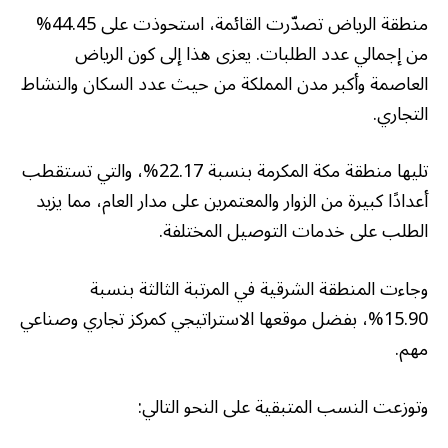
منطقة الرياض تصدّرت القائمة، استحوذت على 44.45%
من إجمالي عدد الطلبات. يعزى هذا إلى كون الرياض
العاصمة وأكبر مدن المملكة من حيث عدد السكان والنشاط
التجاري.
تليها منطقة مكة المكرمة بنسبة 22.17%، والتي تستقطب
أعدادًا كبيرة من الزوار والمعتمرين على مدار العام، مما يزيد
الطلب على خدمات التوصيل المختلفة.
وجاءت المنطقة الشرقية في المرتبة الثالثة بنسبة
15.90%، بفضل موقعها الاستراتيجي كمركز تجاري وصناعي
مهم.
وتوزعت النسب المتبقية على النحو التالي: