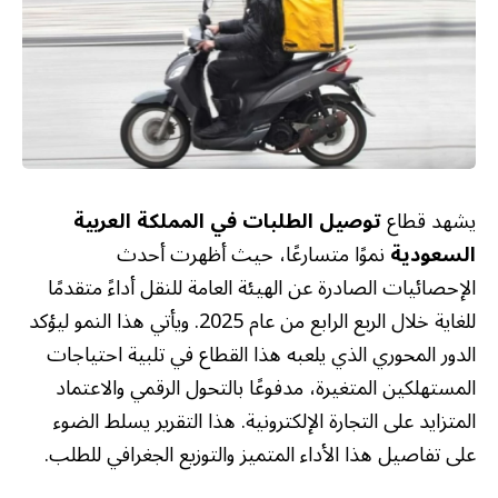
يشهد قطاع
توصيل الطلبات في المملكة العربية
السعودية
نموًا متسارعًا، حيث أظهرت أحدث
الإحصائيات الصادرة عن الهيئة العامة للنقل أداءً متقدمًا
للغاية خلال الربع الرابع من عام 2025. ويأتي هذا النمو ليؤكد
الدور المحوري الذي يلعبه هذا القطاع في تلبية احتياجات
المستهلكين المتغيرة، مدفوعًا بالتحول الرقمي والاعتماد
المتزايد على التجارة الإلكترونية. هذا التقرير يسلط الضوء
على تفاصيل هذا الأداء المتميز والتوزيع الجغرافي للطلب.