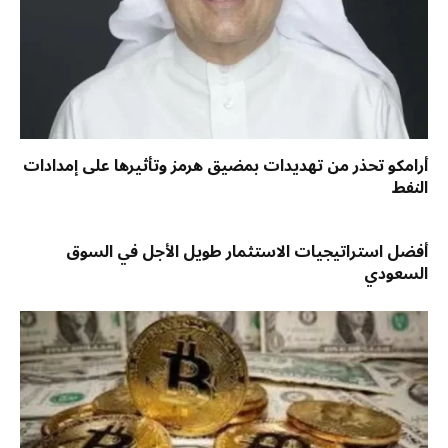
أرامكو تحذر من تهديدات بمضيق هرمز وتأثيرها على إمدادات
النفط
أفضل استراتيجيات الاستثمار طويل الأجل في السوق
السعودي