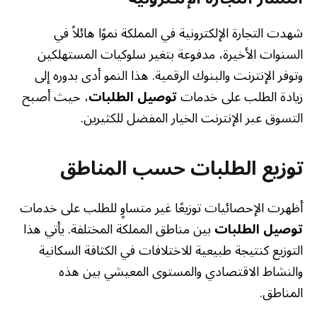
شهدت التجارة الإلكترونية في المملكة نموًا هائلاً في
السنوات الأخيرة، مدفوعة بتغير سلوكيات المستهلكين
وتوفر الإنترنت والبنوك الرقمية. هذا النمو أدى بدوره إلى
زيادة الطلب على خدمات
توصيل الطلبات
، حيث أصبح
التسوق عبر الإنترنت الخيار المفضل للكثيرين.
توزيع الطلبات حسب المناطق
أظهرت الإحصائيات توزيعًا غير متساوٍ للطلب على خدمات
توصيل الطلبات
بين مناطق المملكة المختلفة. يأتي هذا
التوزيع كنتيجة طبيعية للاختلافات في الكثافة السكانية
والنشاط الاقتصادي والمستوى المعيشي بين هذه
المناطق.