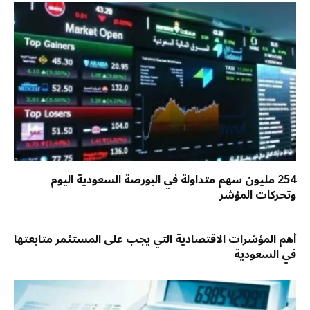
254 مليون سهم متداولة في البورصة السعودية اليوم
وتحركات المؤشر
أهم المؤشرات الاقتصادية التي يجب على المستثمر متابعتها
في السعودية