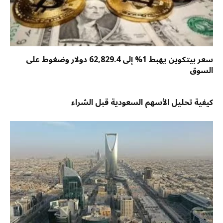
سعر بيتكوين يهبط 1% إلى 62,829.4 دولار وضغوط على
السوق
كيفية تحليل الأسهم السعودية قبل الشراء