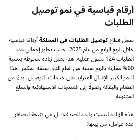
أرقام قياسية في نمو توصيل
الطلبات
سجل قطاع
توصيل الطلبات في المملكة
أرقامًا قياسية
خلال الربع الرابع من عام 2025، حيث تجاوز إجمالي عدد
الطلبات 124 مليون عملية. هذا يمثل زيادة ملحوظة بنسبة
60% مقارنة بالربع نفسه من العام الذي سبقه. يعكس هذا
النمو الكبير الإقبال المتزايد على خدمات التوصيل، بدءًا من
الطعام والبقالة وصولًا إلى المنتجات الاستهلاكية والسلع
المتنوعة.
هذه الزيادة ليست وليدة الصدفة؛ بل هي نتيجة لتضافر
عدة عوامل، من بينها: