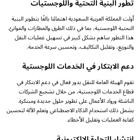
تطور البنية التحتية واللوجستيات
أولت المملكة العربية السعودية اهتمامًا بالغًا بتطوير البنية
التحتية اللوجستية، بما في ذلك الطرق والمطارات والموانئ.
هذا التطور ساهم بشكل كبير في تسهيل عمليات النقل
والتوزيع، وتقليل التكاليف، وتحسين سرعة الخدمة.
دعم الابتكار في الخدمات اللوجستية
تقوم الهيئة العامة للنقل بدور فعال في دعم الابتكار في
قطاع الخدمات اللوجستية، من خلال تشجيع الشركات
الناشئة ورواد الأعمال على تطوير حلول جديدة ومبتكرة.
يشمل ذلك استخدام الذكاء الاصطناعي وتعلم الآلة لتحسين
كفاءة العمليات وتقليل الأخطاء.
انتشار التجارة الإلكترونية