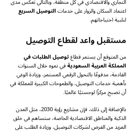
التجاري والاقتصادي في كل منطقة، وبالتالي تعكس مدى
اعتماد السكان والزوار على خدمات
التوصيل السريع
لتلبية احتياجاتهم.
مستقبل واعد لقطاع التوصيل
من المتوقع أن يستمر قطاع
توصيل الطلبات في
المملكة العربية السعودية
في نموه خلال السنوات
القادمة، مدفوعًا بالتحول الرقمي المستمر، وزيادة الوعي
بأهمية خدمات التوصيل، والطموحات الكبيرة للمملكة في
أن تصبح مركزًا لوجستيًا عالميًا.
بالإضافة إلى ذلك، فإن مشاريع رؤية 2030، مثل المدن
الذكية والمناطق الاقتصادية الخاصة، ستساهم في خلق
المزيد من الفرص لشركات التوصيل، وزيادة الطلب على