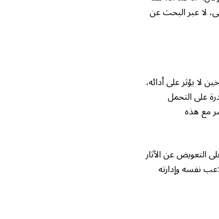
ى، لا عبر البحث عن
ين لا يؤثر على أدائه،
قدرة على التحمل
ر مع هذه
ى التعويض عن الآثار
اعب نفسه وإدارته