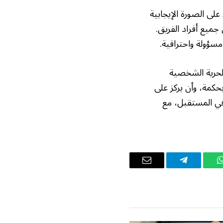
لى الصورة الإيجابية
 جميع أفراد الفريق.
سؤولة واحترافية.
لحرية الشخصية
حكمة، وأن يركز على
 في المستقبل، مع
واتساب
تيلقرام
البريد
الإلكتروني