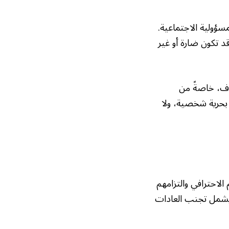
مسؤولية الاجتماعية.
د تكون ضارة أو غير
اف، خاصةً من
 بحرية شخصية، ولا
الاحترافي والتزامهم
ا يشمل تجنب العادات