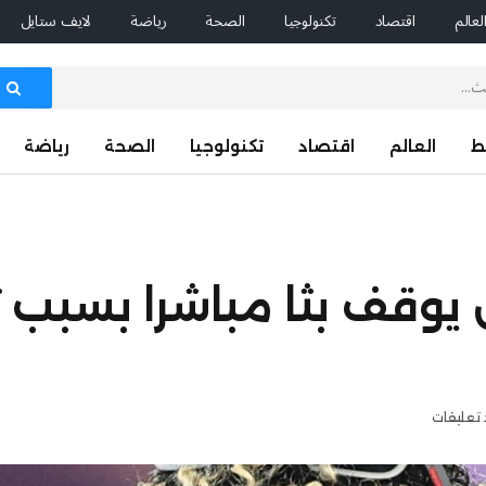
لعالم
اقتصاد
تكنولوجيا
الصحة
رياضة
لايف ستايل
ط
العالم
اقتصاد
تكنولوجيا
الصحة
رياضة
ل يوقف بثا مباشرا بسبب 
 تعليقات