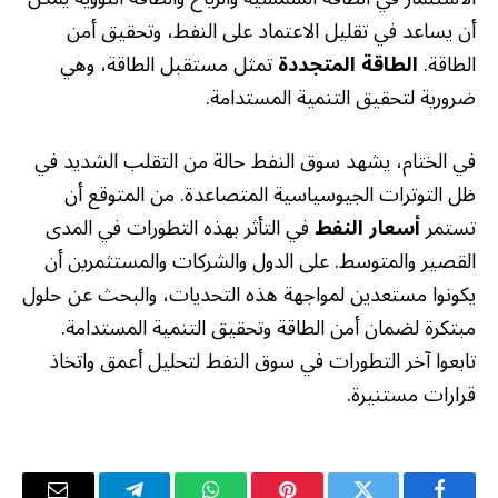
أن يساعد في تقليل الاعتماد على النفط، وتحقيق أمن
الطاقة.
الطاقة المتجددة
تمثل مستقبل الطاقة، وهي
ضرورية لتحقيق التنمية المستدامة.
في الختام، يشهد سوق النفط حالة من التقلب الشديد في
ظل التوترات الجيوسياسية المتصاعدة. من المتوقع أن
تستمر
أسعار النفط
في التأثر بهذه التطورات في المدى
القصير والمتوسط. على الدول والشركات والمستثمرين أن
يكونوا مستعدين لمواجهة هذه التحديات، والبحث عن حلول
مبتكرة لضمان أمن الطاقة وتحقيق التنمية المستدامة.
تابعوا آخر التطورات في سوق النفط لتحليل أعمق واتخاذ
قرارات مستنيرة.