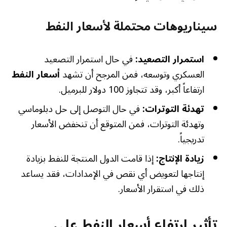
سيناريوهات محتملة لأسعار النفط
استمرار التصعيد:
في حال استمرار التصعيد
العسكري وتوسعه، فمن المرجح أن تشهد
أسعار النفط
ارتفاعاً أكبر، وقد تتجاوز 100 دولار للبرميل.
تهدئة التوترات:
في حال التوصل إلى حل دبلوماسي
وتهدئة التوترات، فمن المتوقع أن تنخفض الأسعار
تدريجياً.
زيادة الإنتاج:
إذا قامت الدول المنتجة للنفط بزيادة
إنتاجها لتعويض أي نقص في الإمدادات، فقد يساعد
ذلك في استقرار الأسعار.
تأثير ارتفاع أسعار النفط على