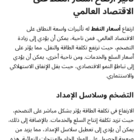
الاقتصاد العالمي
ارتفاع
أسعار النفط
له تأثيرات واسعة النطاق على
الاقتصاد العالمي. فمن ناحية، يمكن أن يؤدي إلى زيادة
التضخم، حيث ترتفع تكلفة الطاقة والنقل، مما يؤثر على
أسعار السلع والخدمات. ومن ناحية أخرى، يمكن أن يؤدي
إلى تباطؤ النمو الاقتصادي، حيث يقل الإنفاق الاستهلاكي
والاستثماري.
التضخم وسلاسل الإمداد
الارتفاع في تكلفة الطاقة يؤثر بشكل مباشر على التضخم،
حيث تزيد تكلفة إنتاج السلع والخدمات. بالإضافة إلى ذلك،
يمكن أن يؤدي إلى تعطيل سلاسل الإمداد، مما يزيد من
صعوبة الحصول على المواد الخام والمنتجات النهائية. هذه