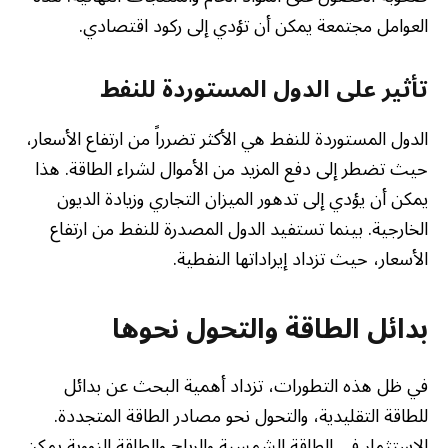
العوامل مجتمعة يمكن أن تؤدي إلى ركود اقتصادي.
تأثير على الدول المستوردة للنفط
الدول المستوردة للنفط هي الأكثر تضرراً من ارتفاع الأسعار،
حيث تضطر إلى دفع المزيد من الأموال لشراء الطاقة. هذا
يمكن أن يؤدي إلى تدهور الميزان التجاري وزيادة الديون
الخارجية. بينما تستفيد الدول المصدرة للنفط من ارتفاع
الأسعار، حيث تزداد إيراداتها النفطية.
بدائل الطاقة والتحول نحوها
في ظل هذه التطورات، تزداد أهمية البحث عن بدائل
للطاقة التقليدية، والتحول نحو مصادر الطاقة المتجددة.
الاستثمار في الطاقة الشمسية والرياح والطاقة النووية يمكن