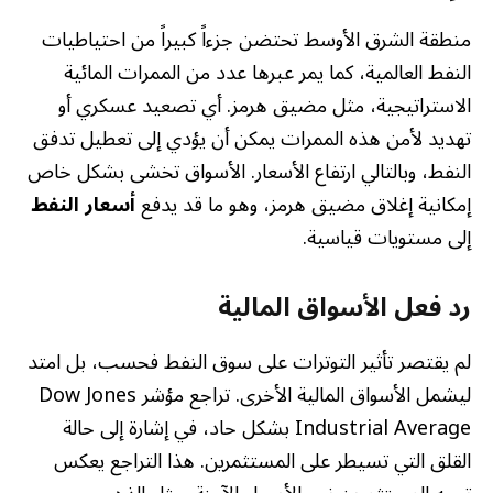
منطقة الشرق الأوسط تحتضن جزءاً كبيراً من احتياطيات
النفط العالمية، كما يمر عبرها عدد من الممرات المائية
الاستراتيجية، مثل مضيق هرمز. أي تصعيد عسكري أو
تهديد لأمن هذه الممرات يمكن أن يؤدي إلى تعطيل تدفق
النفط، وبالتالي ارتفاع الأسعار. الأسواق تخشى بشكل خاص
إمكانية إغلاق مضيق هرمز، وهو ما قد يدفع
أسعار النفط
إلى مستويات قياسية.
رد فعل الأسواق المالية
لم يقتصر تأثير التوترات على سوق النفط فحسب، بل امتد
ليشمل الأسواق المالية الأخرى. تراجع مؤشر Dow Jones
Industrial Average بشكل حاد، في إشارة إلى حالة
القلق التي تسيطر على المستثمرين. هذا التراجع يعكس