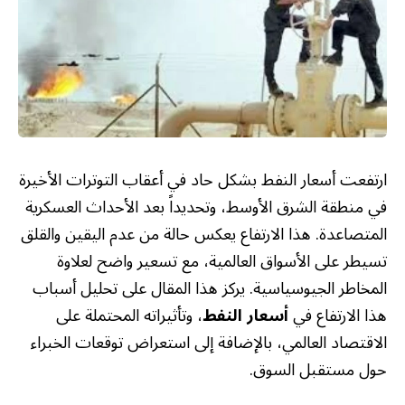
ارتفعت أسعار النفط بشكل حاد في أعقاب التوترات الأخيرة
في منطقة الشرق الأوسط، وتحديداً بعد الأحداث العسكرية
المتصاعدة. هذا الارتفاع يعكس حالة من عدم اليقين والقلق
تسيطر على الأسواق العالمية، مع تسعير واضح لعلاوة
المخاطر الجيوسياسية. يركز هذا المقال على تحليل أسباب
هذا الارتفاع في
أسعار النفط
، وتأثيراته المحتملة على
الاقتصاد العالمي، بالإضافة إلى استعراض توقعات الخبراء
حول مستقبل السوق.