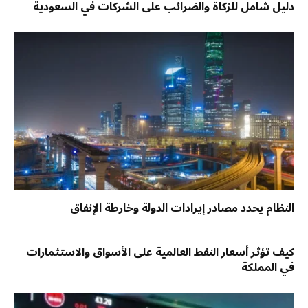
دليل شامل للزكاة والضرائب على الشركات في السعودية
النظام يحدد مصادر إيرادات الدولة وخارطة الإنفاق
كيف تؤثر أسعار النفط العالمية على الأسواق والاستثمارات
في المملكة