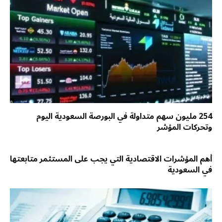
254 مليون سهم متداولة في البورصة السعودية اليوم
وتحركات المؤشر
أهم المؤشرات الاقتصادية التي يجب على المستثمر متابعتها
في السعودية