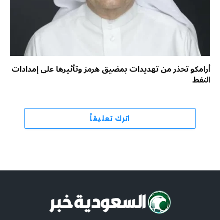
أرامكو تحذر من تهديدات بمضيق هرمز وتأثيرها على إمدادات
النفط
اترك تعليقاً