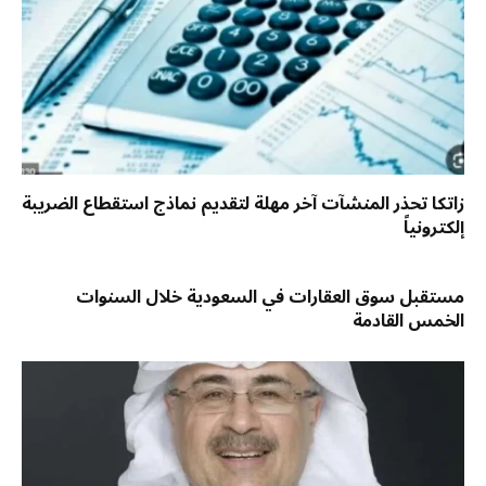
زاتكا تحذر المنشآت آخر مهلة لتقديم نماذج استقطاع الضريبة
إلكترونياً
مستقبل سوق العقارات في السعودية خلال السنوات
الخمس القادمة