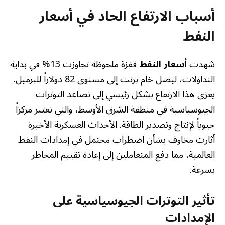
أسباب الارتفاع الحاد في أسعار
النفط
شهدت
أسعار النفط
قفزة ملحوظة تجاوزت 13% في بداية
التداولات، ليصل خام برنت إلى مستوى 82 دولاراً للبرميل.
يعزى هذا الارتفاع بشكل رئيسي إلى تصاعد التوترات
الجيوسياسية في منطقة الشرق الأوسط، والتي تعتبر مركزاً
حيوياً لإنتاج وتصدير الطاقة. الأحداث العسكرية الأخيرة
أثارت مخاوف بشأن اضطراب محتمل في إمدادات النفط
العالمية، مما دفع المتعاملين إلى إعادة تقييم المخاطر
بسرعة.
تأثير التوترات الجيوسياسية على
الإمدادات