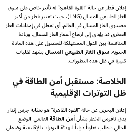
إعلان قطر عن حالة “القوة القاهرة” له تأثير خاص على سوق
الغاز الطبيعي المسال (LNG)، حيث تعتبر قطر من أكبر
مصدري الغاز المسال في العالم. أي تعطل في إمدادات الغاز
القطري قد يؤدي إلى ارتفاع أسعار الغاز المسال، وزيادة
المنافسة بين الدول المستهلكة للحصول على هذه المادة
الحيوية.
سوق الغاز الطبيعي المسال
يشهد تقلبات
كبيرة في ظل هذه التطورات.
الخلاصة: مستقبل أمن الطاقة في
ظل التوترات الإقليمية
إعلان البحرين عن حالة “القوة القاهرة” هو بمثابة جرس إنذار
يدق ناقوس الخطر بشأن
أمن الطاقة
العالمي. الوضع
الحالي يتطلب تعاوناً دولياً لتهدئة التوترات الإقليمية وضمان