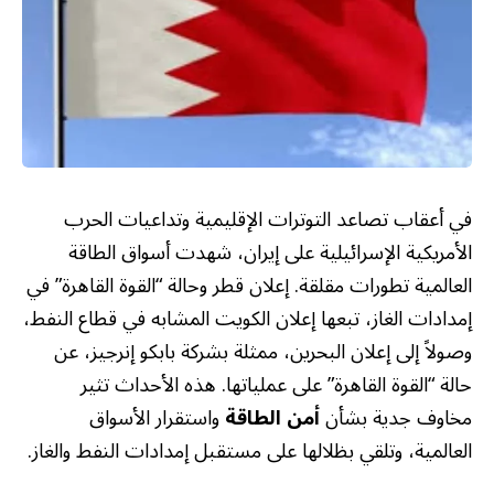
في أعقاب تصاعد التوترات الإقليمية وتداعيات الحرب
الأمريكية الإسرائيلية على إيران، شهدت أسواق الطاقة
العالمية تطورات مقلقة. إعلان قطر وحالة “القوة القاهرة” في
إمدادات الغاز، تبعها إعلان الكويت المشابه في قطاع النفط،
وصولاً إلى إعلان البحرين، ممثلة بشركة بابكو إنرجيز، عن
حالة “القوة القاهرة” على عملياتها. هذه الأحداث تثير
مخاوف جدية بشأن
أمن الطاقة
واستقرار الأسواق
العالمية، وتلقي بظلالها على مستقبل إمدادات النفط والغاز.