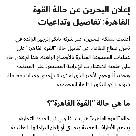
إعلان البحرين عن حالة القوة
القاهرة: تفاصيل وتداعيات
أعلنت مملكة البحرين، عبر شركة بابكو إنرجيز الرائدة في
تحول قطاع الطاقة، عن تفعيل حالة “القوة القاهرة” على
عمليات المجموعة المتأثرة بالأوضاع الراهنة. هذا الإعلان جاء
على خلفية الاعتداءات الإيرانية المستمرة على المنطقة،
وتحديداً الهجوم الأخير الذي استهدف إحدى وحدات مصفاة
شركة بابكو للتكرير التابعة للمجموعة.
ما هي حالة “القوة القاهرة”؟
حالة “القوة القاهرة” هي بند قانوني في العقود التجارية
يسمح للأطراف المعنية بتعليق أو إلغاء التزاماتها التعاقدية