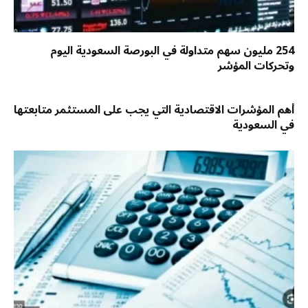
254 مليون سهم متداولة في البورصة السعودية اليوم
وتحركات المؤشر
أهم المؤشرات الاقتصادية التي يجب على المستثمر متابعتها
في السعودية