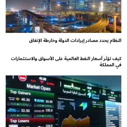
النظام يحدد مصادر إيرادات الدولة وخارطة الإنفاق
كيف تؤثر أسعار النفط العالمية على الأسواق والاستثمارات
في المملكة