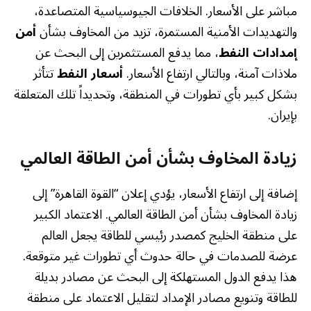
مباشر على الأسعار. الخلافات الجيوسياسية المتصاعدة،
والتهديدات الأمنية المستمرة، تزيد من المخاوف بشأن
أمن
إمدادات النفط
، مما يدفع المستثمرين إلى البحث عن
ملاذات آمنة، وبالتالي ارتفاع الأسعار.
أسعار النفط
تتأثر
بشكل كبير بأي تطورات في المنطقة، وتحديداً تلك المتعلقة
بإيران.
زيادة المخاوف بشأن أمن الطاقة العالمي
إضافة إلى ارتفاع الأسعار، يؤدي إعلان “القوة القاهرة” إلى
زيادة المخاوف بشأن أمن الطاقة العالمي. الاعتماد الكبير
على منطقة الخليج كمصدر رئيسي للطاقة يجعل العالم
عرضة للصدمات في حالة حدوث أي تطورات غير متوقعة.
هذا يدفع الدول المستهلكة إلى البحث عن مصادر بديلة
للطاقة وتنويع مصادر الإمداد لتقليل الاعتماد على منطقة