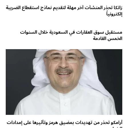
زاتكا تحذر المنشآت آخر مهلة لتقديم نماذج استقطاع الضريبة
إلكترونياً
مستقبل سوق العقارات في السعودية خلال السنوات
الخمس القادمة
أرامكو تحذر من تهديدات بمضيق هرمز وتأثيرها على إمدادات