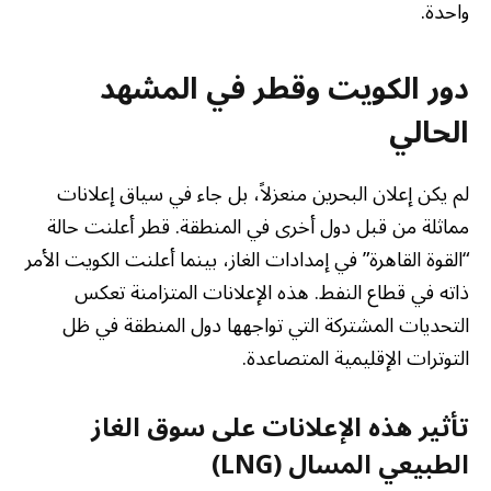
واحدة.
دور الكويت وقطر في المشهد
الحالي
لم يكن إعلان البحرين منعزلاً، بل جاء في سياق إعلانات
مماثلة من قبل دول أخرى في المنطقة. قطر أعلنت حالة
“القوة القاهرة” في إمدادات الغاز، بينما أعلنت الكويت الأمر
ذاته في قطاع النفط. هذه الإعلانات المتزامنة تعكس
التحديات المشتركة التي تواجهها دول المنطقة في ظل
التوترات الإقليمية المتصاعدة.
تأثير هذه الإعلانات على سوق الغاز
الطبيعي المسال (LNG)