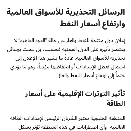
الرسائل التحذيرية للأسواق العالمية
وارتفاع أسعار النفط
إعلان دول منتجة للنفط والغاز عن حالة “القوة القاهرة” لا
يقتصر تأثيره على الدول المعنية فحسب، بل يبعث برسائل
تحذيرية للأسواق العالمية. عادةً ما يشير هذا الإعلان إلى
احتمال تعطل الإمدادات أو انخفاضها مؤقتاً، وهو ما يؤدي
حتماً إلى ارتفاع أسعار النفط والغاز.
تأثير التوترات الإقليمية على أسعار
الطاقة
المنطقة الخليجية تعتبر الشريان الرئيسي لإمدادات الطاقة
العالمية، وأي اضطرابات في هذه المنطقة تؤثر بشكل