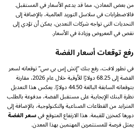
من بعض المعادن، مما قد يدعم الأسعار في المستقبل.
فالاضطرابات في سلاسل التوريد العالمية، بالإضافة إلى
التحديات التي تواجه شركات التعدين، يمكن أن تؤدي إلى
نقص في المعروض وزيادة في الأسعار.
رفع توقعات أسعار الفضة
في تطور لافت، رفع بنك “إتش إس بي سي” توقعاته لسعر
الفضة إلى 68.25 دولارًا للأوقية خلال عام 2026، مقارنة
بتوقعاته السابقة البالغة 44.50 دولارًا. يعكس هذا التعديل
نظرة البنك الإيجابية على مستقبل الفضة، مدفوعة بالطلب
المتزايد من القطاعات الصناعية والتكنولوجية، بالإضافة إلى
دورها كمخزن للقيمة. هذا الارتفاع المتوقع في
سعر الفضة
يمثل فرصة للمستثمرين المهتمين بهذا المعدن.