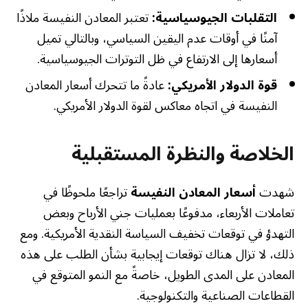
التقلبات الجيوسياسية:
تعتبر المعادن النفيسة ملاذًا
آمنًا في أوقات عدم اليقين السياسي، وبالتالي تميل
أسعارها إلى الارتفاع في ظل التوترات الجيوسياسية.
قوة الدولار الأمريكي:
عادةً ما تتحرك أسعار المعادن
النفيسة في اتجاه معاكس لقوة الدولار الأمريكي.
الخلاصة والنظرة المستقبلية
شهدت
أسعار المعادن النفيسة
تراجعًا ملحوظًا في
تعاملات الأربعاء، مدفوعًا بعمليات جني الأرباح وبعض
التهدؤ في توقعات تخفيف السياسة النقدية الأمريكية. ومع
ذلك، لا تزال هناك توقعات إيجابية بشأن الطلب على هذه
المعادن على المدى الطويل، خاصةً مع النمو المتوقع في
القطاعات الصناعية والتكنولوجية.