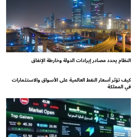
النظام يحدد مصادر إيرادات الدولة وخارطة الإنفاق
كيف تؤثر أسعار النفط العالمية على الأسواق والاستثمارات
في المملكة