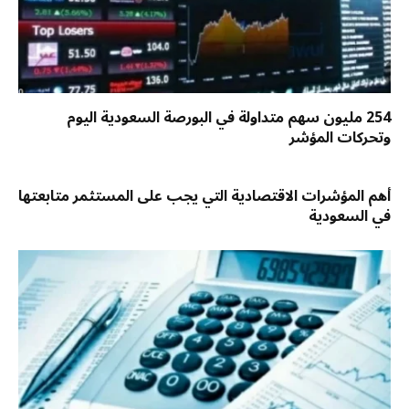
254 مليون سهم متداولة في البورصة السعودية اليوم
وتحركات المؤشر
أهم المؤشرات الاقتصادية التي يجب على المستثمر متابعتها
في السعودية