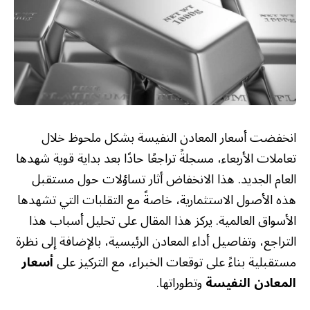
انخفضت أسعار المعادن النفيسة بشكل ملحوظ خلال
تعاملات الأربعاء، مسجلةً تراجعًا حادًا بعد بداية قوية شهدها
العام الجديد. هذا الانخفاض أثار تساؤلات حول مستقبل
هذه الأصول الاستثمارية، خاصةً مع التقلبات التي تشهدها
الأسواق العالمية. يركز هذا المقال على تحليل أسباب هذا
التراجع، وتفاصيل أداء المعادن الرئيسية، بالإضافة إلى نظرة
مستقبلية بناءً على توقعات الخبراء، مع التركيز على
أسعار
المعادن النفيسة
وتطوراتها.