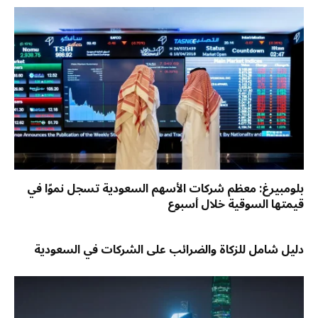
بلومبيرغ: معظم شركات الأسهم السعودية تسجل نموًا في
قيمتها السوقية خلال أسبوع
دليل شامل للزكاة والضرائب على الشركات في السعودية