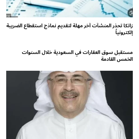
زاتكا تحذر المنشآت آخر مهلة لتقديم نماذج استقطاع الضريبة
إلكترونياً
مستقبل سوق العقارات في السعودية خلال السنوات
الخمس القادمة