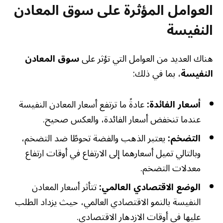
العوامل المؤثرة على سوق المعادن
النفيسة
هناك العديد من العوامل التي تؤثر على
سوق المعادن
النفيسة
، بما في ذلك:
أسعار الفائدة:
عادةً ما ترتفع أسعار المعادن النفيسة
عندما تنخفض أسعار الفائدة، والعكس صحيح.
التضخم:
يعتبر الذهب والفضة تحوطًا ضد التضخم،
وبالتالي تميل أسعارهما إلى الارتفاع في أوقات ارتفاع
معدلات التضخم.
الوضع الاقتصادي العالمي:
تتأثر أسعار المعادن
النفيسة بالنمو الاقتصادي العالمي، حيث يزداد الطلب
عليها في أوقات الازدهار الاقتصادي.