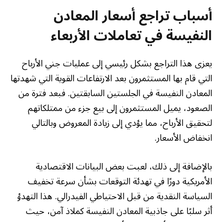
أسباب تراجع أسعار المعادن
النفيسة في تعاملات الأربعاء
يعزى هذا التراجع بشكل رئيسي إلى عمليات جني الأرباح
التي قام بها المستثمرون بعد الارتفاعات القوية التي شهدتها
المعادن النفيسة في الجلستين السابقتين. فبعد فترة من
الصعود، يميل المستثمرون إلى بيع جزء من ممتلكاتهم
لتحقيق الأرباح، مما يؤدي إلى زيادة المعروض وبالتالي
انخفاض الأسعار.
بالإضافة إلى ذلك، لعبت بعض البيانات الاقتصادية
الأمريكية دورًا في تهدئة التوقعات بشأن سرعة تخفيف
السياسة النقدية من قبل الاحتياطي الفيدرالي. هذا التهدؤ
أثر سلبًا على جاذبية المعادن النفيسة كملاذ آمن، حيث