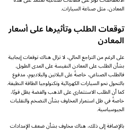
المعادن، مثل صناعة السيارات.
توقعات الطلب وتأثيرها على أسعار
المعادن
على الرغم من التراجع الحالي، لا تزال هناك توقعات إيجابية
بشأن الطلب على المعادن النفيسة على المدى الطويل.
فالطلب الصناعي، خاصةً على البلاتين والبلاديوم، مدفوع
بالتحول نحو السيارات الكهربائية وتكنولوجيا الطاقة النظيفة.
كما أن الطلب الاستثماري على الذهب والفضة يظل قويًا،
خاصةً في ظل استمرار المخاوف بشأن التضخم والتقلبات
الجيوسياسية.
بالإضافة إلى ذلك، هناك مخاوف بشأن ضعف الإمدادات