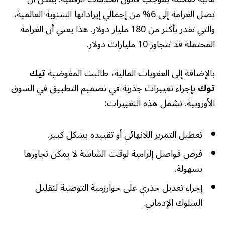
تصل الغرامة إلى 6% من إجمالي إيراداتها السنوية العالمية،
والتي تقدر بأكثر من 180 مليار دولار. هذا يعني أن الغرامة
المحتملة قد تتجاوز 10 مليارات دولار.
بالإضافة إلى العقوبات المالية، طالبت المفوضية
تيك
توك
بإجراء تغييرات جذرية في تصميم التطبيق في السوق
الأوروبية. تشمل هذه التغييرات:
تعطيل التمرير اللانهائي أو تقييده بشكل كبير.
فرض فواصل إلزامية لوقت الشاشة لا يمكن تجاوزها
بسهولة.
إجراء تعديل جذري على خوارزمية التوصية لتقليل
السلوك الإدماني.