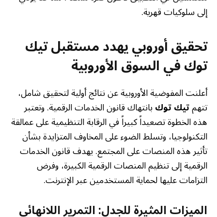
إلى سلوكيات قهرية.
تحقيق أوروبي يهدد مستقبل تيك
توك في السوق الأوروبية
أعلنت المفوضية الأوروبية عن نتائج أولية لتحقيق شامل،
تتهم
تيك توك
بانتهاك قانون الخدمات الرقمية. وتعتبر
هذه الخطوة تصعيداً كبيراً في الرقابة التنظيمية على عمالقة
التكنولوجيا، وتسلط الضوء على المخاوف المتزايدة بشأن
تأثير هذه المنصات على المجتمع. يهدف قانون الخدمات
الرقمية إلى تنظيم المنصات الرقمية الكبيرة، وفرض
التزامات عليها لحماية المستخدمين عبر الإنترنت.
الميزات المثيرة للجدل: التمرير اللانهائي