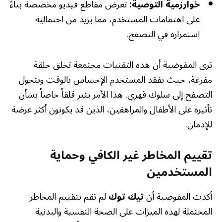
خوارزمية التوصية:
تعرض مقاطع فيديو مخصصة بناءً
على اهتمامات المستخدم، مما يزيد من احتمالية
استمراره في التصفح.
ترى المفوضية أن هذه التقنيات مجتمعة تخلق حلقة
مفرغة، حيث يفقد المستخدم الإحساس بالوقت ويتحول
التصفح إلى سلوك قهري. هذا الأمر يثير قلقاً خاصاً بشأن
تأثيره على الأطفال والمراهقين، الذين قد يكونون أكثر عرضة
للإدمان.
تقييم المخاطر غير الكافي وحماية
المستخدمين
أكدت المفوضية أن
تيك توك
لم تقم بتقييم المخاطر
المحتملة لهذه الميزات على الصحة النفسية والبدنية