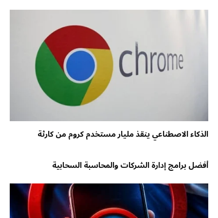
الذكاء الاصطناعي ينقذ مليار مستخدم كروم من كارثة
أفضل برامج إدارة الشركات والمحاسبة السحابية