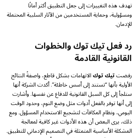
تهدف هذه التغييرات إلى جعل التطبيق أكثر أمانًا
ومسؤولية، وحماية المستخدمين من الآثار السلبية المحتملة
للإدمان.
رد فعل تيك توك والخطوات
القانونية القادمة
رفضت
تيك توك
الاتهامات بشكل قاطع، واصفةً النتائج
الأولية بأنها “تستند إلى أسس خاطئة”. أكدت الشركة أنها
ستلجأ إلى كل السبل القانونية للدفاع عن نفسها. وأشارت
إلى أنها توفر بالفعل أدوات مثل وضع النوم، وحدود الوقت
اليومي، ونظام المكافآت لتشجيع الاستخدام المسؤول. ومع
ذلك، يرى البعض أن هذه الأدوات غير كافية لمعالجة
المشكلة الأساسية المتمثلة في التصميم الإدماني للتطبيق.