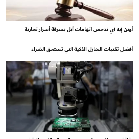
أوبن إيه آي تدحض اتهامات أبل بسرقة أسرار تجارية
أفضل تقنيات المنازل الذكية التي تستحق الشراء