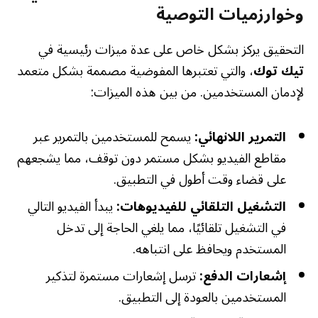
وخوارزميات التوصية
التحقيق يركز بشكل خاص على عدة ميزات رئيسية في
تيك توك
، والتي تعتبرها المفوضية مصممة بشكل متعمد
لإدمان المستخدمين. من بين هذه الميزات:
التمرير اللانهائي:
يسمح للمستخدمين بالتمرير عبر
مقاطع الفيديو بشكل مستمر دون توقف، مما يشجعهم
على قضاء وقت أطول في التطبيق.
التشغيل التلقائي للفيديوهات:
يبدأ الفيديو التالي
في التشغيل تلقائيًا، مما يلغي الحاجة إلى تدخل
المستخدم ويحافظ على انتباهه.
إشعارات الدفع:
ترسل إشعارات مستمرة لتذكير
المستخدمين بالعودة إلى التطبيق.