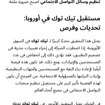
تنظيم وسائل التواصل الاجتماعي
أصبح ضرورة ملحة.
مستقبل تيك توك في أوروبا:
تحديات وفرص
يمثل هذا التحقيق تحديًا كبيرًا لـ
تيك توك
في السوق
الأوروبية. إذا اضطرت الشركة إلى إجراء تغييرات جذرية في
تصميم التطبيق، فقد يؤدي ذلك إلى انخفاض في عدد
المستخدمين والإيرادات. ومع ذلك، قد تكون هذه فرصة
أيضًا لإعادة بناء الثقة مع المستخدمين والجهات التنظيمية،
وإثبات التزامها بالمسؤولية الاجتماعية. من المرجح أن يكون
لهذه القضية تأثير كبير على مستقبل تنظيم منصات
التواصل الاجتماعي في جميع أنحاء العالم.
في الختام، يمثل التحقيق الأوروبي في
تيك توك
نقطة