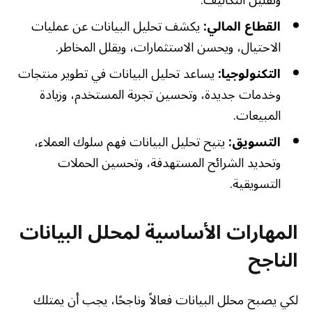
وتقليل التكاليف.
القطاع المالي:
يكشف تحليل البيانات عن عمليات
الاحتيال، ويحسن الاستثمارات، ويقلل المخاطر.
التكنولوجيا:
يساعد تحليل البيانات في تطوير منتجات
وخدمات جديدة، وتحسين تجربة المستخدم، وزيادة
المبيعات.
التسويق:
يتيح تحليل البيانات فهم سلوك العملاء،
وتحديد الشرائح المستهدفة، وتحسين الحملات
التسويقية.
المهارات الأساسية لمحلل البيانات
الناجح
لكي يصبح محلل البيانات فعالاً وناجحًا، يجب أن يمتلك