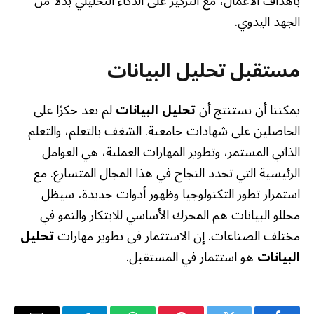
بأهداف الأعمال، مع التركيز على الذكاء التحليلي بدلًا من
الجهد اليدوي.
مستقبل تحليل البيانات
يمكننا أن نستنتج أن
تحليل البيانات
لم يعد حكرًا على
الحاصلين على شهادات جامعية. الشغف بالتعلم، والتعلم
الذاتي المستمر، وتطوير المهارات العملية، هي العوامل
الرئيسية التي تحدد النجاح في هذا المجال المتسارع. مع
استمرار تطور التكنولوجيا وظهور أدوات جديدة، سيظل
محللو البيانات هم المحرك الأساسي للابتكار والنمو في
مختلف الصناعات. إن الاستثمار في تطوير مهارات
تحليل
البيانات
هو استثمار في المستقبل.