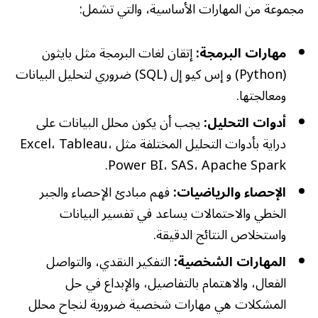
مجموعة من المهارات الأساسية، والتي تشمل:
مهارات البرمجة:
إتقان لغات البرمجة مثل بايثون
(Python) و إس كيو إل (SQL) ضروري لتحليل البيانات
ومعالجتها.
أدوات التحليل:
يجب أن يكون محلل البيانات على
دراية بأدوات التحليل المختلفة مثل Excel، Tableau،
Power BI، SAS، Apache Spark.
الإحصاء والرياضيات:
فهم مبادئ الإحصاء والجبر
الخطي والاحتمالات يساعد في تفسير البيانات
واستخلاص النتائج الدقيقة.
المهارات الشخصية:
التفكير النقدي، والتواصل
الفعال، والاهتمام بالتفاصيل، والإبداع في حل
المشكلات هي مهارات شخصية ضرورية لنجاح محلل