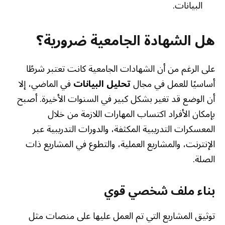
البيانات.
هل الشهادة الجامعية ضرورية؟
على الرغم من أن الشهادات الجامعية كانت تعتبر شرطًا
أساسيًا للعمل في مجال
تحليل البيانات
في الماضي، إلا
أن الوضع قد تغير بشكل كبير في السنوات الأخيرة. أصبح
بإمكان الأفراد اكتساب المهارات اللازمة من خلال
المعسكرات التدريبية المكثفة، والدورات التدريبية عبر
الإنترنت، والمشاريع العملية، والتطوع في المشاريع ذات
الصلة.
بناء ملف شخصي قوي
توثيق المشاريع التي تم العمل عليها على منصات مثل