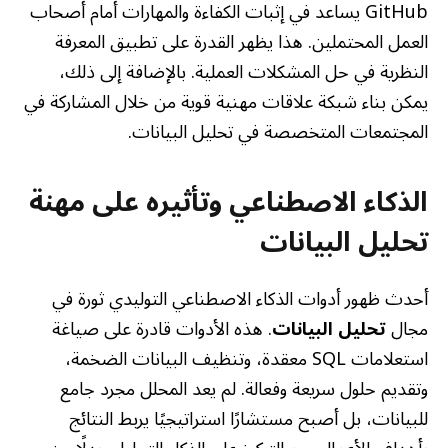
GitHub يساعد في إثبات الكفاءة والمهارات أمام أصحاب
العمل المحتملين. هذا يظهر القدرة على تطبيق المعرفة
النظرية في حل المشكلات العملية. بالإضافة إلى ذلك،
يمكن بناء شبكة علاقات مهنية قوية من خلال المشاركة في
المجتمعات المتخصصة في تحليل البيانات.
الذكاء الاصطناعي وتأثيره على مهنة
تحليل البيانات
أحدث ظهور أدوات الذكاء الاصطناعي التوليدي ثورة في
مجال
تحليل البيانات
. هذه الأدوات قادرة على صياغة
استعلامات SQL معقدة، وتنظيف البيانات الضخمة،
وتقديم حلول سريعة وفعالة. لم يعد المحلل مجرد جامع
للبيانات، بل أصبح مستشارًا استراتيجيًا يربط النتائج