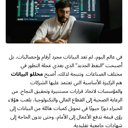
في عالم اليوم، لم تعد البيانات مجرد أرقام وإحصائيات، بل
أصبحت “النفط الجديد” الذي يغذي عجلة التطور في
مختلف الصناعات. ونتيجة لذلك، أصبح
محللو البيانات
هم الركيزة الأساسية التي تعتمد عليها الشركات
والمؤسسات لاتخاذ قرارات مستنيرة وتحقيق النجاح. من
الرعاية الصحية إلى القطاع المالي والتكنولوجيا، يلعب هؤلاء
الخبراء دورًا حيويًا في تحويل كميات هائلة من البيانات إلى
رؤى قيمة تدفع الأعمال إلى الأمام، وحتى بدون الحاجة إلى
شهادات جامعية تقليدية.