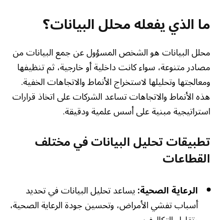
ما الذي يفعله محلل البيانات؟
محلل البيانات هو الشخص المسؤول عن جمع البيانات من
مصادر متنوعة، سواء كانت داخلية أو خارجية، ثم تنظيفها
ومعالجتها وتحليلها لاستخراج الأنماط والاتجاهات الخفية.
هذه الأنماط والاتجاهات تساعد الشركات على اتخاذ قرارات
استراتيجية مبنية على أسس علمية ودقيقة.
تطبيقات تحليل البيانات في مختلف
القطاعات
الرعاية الصحية:
يساعد تحليل البيانات في تحديد
أسباب تفشي الأمراض، وتحسين جودة الرعاية الصحية،