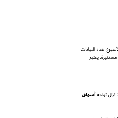
لأسبوع. هذه البيانات
مستنيرة. يعتبر
 تزال تواجه
أسواق