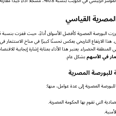
يسي في الكويت بنسبة 0.8%، مسجلًا أداءً جيدًا مقارنة بالأسواق الأخرى.
المصرية القياسي
. هذا الارتفاع التاريخي يعكس تحسنًا كبيرًا في مناخ الاستثمار في
المنطقة الخضراء. يعتبر هذا الأداء بمثابة إشارة إيجابية للاقت
مار في الأسهم
بشكل عام.
ة للبورصة المصرية
 للبورصة المصرية إلى عدة عوامل، منها:
ادية التي تقوم بها الحكومة المصرية.
أمنية.