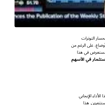
حسار التوترات
وضاع، على الرغم من
سنستعرض في هذا
ستثمار في الأسهم
 الأداء الإيجابي
تثمرين. هذا