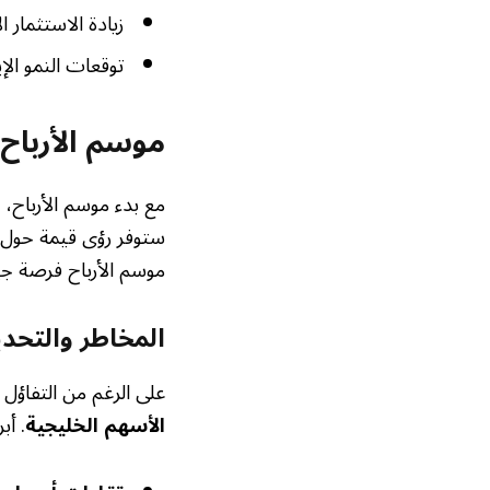
زيادة الاستثمار ا
توقعات النمو الإ
موسم الأرباح
مع بدء موسم الأرباح، ي
ستوفر رؤى قيمة حول أ
موسم الأرباح فرصة جي
المخاطر والتحد
على الرغم من التفاؤل 
الأسهم الخليجية
. أب