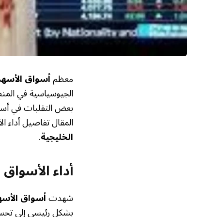
معظم
أسواق الأسهم
الجيوسياسية في المنط
بعض التقلبات في أسع
المقال تفاصيل أداء ال
الخليجية
.
أداء الأسواق 
شهدت
أسواق الأسه
بشكل رئيسي إلى تحسن 