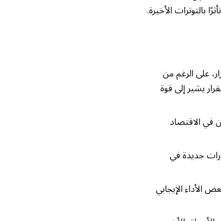
ا بالتوترات الأخيرة.
ر، على الرغم من
رار يشير إلى قوة
ثقة المستثمرين في الاقتصاد
ورات جديدة في
فاع طفيف بنسبة 0.2%، مدفوعًا ببعض الأداء الإيجابي