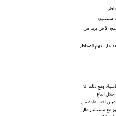
اطر.
 مستنيرة.
يرة الأجل يزيد من
عد على فهم المخاطر
ياسية. ومع ذلك، لا
لال اتباع
مرين الاستفادة من
اور مع مستشار مالي