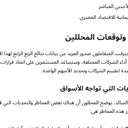
لأجنبي المباشر.
يجابية للاقتصاد المصري.
 وتوقعات المحللين
ترقب المتعاملون صدور المزيد من بيانات نتائج الربع الرابع لهذا ا
داء الشركات المختلفة، وستساعد المستثمرين على اتخاذ قرارات 
دة لتقييم الشركات وتحديد الأسهم الواعدة.
يات التي تواجه الأسواق
السائد، يوضح المحللون أن هناك بعض المخاطر والتحديات التي لا
رز هذه المخاطر هي: