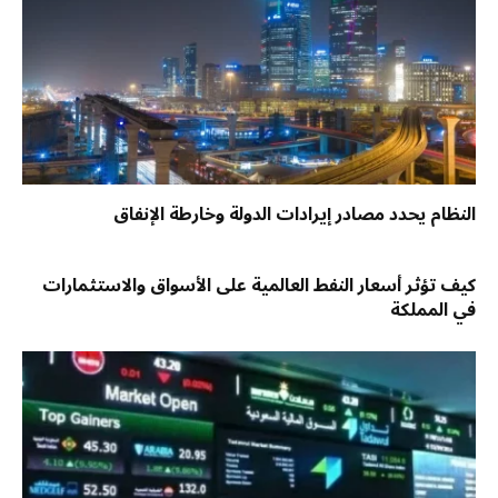
النظام يحدد مصادر إيرادات الدولة وخارطة الإنفاق
كيف تؤثر أسعار النفط العالمية على الأسواق والاستثمارات
في المملكة