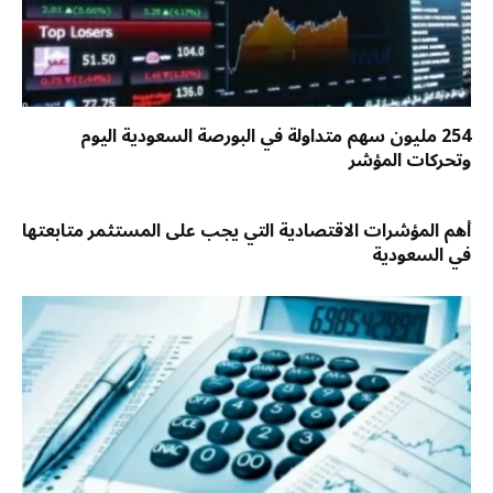
254 مليون سهم متداولة في البورصة السعودية اليوم
وتحركات المؤشر
أهم المؤشرات الاقتصادية التي يجب على المستثمر متابعتها
في السعودية