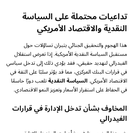
تداعيات محتملة على السياسة
النقدية والاقتصاد الأمريكي
هذا الهجوم والتحقيق الجنائي يثيران تساؤلات حول
مستقبل السياسة النقدية الأمريكية. إذا تعرض استقلال
الفيدرالي لتهديد حقيقي، فقد يؤدي ذلك إلى تدخل سياسي
في قرارات البنك المركزي، مما قد يؤثر سلبًا على الثقة في
الاقتصاد الأمريكي.
السياسة النقدية
تلعب دورًا حاسمًا
في الحفاظ على استقرار الأسعار وتعزيز النمو الاقتصادي.
المخاوف بشأن تدخل الإدارة في قرارات
الفيدرالي