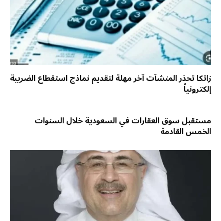
زاتكا تحذر المنشآت آخر مهلة لتقديم نماذج استقطاع الضريبة
إلكترونياً
مستقبل سوق العقارات في السعودية خلال السنوات
الخمس القادمة