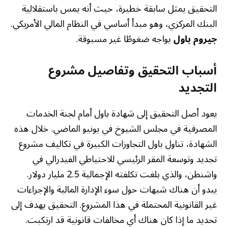
التحقيق يمثل سابقة خطيرة، حيث أنه يمس باستقلالية
البنك المركزي، وهو مبدأ أساسي في النظام المالي الأمريكي.
جيروم باول
يواجه ضغوطًا غير مسبوقة.
أسباب التحقيق وتفاصيل مشروع
التجديد
يعود أصل التحقيق إلى شهادة باول أمام لجنة الخدمات
المصرفية في مجلس الشيوخ في يونيو الماضي. خلال هذه
الشهادة، تناول باول التجاوزات الكبيرة في تكاليف مشروع
تجديد وتوسعة المقر الرئيسي للاحتياطي الفيدرالي في
واشنطن، والذي بلغت تكلفته الإجمالية 2.5 مليار دولار.
يبدو أن هناك شبهات حول سوء الإدارة المالية والإجراءات
غير القانونية المحتملة في هذا المشروع. التحقيق يهدف إلى
تحديد ما إذا كان هناك أي مخالفات قانونية قد ارتكبت.