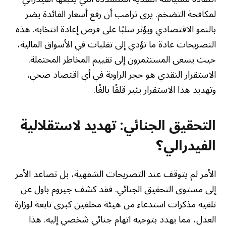
لمكافحة التضخم. يرى ترامب أن رفع أسعار الفائدة يضر
بالنمو الاقتصادي ويؤثر سلبًا على فرص إعادة انتخابه. هذه
التصريحات عادة ما تؤدي إلى تقلبات في الأسواق المالية،
حيث يسعى المستثمرون إلى تقييم المخاطر المحتملة.
الاستقرار النقدي هو حجر الزاوية في أي اقتصاد صحي،
وتهديد هذا الاستقرار يثير قلقًا بالغًا.
التحقيق الجنائي: تهديد لاستقلالية
الفيدرالي؟
الأمر لم يتوقف عند التصريحات الشفهية، بل تصاعد الأمر
إلى مستوى التحقيق الجنائي. فقد كشف جيروم باول عن
تلقيه مذكرات استدعاء من هيئة محلفين كبرى تابعة لوزارة
العدل، مما يهدد بتوجيه اتهام جنائي شخصي إليه. هذا