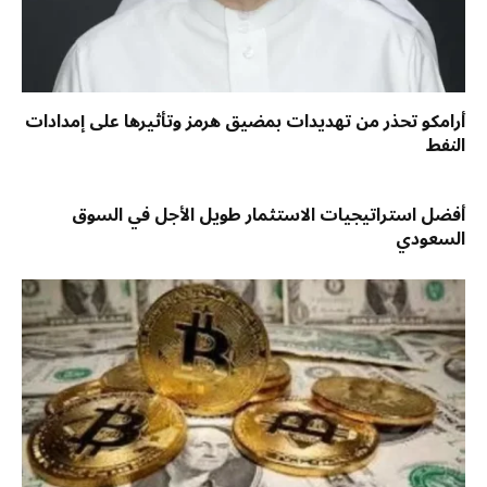
أرامكو تحذر من تهديدات بمضيق هرمز وتأثيرها على إمدادات
النفط
أفضل استراتيجيات الاستثمار طويل الأجل في السوق
السعودي