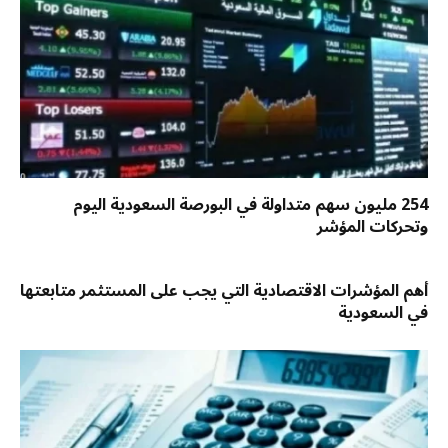
254 مليون سهم متداولة في البورصة السعودية اليوم
وتحركات المؤشر
أهم المؤشرات الاقتصادية التي يجب على المستثمر متابعتها
في السعودية