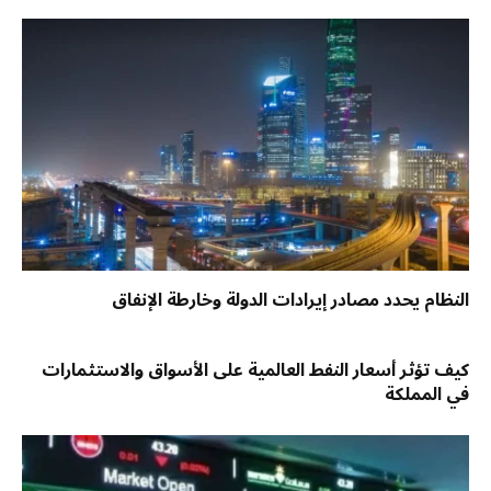
النظام يحدد مصادر إيرادات الدولة وخارطة الإنفاق
كيف تؤثر أسعار النفط العالمية على الأسواق والاستثمارات
في المملكة