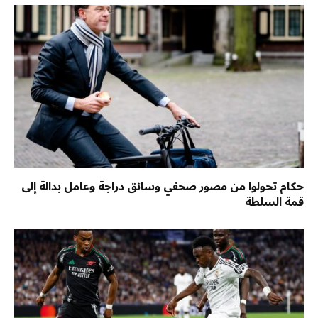
حكام تحولوا من مصور صحفي وسائق دراجة وعامل بدالة إلى
قمة السلطة