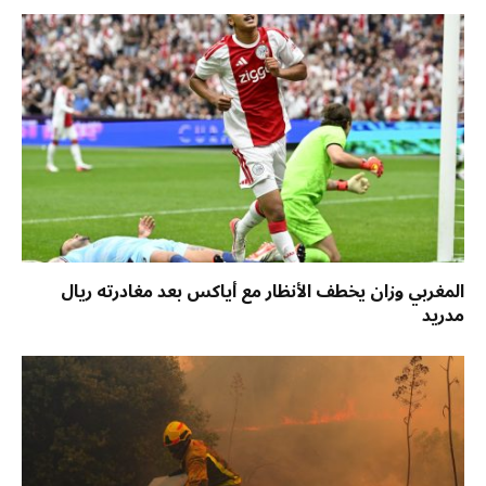
المغربي وزان يخطف الأنظار مع أياكس بعد مغادرته ريال
مدريد