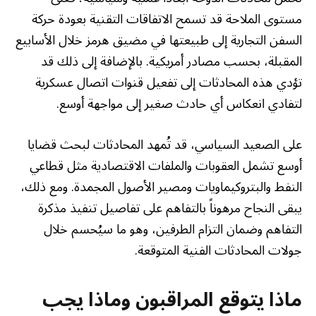
مستوى الملاحة قد تسمح الاتفاقات التقنية بعودة حركة
السفن التجارية إلى طبيعتها في مضيق هرمز خلال الأسابيع
المقبلة، بحسب مصادر أمريكية. بالإضافة إلى ذلك قد
تؤدي هذه المحادثات إلى تفعيل قنوات اتصال عسكرية
لتفادي انعكاس أي حادث صغير إلى مواجهة أوسع.
على الصعيد السياسي، قد تُمهد المحادثات لبحث قضايا
أوسع تشمل العقوبات والملفات الاقتصادية مثل قطاعي
النفط والبتروكيماويات ومصير الأصول المجمدة. ومع ذلك،
يبقى النجاح مرهوناً بالتفاهم على تفاصيل تنفيذ مذكرة
التفاهم وضمان التزام الطرفين، وهو ما سيُحسم خلال
جولات المحادثات الفنية المتوقعة.
ماذا يتوقع المراقبون وماذا يجب