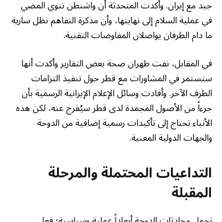
جيد مع إيران. وأكدت المتحدثة أن واشنطن تنوي المضي
في عملية السلام إلى نهايتها، وأن مذكرة التفاهم تظل سارية
ما دام الطرفان يواصلان المفاوضات التقنية.
في المقابل، نفت طهران صحة بعض التقارير وأكدت أنها
ستستمر في المشاورات مع قطر حول تنفيذ التزامات
الطرف الآخر. وأفادت وسائل الإعلام الإيرانية الرسمية بأن
جزءاً من الأصول المجمدة لدى قطر سيُفرج عنه، لكن هذه
الأنباء تحتاج إلى تأكيدات رسمية إضافية من الدوحة
والجهات الدولية المعنية.
التداعيات المحتملة والمرحلة
المقبلة
تحمل محادثات الدوحة أبعاداً عملية وسياسية؛ فعلى