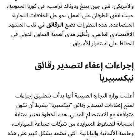
والأمريكي، شي جين بينغ ودونالد ترامب، في كوريا الجنوبية،
حيث اتفق الطرفان على العمل نحو حل الخلافات التجارية
المتصاعدة. هذه التطورات تضع
الرقائق
في قلب المشهد
الاقتصادي العالمي، وتُظهر مدى أهمية التعاون الدولي في
الحفاظ على استقرار الأسواق.
إجراءات إعفاء لتصدير رقائق
نيكسبيريا
أعلنت وزارة التجارة الصينية أنها بدأت بتطبيق إجراءات
لمنح إعفاءات لتصدير رقائق “نيكسبريا” بشرط أن تكون
متوافقة مع الاستخدام المدني. هذه الخطوة تعتبر بمثابة
استجابة للضغوط المتزايدة من شركات صناعة السيارات،
وخاصة الألمانية واليابانية، التي تعتمد بشكل كبير على هذه