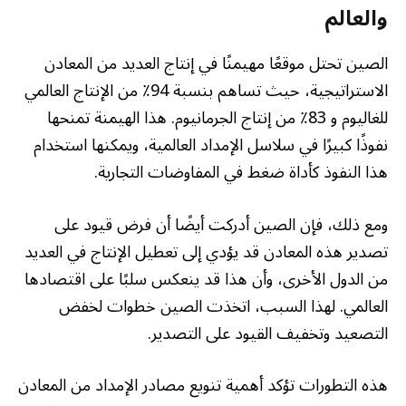
والعالم
الصين تحتل موقعًا مهيمنًا في إنتاج العديد من المعادن
الاستراتيجية، حيث تساهم بنسبة 94٪ من الإنتاج العالمي
للغاليوم و 83٪ من إنتاج الجرمانيوم. هذا الهيمنة تمنحها
نفوذًا كبيرًا في سلاسل الإمداد العالمية، ويمكنها استخدام
هذا النفوذ كأداة ضغط في المفاوضات التجارية.
ومع ذلك، فإن الصين أدركت أيضًا أن فرض قيود على
تصدير هذه المعادن قد يؤدي إلى تعطيل الإنتاج في العديد
من الدول الأخرى، وأن هذا قد ينعكس سلبًا على اقتصادها
العالمي. لهذا السبب، اتخذت الصين خطوات لخفض
التصعيد وتخفيف القيود على التصدير.
هذه التطورات تؤكد أهمية تنويع مصادر الإمداد من المعادن