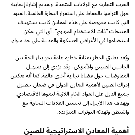
الحرب التجارية مع الولايات المتحدة، وتقديم إشارة إيجابية
حول التزامها بالحفاظ على استقرار التجارة العالمية. القيود
التي كانت مفروضة على هذه المعادن كانت تستهدف
المنتجات “ذات الاستخدام المزدوج”، أي التي يمكن
استخدامها في الأغراض العسكرية والمدنية على حد سواء.
ويُعد تعليق الحظر بمثابة خطوة هامة نحو بناء الثقة بين
الجانبين الصيني والأمريكي، وقد يؤدي إلى تسهيل
المفاوضات حول قضايا تجارية أخرى عالقة. كما أنه يعكس
إدراك الصين لأهمية التعاون الدولي في ضمان حصول
جميع الدول على المواد الخام اللازمة لنموها الاقتصادي.
ويهدف هذا الإجراء إلى تحسين العلاقات التجارية مع
واشنطن وتهدئة التوترات المتزايدة.
أهمية المعادن الاستراتيجية للصين