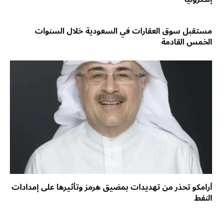
مستقبل سوق العقارات في السعودية خلال السنوات
الخمس القادمة
أرامكو تحذر من تهديدات بمضيق هرمز وتأثيرها على إمدادات
النفط