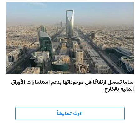
ساما تسجل ارتفاعًا في موجوداتها بدعم استثمارات الأوراق
المالية بالخارج
اترك تعليقاً