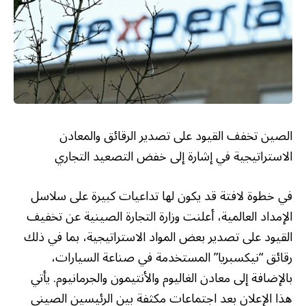
الصين تخفف القيود على تصدير الرقائق والمعادن
الاستراتيجية في إشارة إلى خفض التصعيد التجاري
في خطوة لافتة قد يكون لها تداعيات كبيرة على سلاسل
الإمداد العالمية، أعلنت وزارة التجارة الصينية عن تخفيف
القيود على تصدير بعض المواد الاستراتيجية، بما في ذلك
رقائق “نيكسبريا” المستخدمة في صناعة السيارات،
بالإضافة إلى معادن الغاليوم والأنتيمون والجرمانيوم. يأتي
هذا الإعلان بعد اجتماعات مكثفة بين الرئيسين الصيني