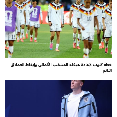
خطة كلوب لإعادة هيكلة المنتخب الألماني وإيقاظ العملاق
النائم