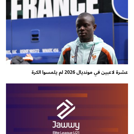
عشرة لاعبين في مونديال 2026 لم يلمسوا الكرة