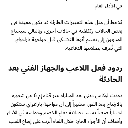
في الأداء العام.
يُلاحظ أن مثل هذه التغييرات الطارئة قد تكون مفيدة في
بعض الحالات وتكلفية في حالات أخرى، وبالتالي سيحتاج
المدربون إلى تقييم أثرها التكتيكي قبل مواجهة باراغواي
التي تُعرف بصلابتها الدفاعية.
ردود فعل اللاعب والجهاز الفني بعد
الحادثة
تحدث لوكاس ديني بعد المباراة عبر قناة إم 6 عن شعوره
بالارتياح بعد الفوز، مشيراً إلى أن مواجهة باراغواي ستكون
اختباراً صعباً بسبب صلابة دفاع الخصم وحماسه في الأداء.
وأضاف أن الأجواء الحارة خلال اللقاء أثّرت على إيقاع اللعب،