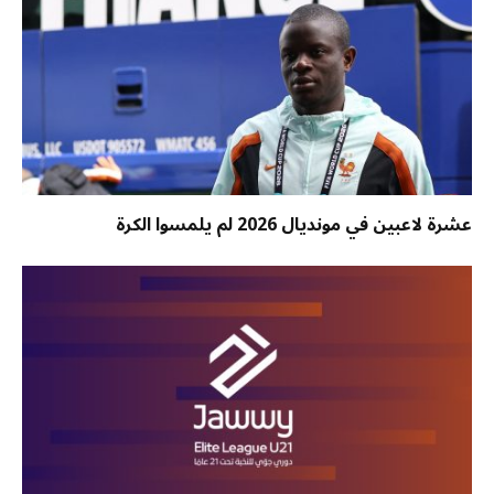
عشرة لاعبين في مونديال 2026 لم يلمسوا الكرة