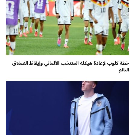
خطة كلوب لإعادة هيكلة المنتخب الألماني وإيقاظ العملاق
النائم