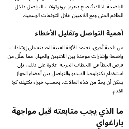
الواضحة. لذلك يُنصح بتعزيز بروتوكولات التواصل داخل
الطاقم الفني ومع اللاعبين خلال التوقفات الرسمية.
أهمية التواصل وتقليل الأخطاء
من ناحية أخرى، تعتمد الأزقة الفنية الحديثة على إرشادات
واضحة وإشارات موحدة بين اللاعبين والجهاز، مما يقلّل من
فرص الخطأ في اللحظات الحرجة. علاوة على ذلك، فإن
استخدام تكنولوجيا الفيديو والتواصل بين أعضاء الجهاز
يمكن أن يحدّ من هذه الحالات، بحسب خبراء تكتيك كرة
القدم.
ما الذي يجب متابعته قبل مواجهة
باراغواي