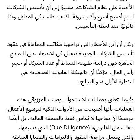
الأخيرة على نظام الشركات، مشيرًا إلى أن تأسيس الشركات
اليوم أصبح أسرع وأكثر مرونة، لكنه يتطلب في المقابل وعيًا
قانونيًا منذ لحظة التأسيس.
وبيّن أن أبرز الأخطاء التي تواجهها مكاتب المحاماة في عقود
تأسيس الشركات الجديدة تتمثل في الاعتماد على النماذج
الجاهزة دون دراسة طبيعة النشاط أو عدد الشركاء أو حجم
رأس المال، مؤكدًا أن «الهيكلة القانونية الصحيحة هي
الخطوة الأولى نحو النجاح».
وفيما يتعلق بعمليات الاستحواذ، وصف المرزوقي هذه
العمليات بأنها أصبحت من الأدوات الذكية لتوسيع الأعمال،
موضحًا أن نجاحها لا يُقاس فقط بالصفقة المالية، بل أيضًا
بـ«التحقق القانوني» (Due Diligence) الذي يسبقها،
والذي يشمل مراجعة العقود والالتزامات والقضايا السابقة