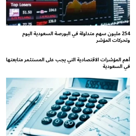
254 مليون سهم متداولة في البورصة السعودية اليوم
وتحركات المؤشر
أهم المؤشرات الاقتصادية التي يجب على المستثمر متابعتها
في السعودية