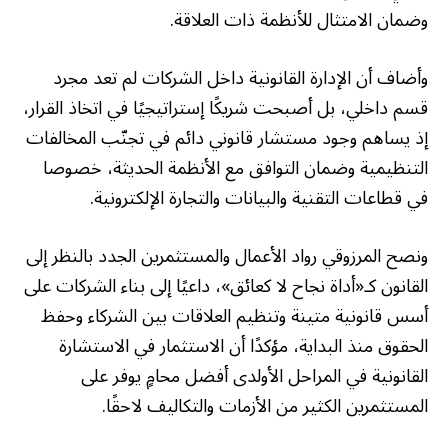
وضمان الامتثال للأنظمة ذات العلاقة.
وأضاف أن الإدارة القانونية داخل الشركات لم تعد مجرد
قسم داخلي، بل أصبحت شريكًا إستراتيجيًا في اتخاذ القرار،
إذ يساهم وجود مستشار قانوني دائم في تجنّب المخالفات
التنظيمية وضمان التوافق مع الأنظمة الحديثة، خصوصا
في قطاعات التقنية والبيانات والتجارة الإلكترونية.
ونصح المرزوقي رواد الأعمال والمستثمرين الجدد بالنظر إلى
القانون كـ«أداة نجاح لا كعائق»، داعيًا إلى بناء الشركات على
أسس قانونية متينة وتنظيم العلاقات بين الشركاء وحفظ
الحقوق منذ البداية، مؤكدًا أن الاستثمار في الاستشارة
القانونية في المراحل الأولدى أفضل محامٍ يوفر على
المستثمرين الكثير من الأزمات والتكاليف لاحقًا.