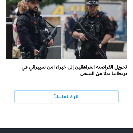
تحويل القراصنة المراهقين إلى خبراء أمن سيبراني في
بريطانيا بدلًا من السجن
اترك تعليقاً