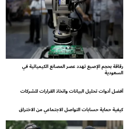
رقاقة بحجم الإصبع تهدد عصر المصانع الكيميائية في
السعودية
أفضل أدوات تحليل البيانات واتخاذ القرارات للشركات
كيفية حماية حسابات التواصل الاجتماعي من الاختراق