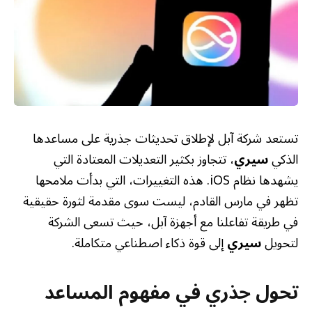
تستعد شركة آبل لإطلاق تحديثات جذرية على مساعدها
الذكي
سيري
، تتجاوز بكثير التعديلات المعتادة التي
يشهدها نظام iOS. هذه التغييرات، التي بدأت ملامحها
تظهر في مارس القادم، ليست سوى مقدمة لثورة حقيقية
في طريقة تفاعلنا مع أجهزة آبل، حيث تسعى الشركة
لتحويل
سيري
إلى قوة ذكاء اصطناعي متكاملة.
تحول جذري في مفهوم المساعد