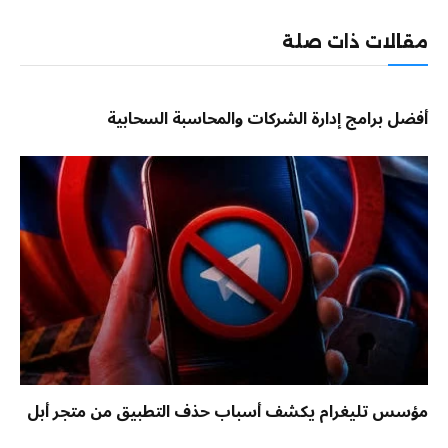
الإلكترو
مقالات ذات صلة
أفضل برامج إدارة الشركات والمحاسبة السحابية
مؤسس تليغرام يكشف أسباب حذف التطبيق من متجر أبل