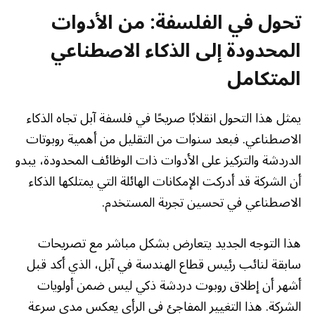
تحول في الفلسفة: من الأدوات
المحدودة إلى الذكاء الاصطناعي
المتكامل
يمثل هذا التحول انقلابًا صريحًا في فلسفة آبل تجاه الذكاء
الاصطناعي. فبعد سنوات من التقليل من أهمية روبوتات
الدردشة والتركيز على الأدوات ذات الوظائف المحدودة، يبدو
أن الشركة قد أدركت الإمكانات الهائلة التي يمتلكها الذكاء
الاصطناعي في تحسين تجربة المستخدم.
هذا التوجه الجديد يتعارض بشكل مباشر مع تصريحات
سابقة لنائب رئيس قطاع الهندسة في آبل، الذي أكد قبل
أشهر أن إطلاق روبوت دردشة ذكي ليس ضمن أولويات
الشركة. هذا التغيير المفاجئ في الرأي يعكس مدى سرعة