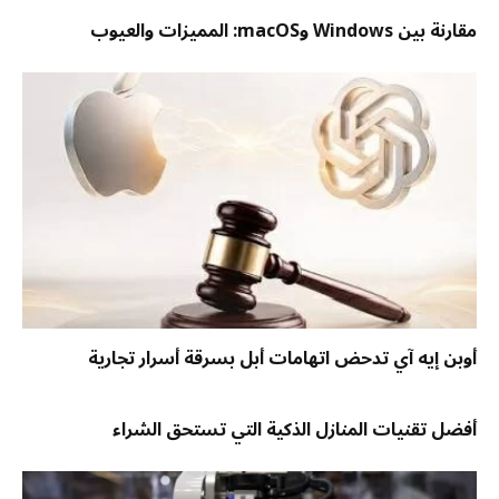
مقارنة بين Windows وmacOS: المميزات والعيوب
أوبن إيه آي تدحض اتهامات أبل بسرقة أسرار تجارية
أفضل تقنيات المنازل الذكية التي تستحق الشراء