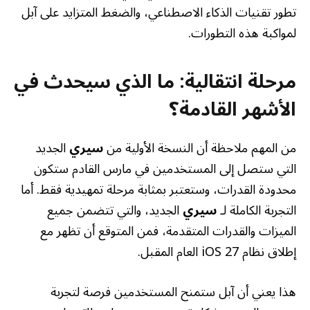
تطور تقنيات الذكاء الاصطناعي، والضغط المتزايد على آبل
لمواكبة هذه التطورات.
مرحلة انتقالية: ما الذي سيحدث في
الأشهر القادمة؟
من المهم ملاحظة أن النسخة الأولية من
سيري
الجديد
التي ستصل إلى المستخدمين في مارس القادم ستكون
محدودة القدرات، وستعتبر بمثابة مرحلة تمهيدية فقط. أما
التجربة الكاملة لـ
سيري
الجديد، والتي تتضمن جميع
الميزات والقدرات المتقدمة، فمن المتوقع أن تظهر مع
إطلاق نظام iOS 27 العام المقبل.
هذا يعني أن آبل ستمنح المستخدمين فرصة لتجربة