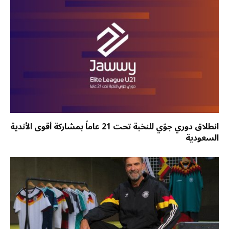
انطلاق دوري جوّي للنخبة تحت 21 عاماً بمشاركة أقوى الأندية
السعودية