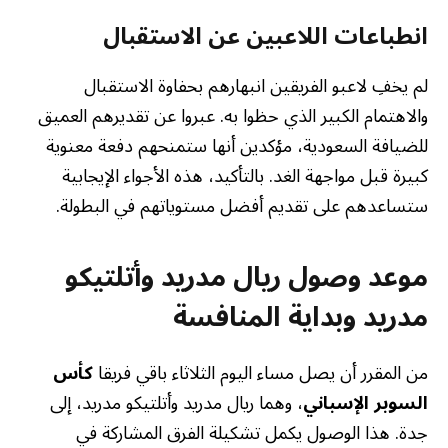
انطباعات اللاعبين عن الاستقبال
لم يخفِ لاعبو الفريقين انبهارهم بحفاوة الاستقبال
والاهتمام الكبير الذي حظوا به. عبروا عن تقديرهم العميق
للضيافة السعودية، مؤكدين أنها ستمنحهم دفعة معنوية
كبيرة قبل مواجهة الغد. بالتأكيد، هذه الأجواء الإيجابية
ستساعدهم على تقديم أفضل مستوياتهم في البطولة.
موعد وصول ريال مدريد وأتلتيكو
مدريد وبداية المنافسة
من المقرر أن يصل مساء اليوم الثلاثاء باقي فريقا
كأس
السوبر الإسباني
، وهما ريال مدريد وأتلتيكو مدريد، إلى
جدة. هذا الوصول يكمل تشكيلة الفرق المشاركة في