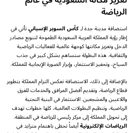
تعزيز مكانة السعودية في عالم
الرياضة
استضافة مدينة جدة لـ
كأس السوبر الإسباني
تأتي في
إطار رؤية المملكة العربية السعودية الطموحة لتنويع مصادر
الدخل وتعزيز مكانتها كوجهة عالمية للفعاليات الرياضية
والثقافية. هذه البطولة ستساهم بشكل كبير في جذب
السياح، وتحفيز الاستثمار، وإبراز الصورة الإيجابية للمملكة.
بالإضافة إلى ذلك، الاستضافة تعكس التزام المملكة بتطوير
قطاع الرياضة، وتقديم أفضل المرافق والخدمات للفرق
واللاعبين والمشجعين. الاستثمار في البنية التحتية
الرياضية، وتنظيم البطولات العالمية، كلها خطوات تهدف
إلى تحويل المملكة إلى مركز رئيسي للرياضة في المنطقة.
الرياضات الإلكترونية
أيضاً تحظى باهتمام متزايد في