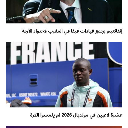
إنفانتينو يجمع قيادات فيفا في المغرب لاحتواء الأزمة
عشرة لاعبين في مونديال 2026 لم يلمسوا الكرة