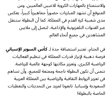
والاستمتاع بالمهارات الكروية للاعبين العالميين. ومن
المتوقع أن تشهد المباريات حضوراً جماهيرياً كبيراً، يعكس
مدى شعبية كرة القدم في المملكة. كما أن البطولة ستنقل
عبر القنوات التلفزيونية والإذاعية، لتصل إلى ملايين
المشاهدين في جميع أنحاء العالم.
في الختام، تعتبر استضافة جدة لـ
كأس السوبر الإسباني
فرصة ذهبية لإبراز قدرات المملكة في تنظيم الفعاليات
الرياضية الكبرى، وتعزيز مكانتها كوجهة عالمية للرياضة.
نتمنى أن تكون البطولة ناجحة وممتعة للجميع، وأن تساهم
في تعزيز الروابط الثقافية والرياضية بين المملكة العربية
السعودية وإسبانيا. تابعونا لمزيد من التحديثات والتغطيات
الخاصة بالبطولة!