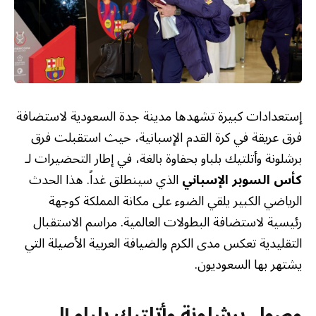
إستعدادات كبيرة تشهدها مدينة جدة السعودية لاستضافة
فرق عريقة في كرة القدم الإسبانية، حيث استقبلت فرق
برشلونة وأتلتيك بلباو بحفاوة بالغة، في إطار التحضيرات لـ
كأس السوبر الإسباني
الذي سينطلق غداً. هذا الحدث
الرياضي الكبير يلقي الضوء على مكانة المملكة كوجهة
رئيسية لاستضافة البطولات العالمية. مراسم الاستقبال
التقليدية تعكس مدى الكرم والضيافة العربية الأصيلة التي
يشتهر بها السعوديون.
وصول برشلونة وأتلتيك بلباو إلى