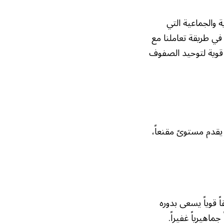
 والجماعية التي
في طريقة تعاملنا مع
ة قوية لتوحيد الصفوف
يقدم مستوىً مقنعاً،
قوياً يسعى بدوره
اهيرياً غفيراً.