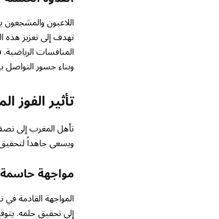
اللاعبون والمشجعون يل
تهدف إلى تعزيز هذه ال
المنافسات الرياضية. ف
وبناء جسور التواصل ب
تأثير الفوز ا
تأهل المغرب إلى نصف 
ويسعى جاهداً لتحقيق 
مواجهة حاسمة 
المواجهة القادمة في 
إلى تحقيق حلمه. يتوقع 