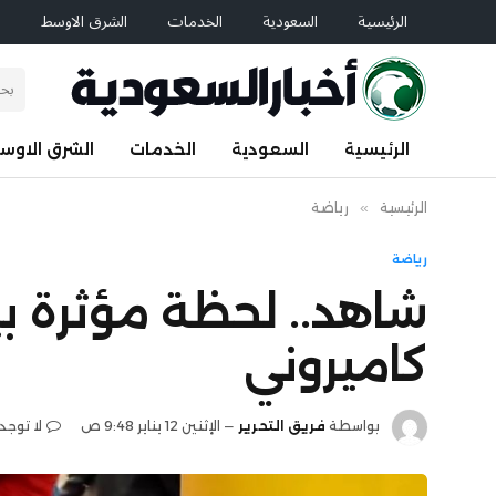
الرئيسية
السعودية
الخدمات
الشرق الاوسط
ا
الرئيسية
السعودية
الخدمات
الشرق الاوس
الرئيسية
»
رياضة
رياضة
شاهد.. لحظة مؤثرة ب
كاميروني
بواسطة
فريق التحرير
الإثنين 12 يناير 9:48 ص
لا توجد