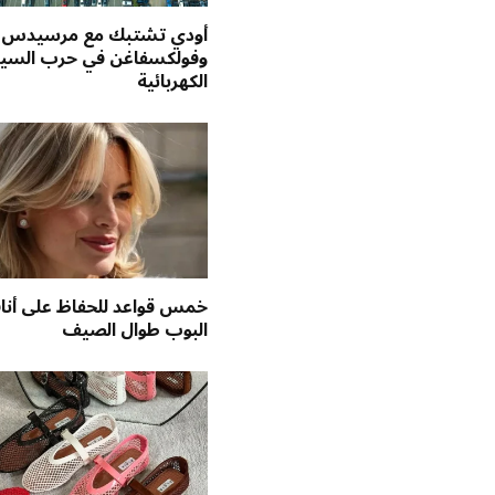
أودي تشتبك مع مرسيدس
وفولكسفاغن في حرب السيا
الكهربائية
خمس قواعد للحفاظ على أنا
البوب طوال الصيف