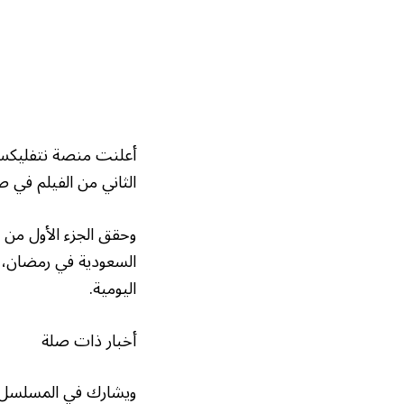
الثاني من الفيلم في ص
وحقق الجزء الأول من ا
السعودية في رمضان، 
اليومية.
أخبار ذات صلة
ويشارك في المسلسل ف