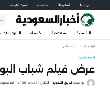
الرئيسية
السعودية
الخدمات
الشرق الاوسط
ا
الرئيسية
السعودية
الخدمات
الشرق الاوس
الرئيسية
»
لايف ستايل
لايف ستايل
عرض فيلم شباب البومب ع
بواسطة
فريق التحرير
الإثنين 24 مارس 1:28 م
آخر تحديث: