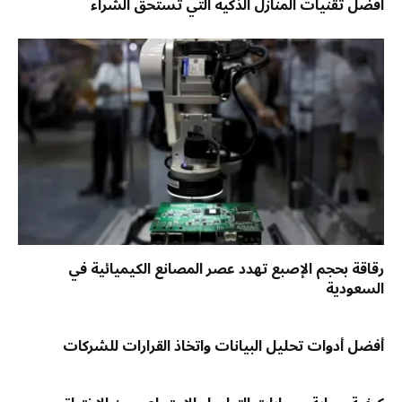
أفضل تقنيات المنازل الذكية التي تستحق الشراء
رقاقة بحجم الإصبع تهدد عصر المصانع الكيميائية في
السعودية
أفضل أدوات تحليل البيانات واتخاذ القرارات للشركات