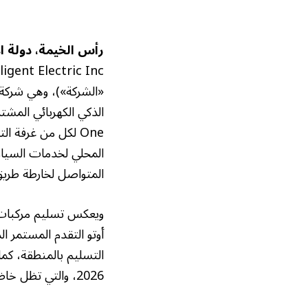
رأس الخيمة، دولة الإمارات 
«الشركة»)، وهي شركة ع
المحلي لخدمات السيار
المتواصل لخارطة طريق
أوتو التقدم المستمر 
التسليم بالمنطقة، كم
2026، والتي تظل خاضعة لاستكمال الحصول على الموافقات التنظيمية المطلوبة.