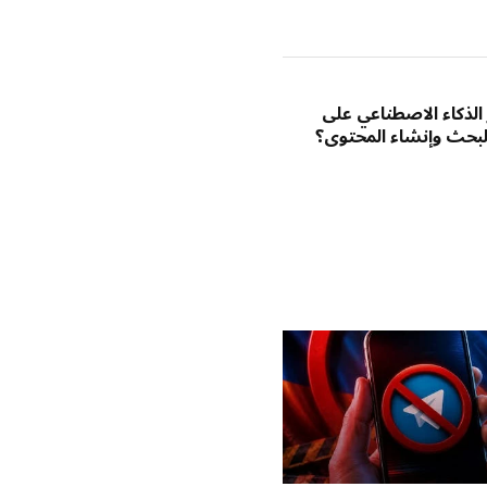
الإلكتروني
الذكاء الاصطناعي على
لبحث وإنشاء المحتوى؟