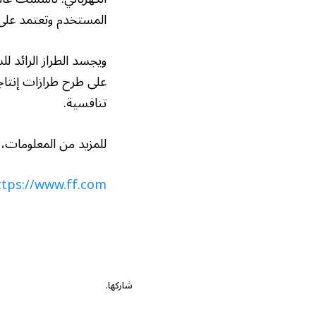
المستخدم وتعتمد على ا
على طرح طرازات إنتا
تنافسية.
للمزيد من المعلومات، ي
ttps://www.ff.com/
شاركها.