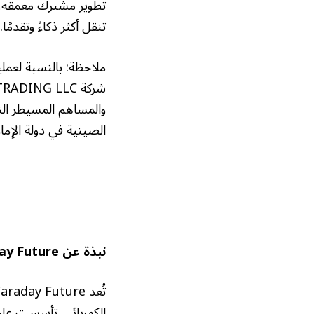
تنقل أكثر ذكاءً وتقدمًا.
ملاحظة: بالنسبة لعملي
والمساهم المسيطر الن
الصينية في دولة الإمار
نبذة عن
ay Future