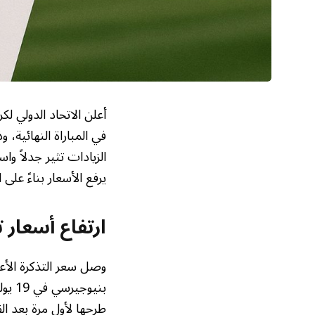
أعلن الاتحاد الدولي لك
في المباراة النهائية،
الزيادات تثير جدلاً و
يرفع الأسعار بناءً على 
ارتفاع أسعار تذ
وصل سعر التذكرة الأع
طرحها لأول مرة بعد ال