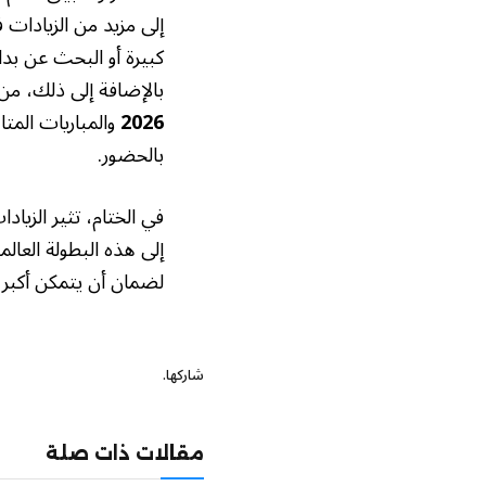
إلى مزيد من الزيادات 
كبيرة أو البحث عن بدائ
بالإضافة إلى ذلك، من 
2026
والمباريات المتا
بالحضور.
في الختام، تثير الزياد
إلى هذه البطولة العا
لضمان أن يتمكن أكبر 
شاركها.
مقالات ذات صلة