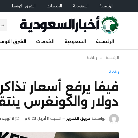
الرئيسية
السعودية
الخدمات
الشرق الاوسط
ا
الرئيسية
السعودية
الخدمات
الشرق الاوس
الرئيسية
»
رياضة
رياضة
دولار والكونغرس ينتق
بواسطة
فريق التحرير
السبت 11 أبريل 6:23 م
لا توجد 