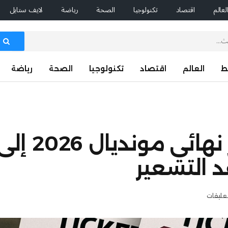
لعالم
اقتصاد
تكنولوجيا
الصحة
رياضة
لايف ستايل
ط
العالم
اقتصاد
تكنولوجيا
الصحة
رياضة
د التسعير
تعليقات