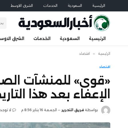
الرئيسية
السعودية
الخدمات
الشرق الاوسط
ا
الرئيسية
السعودية
الخدمات
الشرق الاوس
الرئيسية
»
اقتصاد
اقتصاد
«قوى» للمنشآت الصغ
الإعفاء بعد هذا التاري
بواسطة
فريق التحرير
الجمعة 16 يناير 8:56 م
لا توجد