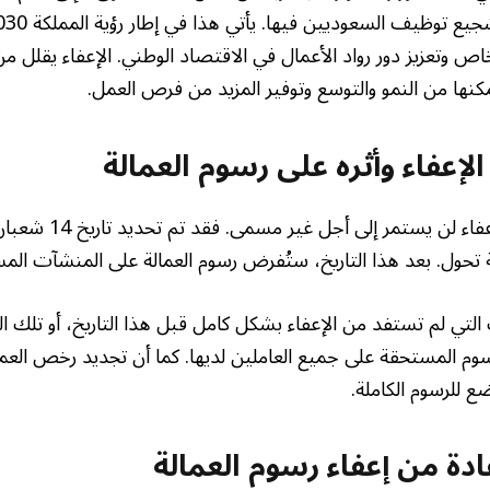
لخاص وتعزيز دور رواد الأعمال في الاقتصاد الوطني. الإعفاء يقلل م
نها من النمو والتوسع وتوفير المزيد من فرص العمل.
الإعفاء وأثره على رسوم العمالة
التي لم تستفد من الإعفاء بشكل كامل قبل هذا التاريخ، أو تلك 
دة من إعفاء رسوم العمالة