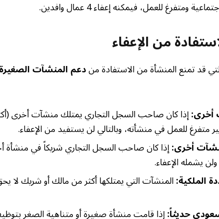
عية ومتفرغ للعمل، فيمكنه إعفاء 4 عمال وافدين.
ستفادة من الإعفاء
تي قد تمنع المنشأة من الاستفادة من
دعم المنشآت الصغيرة
 أخرى:
إذا كان صاحب السجل التجاري يمتلك منشآت أخرى (أكث
ر متفرغ للعمل في منشأته، وبالتالي لن يستفيد من الإعفاء.
نشآت أخرى:
إذا كان صاحب السجل التجاري شريكاً في منشأة أخ
ولن يشمله الإعفاء.
ة الملكية:
المنشآت التي يمتلكها أكثر من مالك أو شريك لا يحق
عودي حديثاً:
إذا قامت منشأة صغيرة أو متناهية الصغر بتوظ