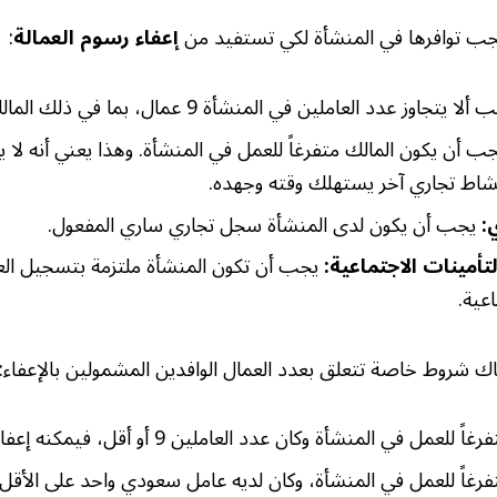
ب توافرها في المنشأة لكي تستفيد من
إعفاء رسوم العمالة
:
لا يتجاوز عدد العاملين في المنشأة 9 عمال، بما في ذلك المالك.
ب أن يكون المالك متفرغاً للعمل في المنشأة. وهذا يعني أنه لا ي
شاط تجاري آخر يستهلك وقته وجهده.
:
يجب أن يكون لدى المنشأة سجل تجاري ساري المفعول.
لتأمينات الاجتماعية:
يجب أن تكون المنشأة ملتزمة بتسجيل الع
عية.
اك شروط خاصة تتعلق بعدد العمال الوافدين المشمولين بالإعفاء:
ل في المنشأة وكان عدد العاملين 9 أو أقل، فيمكنه إعفاء عاملين وافدين.
تفرغاً للعمل في المنشأة، وكان لديه عامل سعودي واحد على الأق