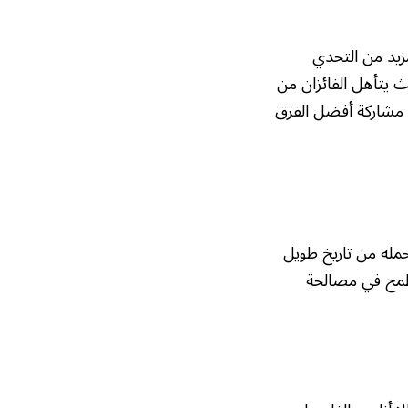
زيد من التحدي
يث يتأهل الفائزان من
ن مشاركة أفضل الفرق
حمله من تاريخ طويل
يطمح في مصالحة