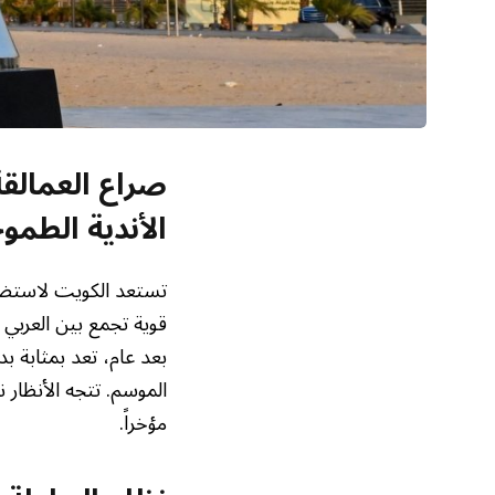
صراع العمالقة
الأندية الطمو
تستعد الكويت لاستضا
قوية تجمع بين العربي و
بعد عام، تعد بمثابة ب
الموسم. تتجه الأنظار 
مؤخراً.