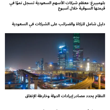
بلومبيرغ: معظم شركات الأسهم السعودية تسجل نموًا في
قيمتها السوقية خلال أسبوع
دليل شامل للزكاة والضرائب على الشركات في السعودية
النظام يحدد مصادر إيرادات الدولة وخارطة الإنفاق