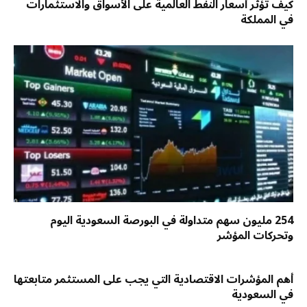
كيف تؤثر أسعار النفط العالمية على الأسواق والاستثمارات
في المملكة
254 مليون سهم متداولة في البورصة السعودية اليوم
وتحركات المؤشر
أهم المؤشرات الاقتصادية التي يجب على المستثمر متابعتها
في السعودية