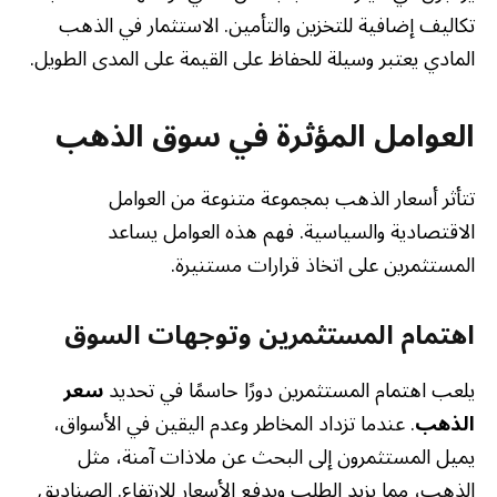
تكاليف إضافية للتخزين والتأمين. الاستثمار في الذهب
المادي يعتبر وسيلة للحفاظ على القيمة على المدى الطويل.
العوامل المؤثرة في سوق الذهب
تتأثر أسعار الذهب بمجموعة متنوعة من العوامل
الاقتصادية والسياسية. فهم هذه العوامل يساعد
المستثمرين على اتخاذ قرارات مستنيرة.
اهتمام المستثمرين وتوجهات السوق
يلعب اهتمام المستثمرين دورًا حاسمًا في تحديد
سعر
الذهب
. عندما تزداد المخاطر وعدم اليقين في الأسواق،
يميل المستثمرون إلى البحث عن ملاذات آمنة، مثل
الذهب، مما يزيد الطلب ويدفع الأسعار للارتفاع. الصناديق