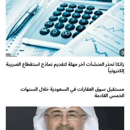
زاتكا تحذر المنشآت آخر مهلة لتقديم نماذج استقطاع الضريبة
إلكترونياً
مستقبل سوق العقارات في السعودية خلال السنوات
الخمس القادمة