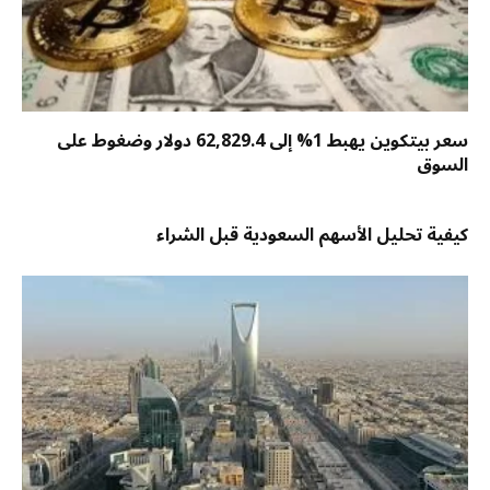
سعر بيتكوين يهبط 1% إلى 62,829.4 دولار وضغوط على
السوق
كيفية تحليل الأسهم السعودية قبل الشراء