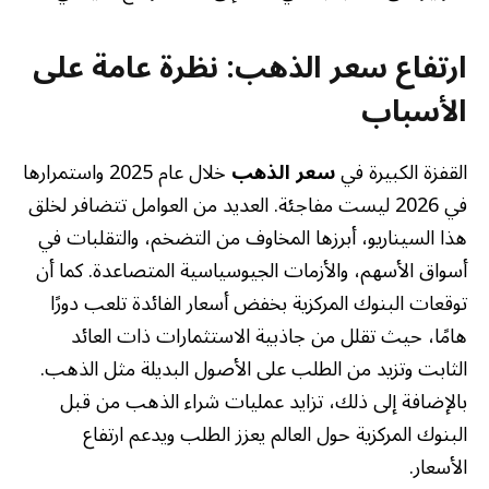
ارتفاع سعر الذهب: نظرة عامة على
الأسباب
القفزة الكبيرة في
سعر الذهب
خلال عام 2025 واستمرارها
في 2026 ليست مفاجئة. العديد من العوامل تتضافر لخلق
هذا السيناريو، أبرزها المخاوف من التضخم، والتقلبات في
أسواق الأسهم، والأزمات الجيوسياسية المتصاعدة. كما أن
توقعات البنوك المركزية بخفض أسعار الفائدة تلعب دورًا
هامًا، حيث تقلل من جاذبية الاستثمارات ذات العائد
الثابت وتزيد من الطلب على الأصول البديلة مثل الذهب.
بالإضافة إلى ذلك، تزايد عمليات شراء الذهب من قبل
البنوك المركزية حول العالم يعزز الطلب ويدعم ارتفاع
الأسعار.