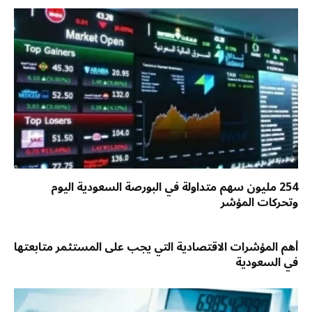
254 مليون سهم متداولة في البورصة السعودية اليوم
وتحركات المؤشر
أهم المؤشرات الاقتصادية التي يجب على المستثمر متابعتها
في السعودية