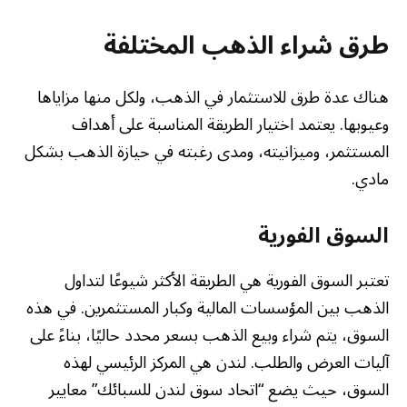
طرق شراء الذهب المختلفة
هناك عدة طرق للاستثمار في الذهب، ولكل منها مزاياها
وعيوبها. يعتمد اختيار الطريقة المناسبة على أهداف
المستثمر، وميزانيته، ومدى رغبته في حيازة الذهب بشكل
مادي.
السوق الفورية
تعتبر السوق الفورية هي الطريقة الأكثر شيوعًا لتداول
الذهب بين المؤسسات المالية وكبار المستثمرين. في هذه
السوق، يتم شراء وبيع الذهب بسعر محدد حاليًا، بناءً على
آليات العرض والطلب. لندن هي المركز الرئيسي لهذه
السوق، حيث يضع “اتحاد سوق لندن للسبائك” معايير