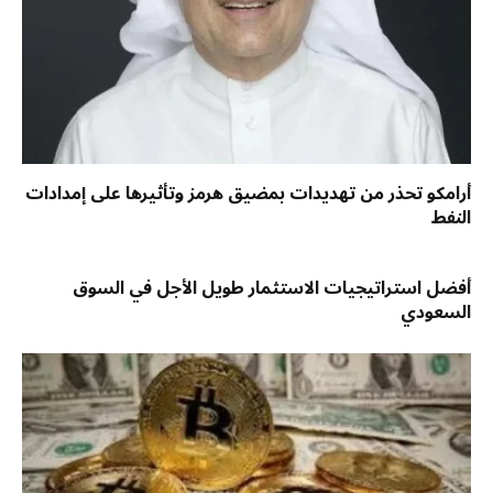
أرامكو تحذر من تهديدات بمضيق هرمز وتأثيرها على إمدادات
النفط
أفضل استراتيجيات الاستثمار طويل الأجل في السوق
السعودي