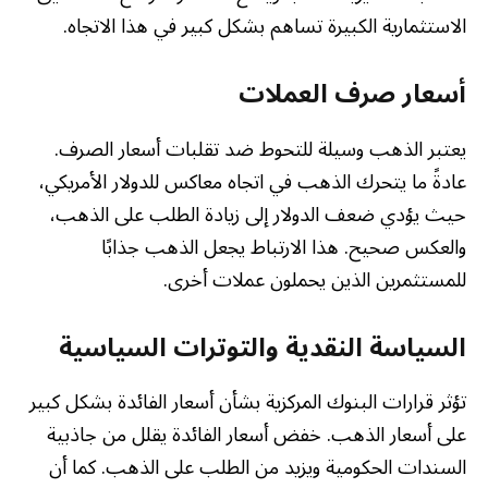
الاستثمارية الكبيرة تساهم بشكل كبير في هذا الاتجاه.
أسعار صرف العملات
يعتبر الذهب وسيلة للتحوط ضد تقلبات أسعار الصرف.
عادةً ما يتحرك الذهب في اتجاه معاكس للدولار الأمريكي،
حيث يؤدي ضعف الدولار إلى زيادة الطلب على الذهب،
والعكس صحيح. هذا الارتباط يجعل الذهب جذابًا
للمستثمرين الذين يحملون عملات أخرى.
السياسة النقدية والتوترات السياسية
تؤثر قرارات البنوك المركزية بشأن أسعار الفائدة بشكل كبير
على أسعار الذهب. خفض أسعار الفائدة يقلل من جاذبية
السندات الحكومية ويزيد من الطلب على الذهب. كما أن