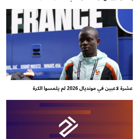
عشرة لاعبين في مونديال 2026 لم يلمسوا الكرة