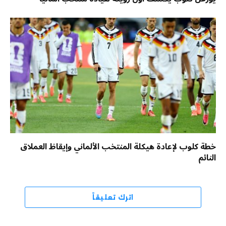
خطة كلوب لإعادة هيكلة المنتخب الألماني وإيقاظ العملاق
النائم
اترك تعليقاً