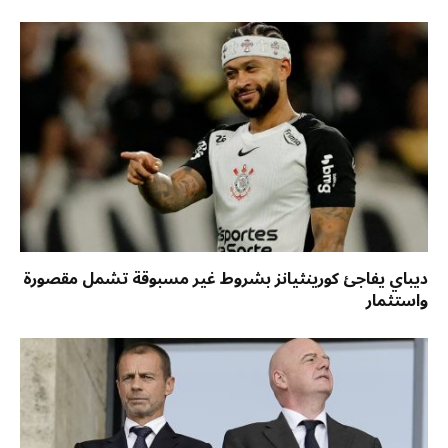
ديباي يفاجئ كورينثيانز بشروط غير مسبوقة تشمل مقصورة
واستثمار