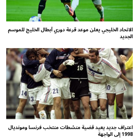
الاتحاد الخليجي يعلن موعد قرعة دوري أبطال الخليج للموسم
الجديد
اعتراف جديد يعيد قضية منشطات منتخب فرنسا ومونديال
1998 إلى الواجهة