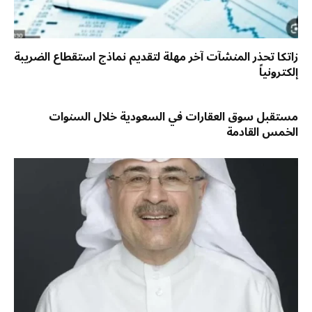
زاتكا تحذر المنشآت آخر مهلة لتقديم نماذج استقطاع الضريبة
إلكترونياً
مستقبل سوق العقارات في السعودية خلال السنوات
الخمس القادمة