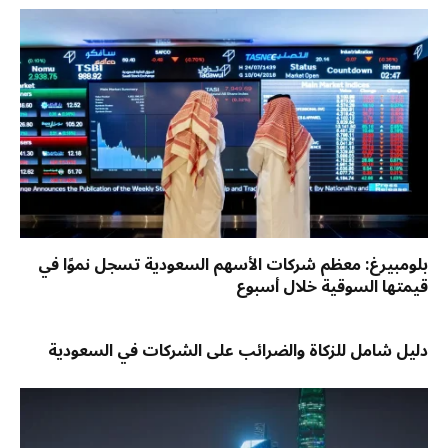
بلومبيرغ: معظم شركات الأسهم السعودية تسجل نموًا في
قيمتها السوقية خلال أسبوع
دليل شامل للزكاة والضرائب على الشركات في السعودية