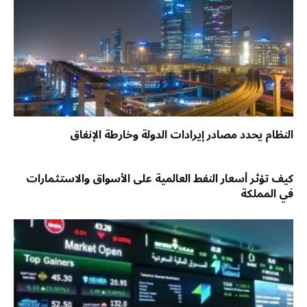
النظام يحدد مصادر إيرادات الدولة وخارطة الإنفاق
كيف تؤثر أسعار النفط العالمية على الأسواق والاستثمارات
في المملكة