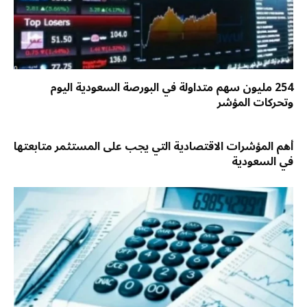
254 مليون سهم متداولة في البورصة السعودية اليوم
وتحركات المؤشر
أهم المؤشرات الاقتصادية التي يجب على المستثمر متابعتها
في السعودية