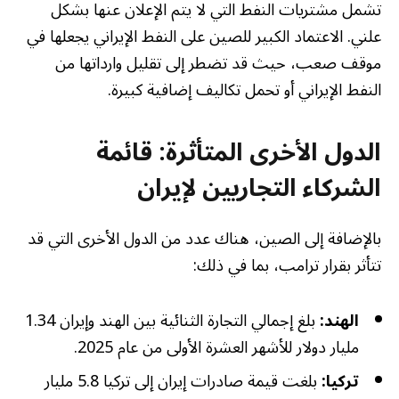
تشمل مشتريات النفط التي لا يتم الإعلان عنها بشكل
علني. الاعتماد الكبير للصين على النفط الإيراني يجعلها في
موقف صعب، حيث قد تضطر إلى تقليل وارداتها من
النفط الإيراني أو تحمل تكاليف إضافية كبيرة.
الدول الأخرى المتأثرة: قائمة
الشركاء التجاريين لإيران
بالإضافة إلى الصين، هناك عدد من الدول الأخرى التي قد
تتأثر بقرار ترامب، بما في ذلك:
الهند:
بلغ إجمالي التجارة الثنائية بين الهند وإيران 1.34
مليار دولار للأشهر العشرة الأولى من عام 2025.
تركيا:
بلغت قيمة صادرات إيران إلى تركيا 5.8 مليار