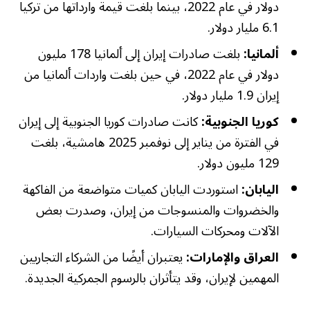
دولار في عام 2022، بينما بلغت قيمة وارداتها من تركيا
6.1 مليار دولار.
ألمانيا:
بلغت صادرات إيران إلى ألمانيا 178 مليون
دولار في عام 2022، في حين بلغت واردات ألمانيا من
إيران 1.9 مليار دولار.
كوريا الجنوبية:
كانت صادرات كوريا الجنوبية إلى إيران
في الفترة من يناير إلى نوفمبر 2025 هامشية، بلغت
129 مليون دولار.
اليابان:
استوردت اليابان كميات متواضعة من الفاكهة
والخضروات والمنسوجات من إيران، وصدرت بعض
الآلات ومحركات السيارات.
العراق والإمارات:
يعتبران أيضًا من الشركاء التجاريين
المهمين لإيران، وقد يتأثران بالرسوم الجمركية الجديدة.