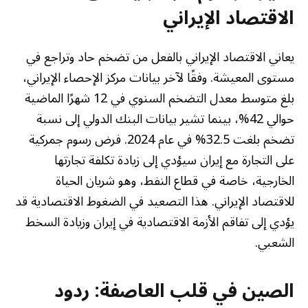
الاقتصاد الإيراني
يعاني الاقتصاد الإيراني بالفعل من تضخم حاد وتراجع في
مستوى المعيشة. وفقًا لآخر بيانات مركز الإحصاء الإيراني،
بلغ متوسط معدل التضخم السنوي في 12 شهرًا الماضية
حوالي 42%، بينما تشير بيانات البنك الدولي إلى نسبة
تضخم بلغت 32.5% في عام 2024. فرض رسوم جمركية
على التجارة مع إيران سيؤدي إلى زيادة تكلفة تجارتها
الخارجية، خاصة في قطاع النفط، وهو شريان الحياة
للاقتصاد الإيراني. هذا التصعيد في الضغوط الاقتصادية قد
يؤدي إلى تفاقم الأزمة الاقتصادية في إيران وزيادة السخط
الشعبي.
الصين في قلب العاصفة: ردود