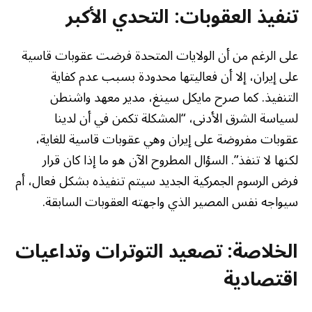
تنفيذ العقوبات: التحدي الأكبر
على الرغم من أن الولايات المتحدة فرضت عقوبات قاسية
على إيران، إلا أن فعاليتها محدودة بسبب عدم كفاية
التنفيذ. كما صرح مايكل سينغ، مدير معهد واشنطن
لسياسة الشرق الأدنى، “المشكلة تكمن في أن لدينا
عقوبات مفروضة على إيران وهي عقوبات قاسية للغاية،
لكنها لا تنفذ”. السؤال المطروح الآن هو ما إذا كان قرار
فرض الرسوم الجمركية الجديد سيتم تنفيذه بشكل فعال، أم
سيواجه نفس المصير الذي واجهته العقوبات السابقة.
الخلاصة: تصعيد التوترات وتداعيات
اقتصادية