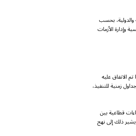
 والدولية، بحسب
ة وإدارة الأزمات
تم الاتفاق عليه
اول زمنية للتنفيذ،
اءات قطاعية بين
يشير ذلك إلى نهج