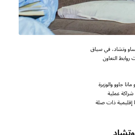
يساو وتشاد، في سياق
 روابط التعاون
اتا جاوو والوزيرة
 شراكة عملية
ا إقليمية ذات صلة
وتشاد