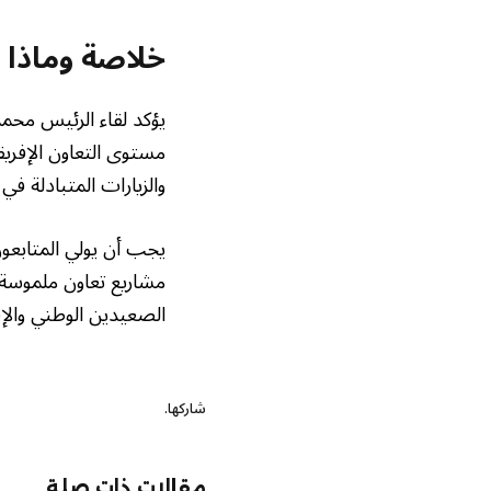
خلاصة وماذا ي
يؤكد لقاء الرئيس محمد
مستوى التعاون الإفريق
والزيارات المتبادلة في 
يجب أن يولي المتابعون
مشاريع تعاون ملموسة 
الصعيدين الوطني والإ
شاركها.
مقالات ذات صلة