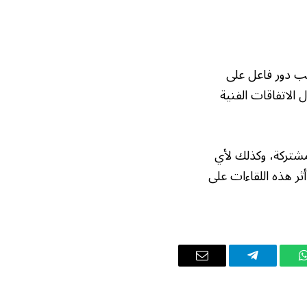
لعب دور فاعل على
 الاتفاقات الفنية
لمشتركة، وكذلك لأي
ر هذه اللقاءات على
واتساب
تيلقرام
البريد
الإلكتروني