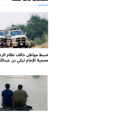
ضبط مواطن خالف نظام الر
محمية الإمام تركي بن عبدالل