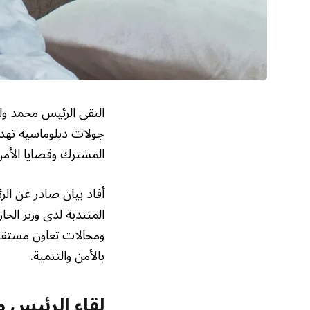
التقى الرئيس محمد ولد
جولات دبلوماسية تهدف 
المشترك وقضايا الأمن 
أفاد بيان صادر عن الرئا
المنتدبة لدى وزير الخ
ومجالات تعاون مستقبل
بالأمن والتنمية.
لقاء الرئيس م