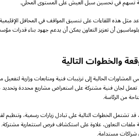
ة تسهم في تحسين سبل العيش على المستوى المحلي.
 مثل هذه اللقاءات على تنسيق المواقف في المحافل الإقليمية
لوماسيون أن تعزيز التعاون يمكن أن يدعم جهود بناء قدرات مؤسسي
قعة والخطوات التالية
المشاورات الحالية إلى ترتيبات فنية ومتابعات وزارية لتفعيل ما 
ن تعمل لجان فنية مشتركة على استعراض مشاريع محددة وتحديد جد
حة من الرئاسة.
قد تشتمل الخطوات التالية على تبادل زيارات رسمية، وتنظيم لق
 ملفات التعاون، علاوة على استكشاف فرص استثمارية مشتركة. 
 شراكات مستدامة.