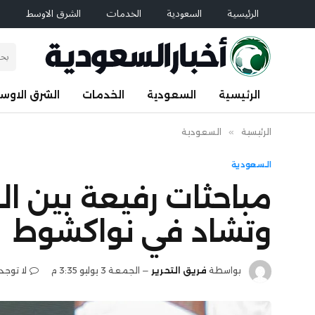
الرئيسية
السعودية
الخدمات
الشرق الاوسط
ا
الرئيسية
السعودية
الخدمات
الشرق الاوس
الرئيسية
»
السعودية
السعودية
مباحثات رفيعة بين ال
وتشاد في نواكشوط
بواسطة
فريق التحرير
الجمعة 3 يوليو 3:35 م
لا توجد