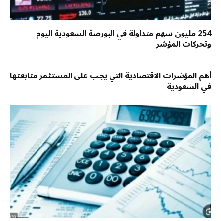
254 مليون سهم متداولة في البورصة السعودية اليوم
وتحركات المؤشر
أهم المؤشرات الاقتصادية التي يجب على المستثمر متابعتها
في السعودية