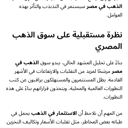
الذهب في مصر
سيستمر في التذبذب والتأثر بهذه
العوامل.
نظرة مستقبلية على سوق الذهب
المصري
بناءً على تحليل المشهد الحالي، يبدو سوق
الذهب في
مصر
مرشحًا لمزيد من التقلبات والارتفاعات في الأشهر
القادمة. يظل المستثمرون والمستهلكون يراقبون عن كثب
التطورات العالمية والمحلية، ويتخذون قراراتهم بناءً على هذه
التطورات.
من المهم أن نلاحظ أن
الاستثمار في الذهب
يحمل في
طياته بعض المخاطر، مثل تقلبات الأسعار وتكاليف التخزين.