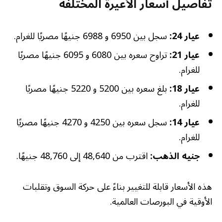
تفاصيل أسعار الأعيرة المختلفة
عيار 24:
سجل بين 6950 و 6988 جنيهًا مصريًا للغرام.
عيار 21:
تراوح سعره بين 6080 و 6095 جنيهًا مصريًا
للغرام.
عيار 18:
بلغ سعره بين 5200 و 5220 جنيهًا مصريًا
للغرام.
عيار 14:
سجل سعره بين 4250 و 4270 جنيهًا مصريًا
للغرام.
جنيه الذهب:
اقترب من 48,640 إلى 48,760 جنيهًا.
هذه الأسعار قابلة للتغيير بناءً على حركة السوق وتقلبات
الأوقية في البورصات العالمية.