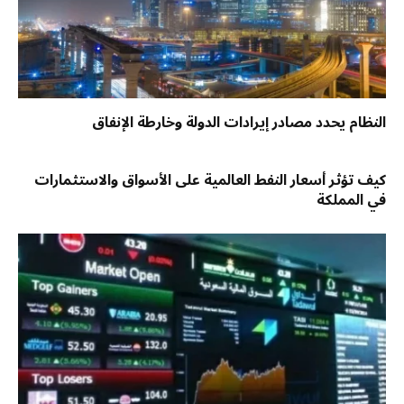
النظام يحدد مصادر إيرادات الدولة وخارطة الإنفاق
كيف تؤثر أسعار النفط العالمية على الأسواق والاستثمارات
في المملكة