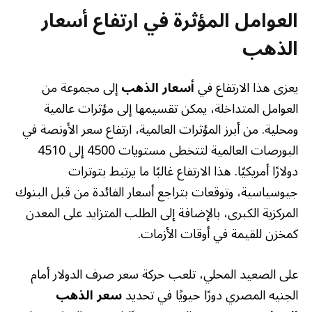
العوامل المؤثرة في ارتفاع أسعار
الذهب
يعزى هذا الارتفاع في
أسعار الذهب
إلى مجموعة من
العوامل المتداخلة، يمكن تقسيمها إلى مؤثرات عالمية
ومحلية. من أبرز المؤثرات العالمية، ارتفاع سعر الأونصة في
البورصات العالمية لتتخطى مستويات 4500 إلى 4510
دولارًا أمريكيًا. هذا الارتفاع غالبًا ما يرتبط بتوترات
جيوسياسية، وتوقعات بتراجع أسعار الفائدة من قبل البنوك
المركزية الكبرى، بالإضافة إلى الطلب المتزايد على المعدن
كمخزن للقيمة في أوقات الأزمات.
على الصعيد المحلي، تلعب حركة سعر صرف الدولار أمام
الجنيه المصري دورًا حيويًا في تحديد
سعر الذهب