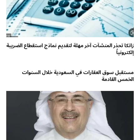
زاتكا تحذر المنشآت آخر مهلة لتقديم نماذج استقطاع الضريبة
إلكترونياً
مستقبل سوق العقارات في السعودية خلال السنوات
الخمس القادمة