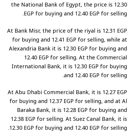
the National Bank of Egypt, the price is 12.30
EGP for buying and 12.40 EGP for selling.
At Bank Misr, the price of the riyal is 12.31 EGP
for buying and 12.41 EGP for selling, while at
Alexandria Bank it is 12.30 EGP for buying and
12.40 EGP for selling. At the Commercial
International Bank, it is 12.30 EGP for buying
and 12.40 EGP for selling.
At Abu Dhabi Commercial Bank, it is 12.27 EGP
for buying and 12.37 EGP for selling, and at Al
Baraka Bank, it is 12.28 EGP for buying and
12.38 EGP for selling. At Suez Canal Bank, it is
12.30 EGP for buying and 12.40 EGP for selling.