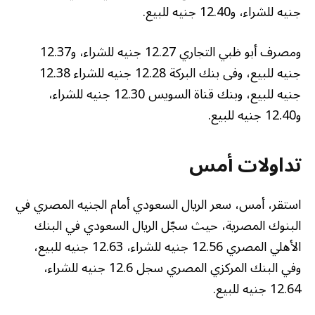
جنيه للشراء، و12.40 جنيه للبيع.
ومصرف أبو ظبي التجاري 12.27 جنيه للشراء، و12.37
جنيه للبيع، وفى بنك البركة 12.28 جنيه للشراء 12.38
جنيه للبيع، وبنك قناة السويس 12.30 جنيه للشراء،
و12.40 جنيه للبيع.
تداولات أمس
استقر، أمس، سعر الريال السعودي أمام الجنيه المصري في
البنوك المصرية، حيث سجّل الريال السعودي في البنك
الأهلي المصري 12.56 جنيه للشراء، 12.63 جنيه للبيع،
وفي البنك المركزي المصري سجل 12.6 جنيه للشراء،
12.64 جنيه للبيع.