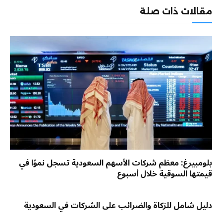
مقالات ذات صلة
بلومبيرغ: معظم شركات الأسهم السعودية تسجل نموًا في
قيمتها السوقية خلال أسبوع
دليل شامل للزكاة والضرائب على الشركات في السعودية