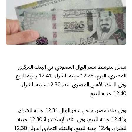
سجل متوسط سعر الريال السعودي في البنك المركزي
المصري، اليوم، 12.28 جنيه للشراء، 12.41 جنيه للبيع،
وفي البنك الأهلي المصري سعر 12.30 جنيه للشراء،
12.40 جنيه للبيع.
وفي بنك مصر، سجل سعر الريال 12.31 جنيه للشراء،
و12.41 جنيه للبيع، وفي بنك الإسكندرية 12.30 جنيه
للشراء، و12.4 جنيه للبيع، والبنك التجاري الدولي 12.30