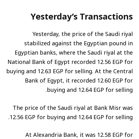
Yesterday’s Transactions
Yesterday, the price of the Saudi riyal
stabilized against the Egyptian pound in
Egyptian banks, where the Saudi riyal at the
National Bank of Egypt recorded 12.56 EGP for
buying and 12.63 EGP for selling. At the Central
Bank of Egypt, it recorded 12.60 EGP for
buying and 12.64 EGP for selling.
The price of the Saudi riyal at Bank Misr was
12.56 EGP for buying and 12.64 EGP for selling.
At Alexandria Bank, it was 12.58 EGP for