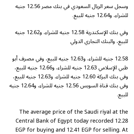
وسجل سعر الريال السعودي في بنك مصر 12.56 جنيه
للشراء، و12.64 جنيه للبيع.
وفي بنك الإسكندرية 12.58 جنيه للشراء، و12.62 جنيه
للبيع، والبنك التجاري الدولي
12.58 جنيه للشراء، و12.63 جنيه للبيع، وفي مصرف أبو
ظبي الإسلامي 12.63 جنيه للشراء، و12.66 جنيه للبيع،
وفي بنك البركة 12.60 جنيه للشراء، و12.63 جنيه للبيع،
وفي بنك قناة السويس 12.56 جنيه للشراء، و12.64 جنيه
للبيع.
The average price of the Saudi riyal at the
Central Bank of Egypt today recorded 12.28
EGP for buying and 12.41 EGP for selling. At