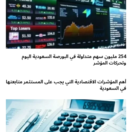
254 مليون سهم متداولة في البورصة السعودية اليوم
وتحركات المؤشر
أهم المؤشرات الاقتصادية التي يجب على المستثمر متابعتها
في السعودية