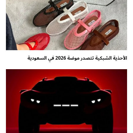
الأحذية الشبكية تتصدر موضة 2026 في السعودية