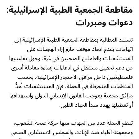
مقاطعة الجمعية الطبية الإسرائيلية:
دعوات ومبررات
تستند المطالبة بمقاطعة الجمعية الطبية الإسرائيلية إلى
اتهامات بعدم اتخاذ موقف حازم إزاء الهجمات على
المستشفيات والعاملين الصحيين في غزة، وحول تقاعسها
عن دعم تحقيق مستقل في ادعاءات إساءة معاملة أسرى
فلسطينيين داخل مرافق الاحتجاز الإسرائيلية. بحسب
المنظمات المنخرطة في الحملة، فإن المستشفيات تُعدُّ
مرافق محمية بموجب القانون الإنساني الدولي واستهدافها
أو تعطيلها يهدد مبدأ الحياد الطبي.
تنظم الحملة عدد من الجهات منها حركة صحة الشعوب،
ومجموعة أطباء ضد الإبادة، والمجلس الاستشاري الصحي