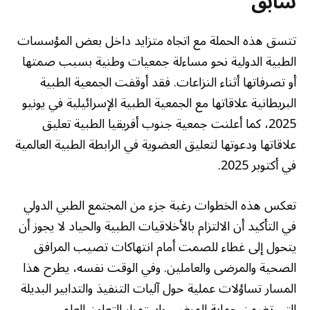
سابق
تتسق هذه الحملة مع اتجاه متزايد داخل بعض المؤسسات
الطبية الدولية نحو مساءلة جمعيات وطنية بسبب صمتها
أو تصرفاتها أثناء النزاعات. فقد أوقفت الجمعية الطبية
البريطانية علاقاتها مع الجمعية الطبية الإسرائيلية في يونيو
2025، كما أعلنت جمعية جنوب أفريقيا الطبية تعليق
علاقاتها ودعوتها لتعليق العضوية في الرابطة الطبية العالمية
في أكتوبر 2025.
تعكس هذه الخطوات رغبة جزء من المجتمع الطبي الدولي
في التأكيد أن الالتزام بالأخلاقيات الطبية والحياد لا يجوز أن
يتحول إلى غطاء للصمت أمام انتهاكات تصيب المرافق
الصحية والمرضى والعاملين. وفي الوقت نفسه، يطرح هذا
المسار تساؤلات عملية حول آليات التنفيذ والتدابير البديلة
التي تضمن حماية المرضى واستمرار التعاون العلمي.