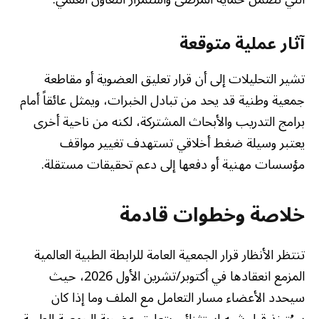
آثار عملية متوقعة
تشير التحليلات إلى أن قرار تعليق العضوية أو مقاطعة
جمعية وطنية قد يحد من تبادل الخبرات، ويمثل عائقاً أمام
برامج التدريب والأبحاث المشتركة، لكنه من ناحية أخرى
يعتبر وسيلة ضغط أخلاقي تستهدف تغيير مواقف
مؤسسات مهنية أو دفعها إلى دعم تحقيقات مستقلة.
خلاصة وخطوات قادمة
تنتظر الأنظار قرار الجمعية العامة للرابطة الطبية العالمية
المزمع انعقادها في أكتوبر/تشرين الأول 2026، حيث
سيحدد الأعضاء مسار التعامل مع الملف وما إذا كان