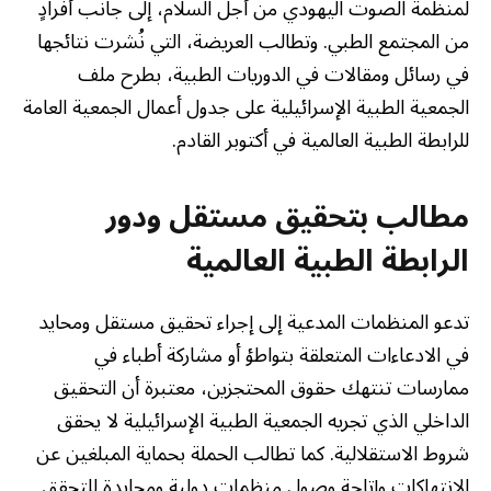
لمنظمة الصوت اليهودي من أجل السلام، إلى جانب أفرادٍ
من المجتمع الطبي. وتطالب العريضة، التي نُشرت نتائجها
في رسائل ومقالات في الدوريات الطبية، بطرح ملف
الجمعية الطبية الإسرائيلية على جدول أعمال الجمعية العامة
للرابطة الطبية العالمية في أكتوبر القادم.
مطالب بتحقيق مستقل ودور
الرابطة الطبية العالمية
تدعو المنظمات المدعية إلى إجراء تحقيق مستقل ومحايد
في الادعاءات المتعلقة بتواطؤ أو مشاركة أطباء في
ممارسات تنتهك حقوق المحتجزين، معتبرة أن التحقيق
الداخلي الذي تجريه الجمعية الطبية الإسرائيلية لا يحقق
شروط الاستقلالية. كما تطالب الحملة بحماية المبلغين عن
الانتهاكات وإتاحة وصول منظمات دولية ومحايدة للتحقق