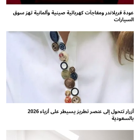
عودة فريلاندر ومفاجآت كهربائية صينية وألمانية تهز سوق
السيارات
أزرار تتحول إلى عنصر تطريز يسيطر على أزياء 2026
بالسعودية