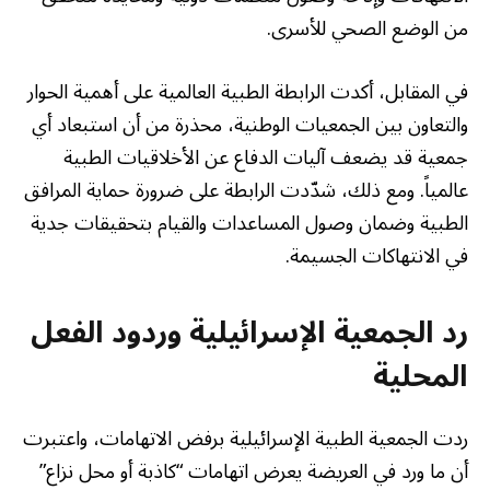
من الوضع الصحي للأسرى.
في المقابل، أكدت الرابطة الطبية العالمية على أهمية الحوار
والتعاون بين الجمعيات الوطنية، محذرة من أن استبعاد أي
جمعية قد يضعف آليات الدفاع عن الأخلاقيات الطبية
عالمياً. ومع ذلك، شدّدت الرابطة على ضرورة حماية المرافق
الطبية وضمان وصول المساعدات والقيام بتحقيقات جدية
في الانتهاكات الجسيمة.
رد الجمعية الإسرائيلية وردود الفعل
المحلية
ردت الجمعية الطبية الإسرائيلية برفض الاتهامات، واعتبرت
أن ما ورد في العريضة يعرض اتهامات “كاذبة أو محل نزاع”