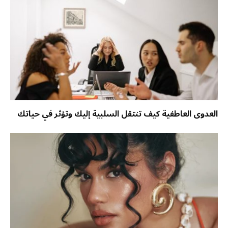
العدوى العاطفية كيف تنتقل السلبية إليك وتؤثر في حياتك