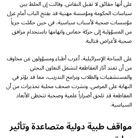
على أنها حقائق لا تقبل النقاش. وقالت إن الخلط بين
سياسات الحكومة ومؤسسة مهنية قد يفتح الباب أمام عزل
مؤسسات صحية لأسباب سياسية، في حين حمّلت جزءاً
من المسؤولية إلى حركة حماس واتهامها باستخدام مرافق
صحية لأغراض قتالية.
على الساحة الإسرائيلية، أعرب أطباء ومسؤولون عن مخاوف
من أن تمتد آثار المقاطعة لتشمل التعاون البحثي
والمستشفيات والطلاب وبرامج التدريب، مما قد يؤثر في
النهاية على المرضى. ونشرت صحف محلية تحذيرات من أن
المقاطعة قد تلحق أضراراً علمية وصحية تتخطى الأبعاد
السياسية.
مواقف طبية دولية متصاعدة وتأثير