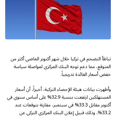
تباطأ التضخم في تركيا خلال شهر أكتوبر الماضي أكثر من
المتوقع، مما دعم توجه البنك المركزي لمواصلة سياسة
خفض أسعار الفائدة تدريجياً.
وأظهرت بيانات هيئة الإحصاء التركية، أخيراً، أن أسعار
المستهلكين ارتفعت بنسبة 32.9% على أساس سنوي في
أكتوبر مقابل 33.3% في سبتمبر، مقارنة بتوقعات عند
33.2%، وذلك قبيل إعلان البنك المركزي التركي عن