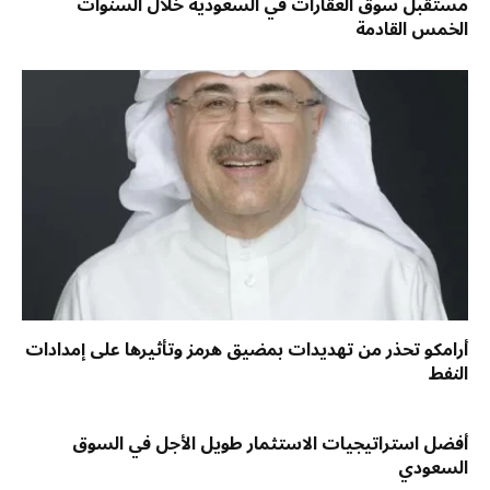
مستقبل سوق العقارات في السعودية خلال السنوات
الخمس القادمة
أرامكو تحذر من تهديدات بمضيق هرمز وتأثيرها على إمدادات
النفط
أفضل استراتيجيات الاستثمار طويل الأجل في السوق
السعودي