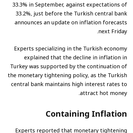
33.3% in September, against expectations of
33.2%, just before the Turkish central bank
announces an update on inflation forecasts
next Friday.
Experts specializing in the Turkish economy
explained that the decline in inflation in
Turkey was supported by the continuation of
the monetary tightening policy, as the Turkish
central bank maintains high interest rates to
attract hot money.
Containing Inflation
Experts reported that monetary tightening