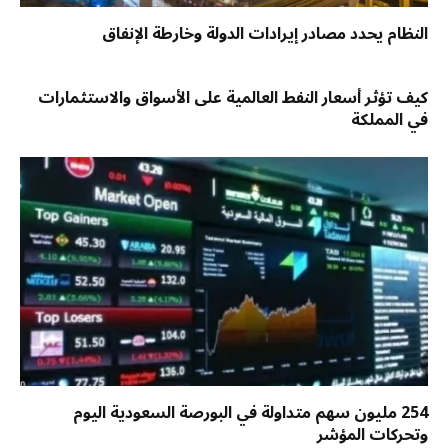
النظام يحدد مصادر إيرادات الدولة وخارطة الإنفاق
كيف تؤثر أسعار النفط العالمية على الأسواق والاستثمارات
في المملكة
254 مليون سهم متداولة في البورصة السعودية اليوم
وتحركات المؤشر