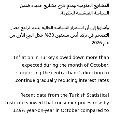
المشاريع الحكومية وعدم طرح مشاريع جديدة ضمن
السياسة التقشفية للحكومة.
وأشاروا إلى أن استمرار السياسة الحالية يدعم تراجع معدل
التضخم في تركيا أدنى مستوى 30% خلال الربع الأول من
عام 2026.
Inflation in Turkey slowed down more than
expected during the month of October,
supporting the central bank’s direction to
continue gradually reducing interest rates.
Recent data from the Turkish Statistical
Institute showed that consumer prices rose by
32.9% year-on-year in October compared to