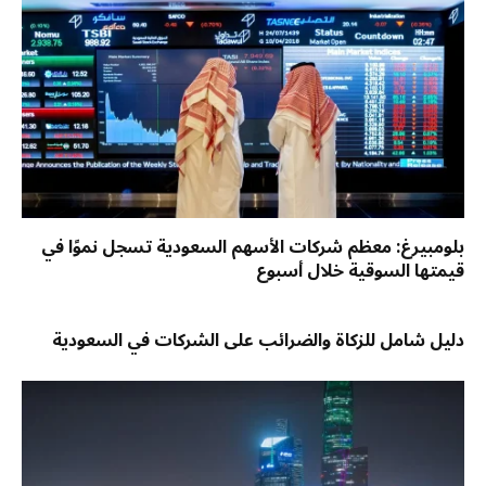
بلومبيرغ: معظم شركات الأسهم السعودية تسجل نموًا في
قيمتها السوقية خلال أسبوع
دليل شامل للزكاة والضرائب على الشركات في السعودية