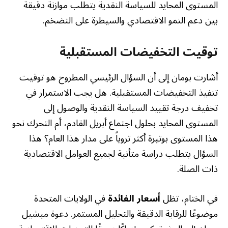
المستوى المحايد للسياسة النقدية يتطلب موازنة دقيقة
بين دعم النمو الاقتصادي والسيطرة على التضخم.
توقيت التخفيضات المستقبلية
أشارت بومان إلى أن السؤال الرئيسي المطروح هو توقيت
تنفيذ التخفيضات المستقبلية. هل يجب الاستمرار في
تخفيف درجة تقييد السياسة النقدية والوصول إلى
المستوى المحايد بحلول اجتماع أبريل القادم، أم التحرك نحو
هذا المستوى بوتيرة أكثر تروياً على مدار هذا العام؟ هذا
السؤال يتطلب دراسة متأنية لجميع العوامل الاقتصادية
ذات الصلة.
في الختام، تظل
أسعار الفائدة
في الولايات المتحدة
موضوعًا للرقابة الدقيقة والتحليل المستمر. دعوة ميشيل