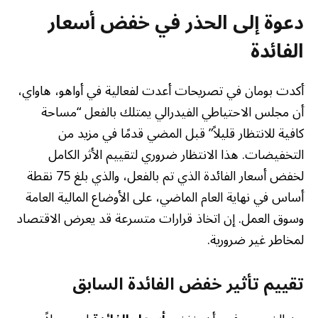
دعوة إلى الحذر في خفض أسعار
الفائدة
أكدت بومان في تصريحات أعدت لفعالية في أواهو، هاواي،
أن مجلس الاحتياطي الفيدرالي يمتلك بالفعل “مساحة
كافية للانتظار قليلاً” قبل المضي قدمًا في مزيد من
التخفيضات. هذا الانتظار ضروري لتقييم الأثر الكامل
لخفض أسعار الفائدة الذي تم بالفعل، والذي بلغ 75 نقطة
أساس في نهاية العام الماضي، على الأوضاع المالية العامة
وسوق العمل. إن اتخاذ قرارات متسرعة قد يعرض الاقتصاد
لمخاطر غير ضرورية.
تقييم تأثير خفض الفائدة السابق