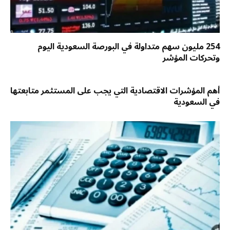
254 مليون سهم متداولة في البورصة السعودية اليوم
وتحركات المؤشر
أهم المؤشرات الاقتصادية التي يجب على المستثمر متابعتها
في السعودية