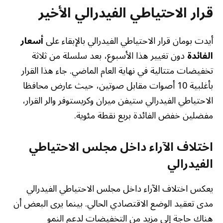
قرار الاحتياطي الفيدرالي الأخير
أيدت بومان قرار الاحتياطي الفيدرالي بالإبقاء على
أسعار
الفائدة
دون تغيير هذا الأسبوع، بعد سلسلة من ثلاثة
تخفيضات متتالية في نهاية العام الماضي. جاء هذا القرار
بأغلبية 10 أصوات مقابل صوتين، حيث عارض محافظا
الاحتياطي الفيدرالي ستيفن ميران وكريستوفر والر القرار،
مفضلين خفض الفائدة بربع نقطة مئوية.
اختلاف الآراء داخل مجلس الاحتياطي
الفيدرالي
يعكس اختلاف الآراء داخل مجلس الاحتياطي الفيدرالي
مدى تعقيد الوضع الاقتصادي الحالي. بينما يرى البعض أن
هناك حاجة إلى مزيد من التخفيضات لدعم النمو