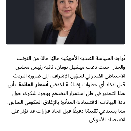
تُواجه السياسة النقدية الأمريكية حاليًا حالة من الترقب
والحذر، حيث دعت ميشيل بومان، نائبة رئيس مجلس
الاحتياطي الفيدرالي لشؤون الإشراف، إلى ضرورة التريث
قبل اتخاذ أي خطوات إضافية لخفض
أسعار الفائدة
. يأتي
هذا التحذير في ظل استمرار التضخم ووجود شكوك حول
دقة البيانات الاقتصادية المتأثرة بالإغلاق الحكومي السابق،
مما يستدعي تقييمًا دقيقًا قبل اتخاذ قرارات قد تؤثر على
الاقتصاد الأمريكي.