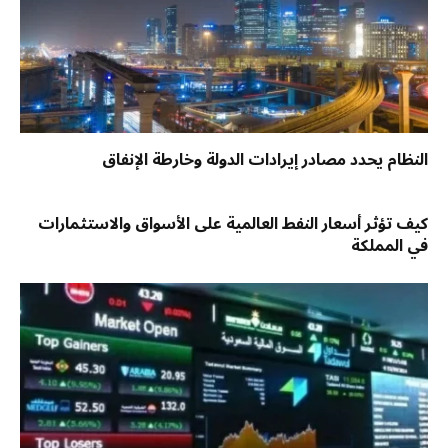
النظام يحدد مصادر إيرادات الدولة وخارطة الإنفاق
كيف تؤثر أسعار النفط العالمية على الأسواق والاستثمارات
في المملكة