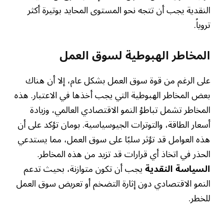
النقدية يجب أن تتجه نحو المستوى المحايد بوتيرة أكثر
تروياً.
المخاطر الهبوطية لسوق العمل
على الرغم من قوة سوق العمل بشكل عام، إلا أن هناك
بعض المخاطر الهبوطية التي يجب أخذها في الاعتبار. هذه
المخاطر تشمل تباطؤ النمو الاقتصادي العالمي، وزيادة
أسعار الطاقة، والتوترات الجيوسياسية. بومان تؤكد على أن
هذه العوامل قد تؤثر سلبًا على سوق العمل، مما يستدعي
الحذر في اتخاذ أي قرارات قد تزيد من هذه المخاطر.
السياسة النقدية
يجب أن تكون متوازنة، بحيث تدعم
النمو الاقتصادي دون إثارة التضخم أو تعريض سوق العمل
للخطر.