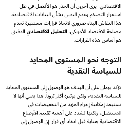
الاقتصادي، يرى آخرون أن الحذر هو الأفضل في ظل
استمرار التضخم وعدم اليقين بشأن البيانات الاقتصادية.
هذا النقاش البناء ضروري لاتخاذ قرارات مستنيرة تخدم
مصلحة الاقتصاد الأمريكي.
التحليل الاقتصادي
الدقيق
هو أساس هذه القرارات.
التوجه نحو المستوى المحايد
للسياسة النقدية
تؤكد بومان على أن الهدف هو الوصول إلى المستوى المحايد
للسياسة النقدية، ولكن بوتيرة أكثر تروياً. هذا يعني أنها لا
تستبعد إمكانية إجراء المزيد من التخفيضات في
المستقبل، ولكنها تشدد على أهمية تقييم الأوضاع
الاقتصادية بعناية قبل اتخاذ أي قرار. إن الوصول إلى