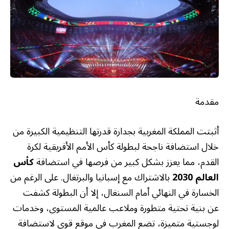
مقدمة
أثبتت المملكة المغربية بجدارة قدرتها التنظيمية الكبيرة من
خلال استضافة ناجحة لبطولة كأس الأمم الأفريقية لكرة
القدم، مما يعزز بشكل كبير من فرصها في استضافة
كأس
العالم 2030
بالاشتراك مع إسبانيا والبرتغال. على الرغم من
الخسارة في النهائي أمام السنغال، إلا أن البطولة كشفت
عن بنية تحتية متطورة وملاعب عالمية المستوى، وخدمات
لوجستية متميزة، تضع المغرب في موقع قوي لاستضافة