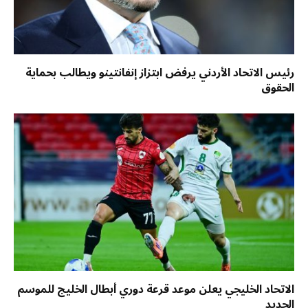
رئيس الاتحاد الأردني يرفض ابتزاز إنفانتينو ويطالب بحماية
الحقوق
الاتحاد الخليجي يعلن موعد قرعة دوري أبطال الخليج للموسم
الجديد