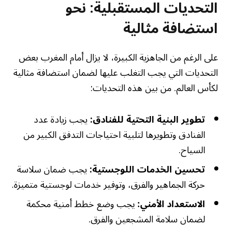
التحديات المستقبلية: نحو
استضافة مثالية
على الرغم من الجاهزية الكبيرة، لا يزال أمام المغرب بعض
التحديات التي يجب التغلب عليها لضمان استضافة مثالية
لكأس العالم. من بين هذه التحديات:
تطوير البنية التحتية للفنادق:
يجب زيادة عدد
الفنادق وتطويرها لتلبية احتياجات التدفق الكبير من
السياح.
تحسين الخدمات اللوجستية:
يجب ضمان سلاسة
حركة الجماهير والفرق، وتوفير خدمات لوجستية متميزة.
الاستعداد الأمني:
يجب وضع خطط أمنية محكمة
لضمان سلامة المشجعين والفرق.