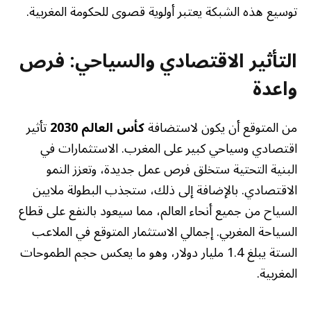
توسيع هذه الشبكة يعتبر أولوية قصوى للحكومة المغربية.
التأثير الاقتصادي والسياحي: فرص
واعدة
من المتوقع أن يكون لاستضافة
كأس العالم 2030
تأثير
اقتصادي وسياحي كبير على المغرب. الاستثمارات في
البنية التحتية ستخلق فرص عمل جديدة، وتعزز النمو
الاقتصادي. بالإضافة إلى ذلك، ستجذب البطولة ملايين
السياح من جميع أنحاء العالم، مما سيعود بالنفع على قطاع
السياحة المغربي. إجمالي الاستثمار المتوقع في الملاعب
الستة يبلغ 1.4 مليار دولار، وهو ما يعكس حجم الطموحات
المغربية.