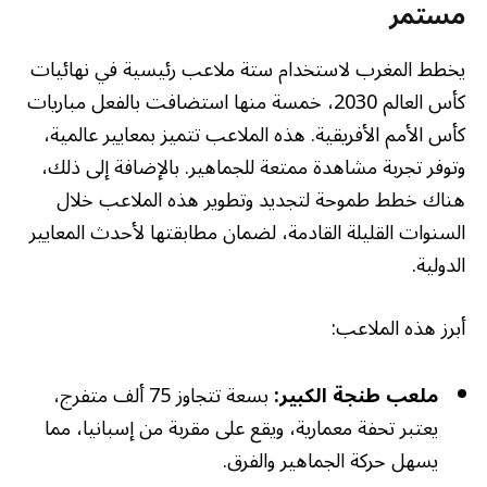
مستمر
يخطط المغرب لاستخدام ستة ملاعب رئيسية في نهائيات
كأس العالم 2030، خمسة منها استضافت بالفعل مباريات
كأس الأمم الأفريقية. هذه الملاعب تتميز بمعايير عالمية،
وتوفر تجربة مشاهدة ممتعة للجماهير. بالإضافة إلى ذلك،
هناك خطط طموحة لتجديد وتطوير هذه الملاعب خلال
السنوات القليلة القادمة، لضمان مطابقتها لأحدث المعايير
الدولية.
أبرز هذه الملاعب:
ملعب طنجة الكبير:
بسعة تتجاوز 75 ألف متفرج،
يعتبر تحفة معمارية، ويقع على مقربة من إسبانيا، مما
يسهل حركة الجماهير والفرق.