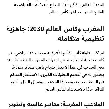
الحدث العالمي الأكبر. هذا النجاح يبعث برسالة واضحة
للعالم: المغرب جاهز لكأس العالم.
المغرب وكأس العالم 2030: جاهزية
تنظيمية متكاملة
لم تكن بطولة كأس الأمم الأفريقية مجرد حدث رياضي، بل
كانت بمثابة اختبار حقيقي لقدرات المغرب التنظيمية. وقد
نجح المغرب في هذا الاختبار بنجاح باهر، مقدمًا نموذجًا
يحتذى به في تنظيم البطولات الكبرى. الاستثمار الضخم
في البنية التحتية، وتحديدًا الملاعب ووسائل النقل، أظهر
التزامًا جادًا بالاستعداد لكأس العالم.
الملاعب المغربية: معايير عالمية وتطوير