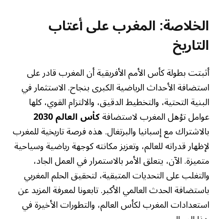
الخلاصة: المغرب على أعتاب
التاريخ
أثبتت بطولة كأس الأمم الأفريقية أن المغرب قادر على
استضافة الأحداث الرياضية الكبرى بنجاح. الاستثمار في
البنية التحتية، والتخطيط الدقيق، والالتزام القوي، كلها
عوامل تؤهل المغرب لاستضافة
كأس العالم 2030
بالاشتراك مع إسبانيا والبرتغال. هذه فرصة تاريخية للمغرب
لإظهار قدراته للعالم، وتعزيز مكانته كوجهة رياضية وسياحية
متميزة. الآن، يتعلق الأمر بالاستمرار في العمل الجاد،
والتغلب على التحديات المتبقية، لتحقيق الحلم المغربي
باستضافة الحدث العالمي الأكبر. تابعونا لمعرفة المزيد عن
استعدادات المغرب لكأس العالم، والتطورات الأخيرة في