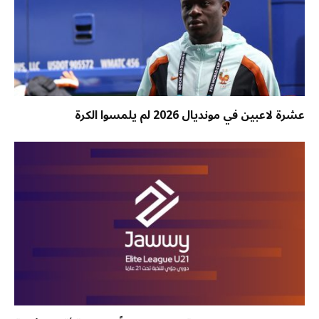
عشرة لاعبين في مونديال 2026 لم يلمسوا الكرة