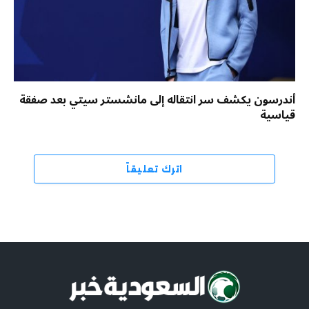
أندرسون يكشف سر انتقاله إلى مانشستر سيتي بعد صفقة
قياسية
اترك تعليقاً