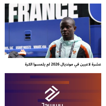
عشرة لاعبين في مونديال 2026 لم يلمسوا الكرة