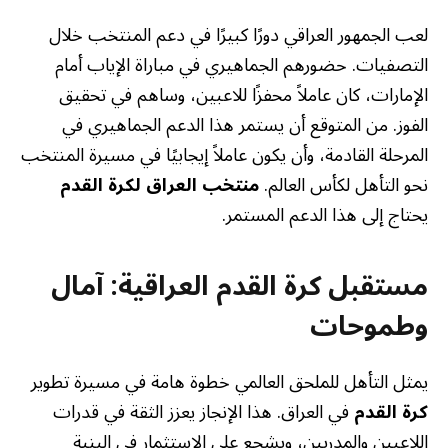
لعب الجمهور العراقي دورًا كبيرًا في دعم المنتخب خلال
التصفيات. حضورهم الجماهيري في مباراة الإياب أمام
الإمارات، كان عاملاً محفزًا للاعبين، وساهم في تحقيق
الفوز. من المتوقع أن يستمر هذا الدعم الجماهيري في
المرحلة القادمة، وأن يكون عاملاً إيجابيًا في مسيرة المنتخب
نحو التأهل لكأس العالم.
منتخب العراق لكرة القدم
يحتاج إلى هذا الدعم المستمر.
مستقبل كرة القدم العراقية: آمال
وطموحات
يمثل التأهل للملحق العالمي خطوة هامة في مسيرة تطوير
كرة القدم
في العراق. هذا الإنجاز يعزز الثقة في قدرات
اللاعبين والمدربين، ويشجع على الاستثمار في البنية