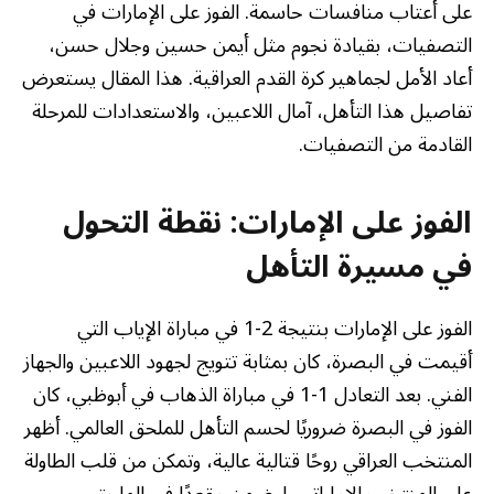
على أعتاب منافسات حاسمة. الفوز على الإمارات في
التصفيات، بقيادة نجوم مثل أيمن حسين وجلال حسن،
أعاد الأمل لجماهير كرة القدم العراقية. هذا المقال يستعرض
تفاصيل هذا التأهل، آمال اللاعبين، والاستعدادات للمرحلة
القادمة من التصفيات.
الفوز على الإمارات: نقطة التحول
في مسيرة التأهل
الفوز على الإمارات بنتيجة 2-1 في مباراة الإياب التي
أقيمت في البصرة، كان بمثابة تتويج لجهود اللاعبين والجهاز
الفني. بعد التعادل 1-1 في مباراة الذهاب في أبوظبي، كان
الفوز في البصرة ضروريًا لحسم التأهل للملحق العالمي. أظهر
المنتخب العراقي روحًا قتالية عالية، وتمكن من قلب الطاولة