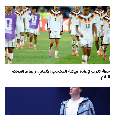
خطة كلوب لإعادة هيكلة المنتخب الألماني وإيقاظ العملاق
النائم