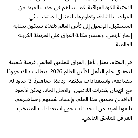
التحتية للكرة العراقية. كما يساهم في جذب المزيد من
المواهب الشابة، وتطويرها، لتمثيل المنتخب في
المستقبل. الوصول إلى كأس العالم 2026 سيكون بمثابة
إنجاز تاريخي، وسيعزز مكانة العراق على الخريطة الكروية
العالمية.
في الختام، يمثل تأهل العراق للملحق العالمي فرصة ذهبية
لتحقيق حلم التأهل لكأس العالم 2026. يتطلب ذلك جهودًا
مضاعفة، واستعدادات مكثفة، ودعمًا جماهيريًا لا حدود له.
مع الإيمان بقدرات اللاعبين، والعمل الجاد، يمكن لأسود
الرافدين تحقيق هذا الحلم، وإسعاد شعبهم وجماهيرهم.
تابعونا لمزيد من التحديثات حول استعدادات المنتخب
العراقي للملحق العالمي.