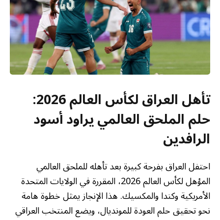
تأهل العراق لكأس العالم 2026:
حلم الملحق العالمي يراود أسود
الرافدين
احتفل العراق بفرحة كبيرة بعد تأهله للملحق العالمي
المؤهل لكأس العالم 2026، المقررة في الولايات المتحدة
الأمريكية وكندا والمكسيك. هذا الإنجاز يمثل خطوة هامة
نحو تحقيق حلم العودة للمونديال، ويضع المنتخب العراقي