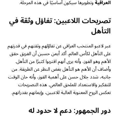
العراقية
وتطويرها سيكون أساسيًا في هذه المرحلة.
تصريحات اللاعبين: تفاؤل وثقة في
التأهل
عبر لاعبو المنتخب العراقي عن تفاؤلهم وثقتهم في قدرتهم
على التأهل لكأس العالم. أكد أيمن حسين أن الفريق حقق
الأهم وهو الفوز، وأنه يرى أنهم اقتربوا كثيرًا من التأهل.
وأضاف أن الأهم هو التأهل بغض النظر عن الطريقة. من
جانبه، شدد جلال حسن على أهمية الفوز، وأنه حان الوقت
للتفكير والاستعداد للملحق العالمي. هذه التصريحات
تعكس الروح المعنوية العالية للاعبين، وإيمانهم بقدراتهم.
دور الجمهور: دعم لا حدود له