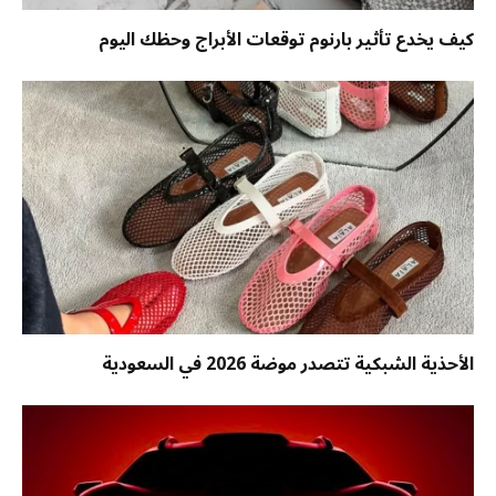
كيف يخدع تأثير بارنوم توقعات الأبراج وحظك اليوم
الأحذية الشبكية تتصدر موضة 2026 في السعودية