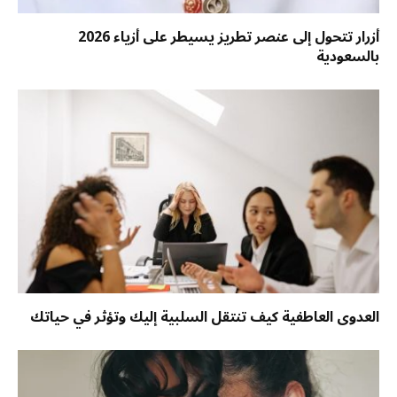
أزرار تتحول إلى عنصر تطريز يسيطر على أزياء 2026
بالسعودية
العدوى العاطفية كيف تنتقل السلبية إليك وتؤثر في حياتك