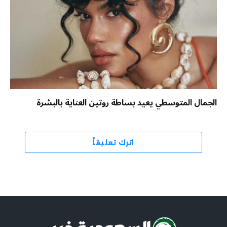
الجمال المتوسطي يعيد بساطة روتين العناية بالبشرة
اترك تعليقاً