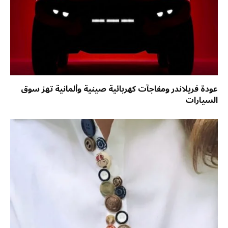
عودة فريلاندر ومفاجآت كهربائية صينية وألمانية تهز سوق
السيارات