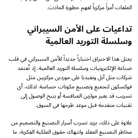
الملفات أمراً مركزياً لفهم خطورة الحادث.
تداعيات على الأمن السيبراني
وسلسلة التوريد العالمية
يمثل هذا الاختراق اختباراً جديداً للأمن السيبراني في قلب
صناعة الإلكترونيات وسلسلة التوريد العالمية، إذ تُعتمد
شركات مثل آبل ونفيديا على موردين مركزيين مثل
فوكسكون لتجميع وتصنيع مكونات حساسة. لذلك، أي
تسريب قد يغير موازين المنافسة أو يتيح الوصول إلى
تقنيات متقدمة قبل موعد طرحها في السوق.
علاوة على ذلك، يزيد تسرب أسرار التصنيع والتصميم من
مخاطر التصنيع المقلد وانتهاك حقوق الملكية الفكرية، ما