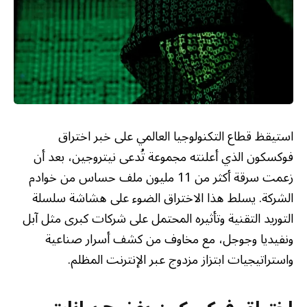
استيقظ قطاع التكنولوجيا العالمي على خبر اختراق
فوكسكون الذي أعلنته مجموعة تُدعى نيتروجين، بعد أن
زعمت سرقة أكثر من 11 مليون ملف حساس من خوادم
الشركة. يسلط هذا الاختراق الضوء على هشاشة سلسلة
التوريد التقنية وتأثيره المحتمل على شركات كبرى مثل آبل
ونفيديا وجوجل، مع مخاوف من كشف أسرار صناعية
واستراتيجيات ابتزاز مزدوج عبر الإنترنت المظلم.