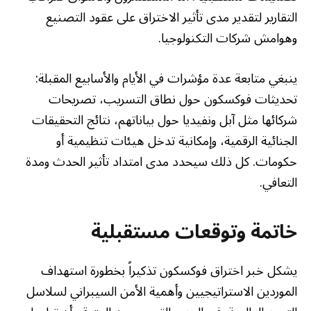
التقارير لتقدير مدى تأثير الاختراق على عقود التصنيع
وهوامش شركات التكنولوجيا.
ينبغي متابعة عدة مؤشرات في الأيام والأسابيع المقبلة:
تحديثات فوكسكون حول نطاق التسريب، تصريحات
شركائها مثل آبل ونفيديا حول بياناتهم، نتائج التحقيقات
الجنائية الرقمية، وإمكانية تدخل هيئات تنظيمية أو
حكومات. كل ذلك سيحدد مدى امتداد تأثير الحدث ومدة
التعافي.
خاتمة وتوقعات مستقبلية
يشكل خبر اختراق فوكسكون تذكيراً بخطورة استهداف
الموردين الاستراتيجيين وأهمية الأمن السيبراني لسلاسل