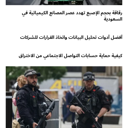
رقاقة بحجم الإصبع تهدد عصر المصانع الكيميائية في
السعودية
أفضل أدوات تحليل البيانات واتخاذ القرارات للشركات
كيفية حماية حسابات التواصل الاجتماعي من الاختراق