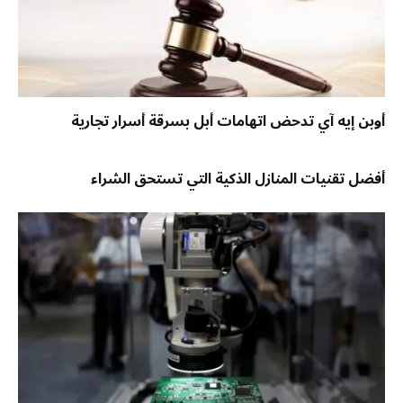
أوبن إيه آي تدحض اتهامات أبل بسرقة أسرار تجارية
أفضل تقنيات المنازل الذكية التي تستحق الشراء