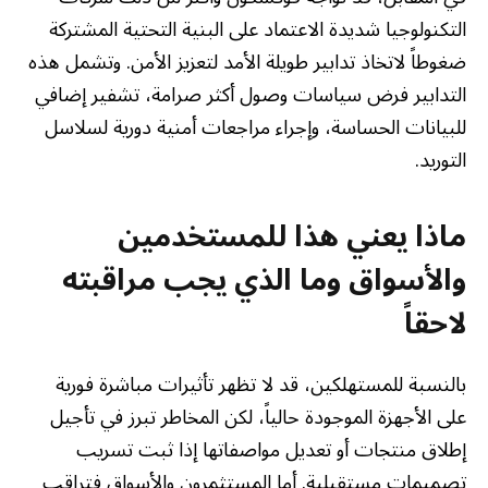
التكنولوجيا شديدة الاعتماد على البنية التحتية المشتركة
ضغوطاً لاتخاذ تدابير طويلة الأمد لتعزيز الأمن. وتشمل هذه
التدابير فرض سياسات وصول أكثر صرامة، تشفير إضافي
للبيانات الحساسة، وإجراء مراجعات أمنية دورية لسلاسل
التوريد.
ماذا يعني هذا للمستخدمين
والأسواق وما الذي يجب مراقبته
لاحقاً
بالنسبة للمستهلكين، قد لا تظهر تأثيرات مباشرة فورية
على الأجهزة الموجودة حالياً، لكن المخاطر تبرز في تأجيل
إطلاق منتجات أو تعديل مواصفاتها إذا ثبت تسريب
تصميمات مستقبلية. أما المستثمرون والأسواق فتراقب