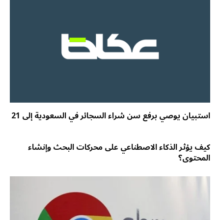
استبيان يوصي برفع سن شراء السجائر في السعودية إلى 21
كيف يؤثر الذكاء الاصطناعي على محركات البحث وإنشاء
المحتوى؟