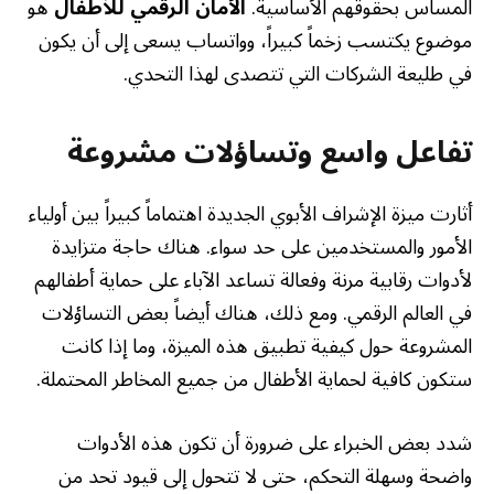
المساس بحقوقهم الأساسية.
الأمان الرقمي للأطفال
هو
موضوع يكتسب زخماً كبيراً، وواتساب يسعى إلى أن يكون
في طليعة الشركات التي تتصدى لهذا التحدي.
تفاعل واسع وتساؤلات مشروعة
أثارت ميزة الإشراف الأبوي الجديدة اهتماماً كبيراً بين أولياء
الأمور والمستخدمين على حد سواء. هناك حاجة متزايدة
لأدوات رقابية مرنة وفعالة تساعد الآباء على حماية أطفالهم
في العالم الرقمي. ومع ذلك، هناك أيضاً بعض التساؤلات
المشروعة حول كيفية تطبيق هذه الميزة، وما إذا كانت
ستكون كافية لحماية الأطفال من جميع المخاطر المحتملة.
شدد بعض الخبراء على ضرورة أن تكون هذه الأدوات
واضحة وسهلة التحكم، حتى لا تتحول إلى قيود تحد من