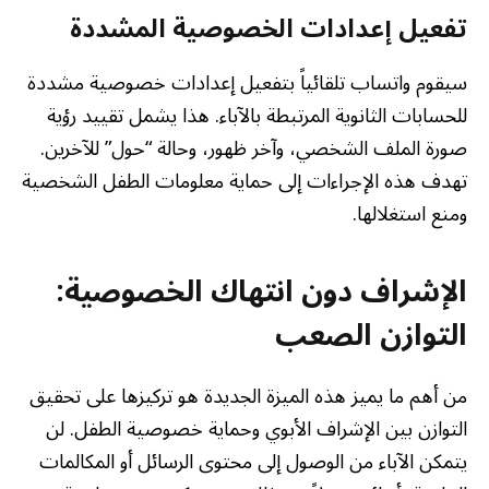
تفعيل إعدادات الخصوصية المشددة
سيقوم واتساب تلقائياً بتفعيل إعدادات خصوصية مشددة
للحسابات الثانوية المرتبطة بالآباء. هذا يشمل تقييد رؤية
صورة الملف الشخصي، وآخر ظهور، وحالة “حول” للآخرين.
تهدف هذه الإجراءات إلى حماية معلومات الطفل الشخصية
ومنع استغلالها.
الإشراف دون انتهاك الخصوصية:
التوازن الصعب
من أهم ما يميز هذه الميزة الجديدة هو تركيزها على تحقيق
التوازن بين الإشراف الأبوي وحماية خصوصية الطفل. لن
يتمكن الآباء من الوصول إلى محتوى الرسائل أو المكالمات