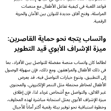
قواعد اللعبة في كيفية تفاعل الأطفال مع منصات
المراسلة، وفتح آفاق جديدة للتوازن بين الأمان والحرية
الرقمية.
واتساب يتجه نحو حماية القاصرين:
ميزة الإشراف الأبوي قيد التطوير
لطالما كان واتساب منصة مفضلة للتواصل بين الأفراد، بما
في ذلك الأطفال والمراهقون. ومع ذلك، فإن سهولة الوصول
إلى التطبيق، وتنوع خيارات التواصل فيه، قد يعرض
الأطفال لمخاطر محتملة مثل التنمر الإلكتروني، والمحتوى
غير اللائق، والتواصل مع أشخاص غرباء. لذا، فإن إطلاق
ميزة الإشراف الأبوي يمثل استجابة مباشرة لهذه المخاوف،
وخطوة استباقية نحو توفير بيئة رقمية أكثر أماناً للأجيال