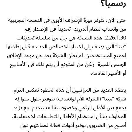
رسمياً؟
حتى الآن، تتوفر ميزة الإشراف الأبوي في النسخة التجريبية
من واتساب لنظام أندرويد، تحديداً في الإصدار رقم
2.26.1.30. هذه النسخة هي جزء من سلسلة تحديثات
“بيتا” التي تهدف إلى اختبار الخصائص الجديدة قبل إطلاقها
لجميع المستخدمين. لم تعلن الشركة بعد عن موعد الإطلاق
الرسمي للميزة، ولكن من المتوقع أن يتم ذلك في الأسابيع
أو الأشهر القادمة.
يعتقد العديد من المراقبين أن هذه الخطوة تعكس التزام
شركة “ميتا” (الشركة الأم لواتساب) بتوفير حلول متوازنة
تجمع بين الأمان الرقمي وخصوصية المستخدم. مع تزايد
المخاوف بشأن استخدام الأطفال للتطبيقات الاجتماعية،
أصبح من الضروري توفير أدوات فعالة لحمايتهم دون