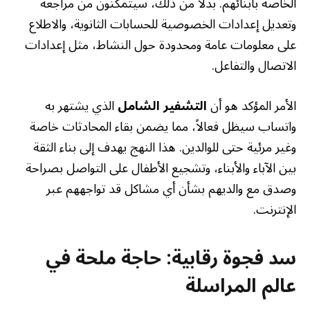
الخاصة بأبنائهم. بدلاً من ذلك، سيتمكنون من مراجعة
وتعديل إعدادات الخصوصية للحسابات الثانوية، والاطلاع
على معلومات عامة ومحدودة حول النشاط، مثل إعدادات
الاتصال والتفاعل.
الأمر المؤكد هو أن
التشفير الشامل
الذي يشتهر به
واتساب سيظل فعالاً، مما يضمن بقاء المحادثات خاصة
وغير مرئية حتى للوالدين. هذا النهج يهدف إلى بناء الثقة
بين الآباء والأبناء، وتشجيع الأطفال على التواصل بصراحة
وصدق مع والديهم بشأن أي مشاكل قد تواجههم عبر
الإنترنت.
سد فجوة رقابية: حاجة ملحة في
عالم المراسلة