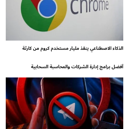
الذكاء الاصطناعي ينقذ مليار مستخدم كروم من كارثة
أفضل برامج إدارة الشركات والمحاسبة السحابية