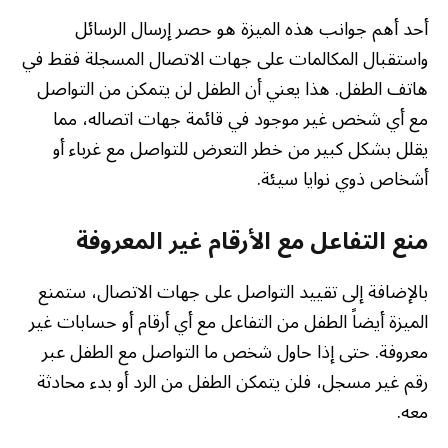
أحد أهم جوانب هذه الميزة هو حصر إرسال الرسائل
واستقبال المكالمات على جهات الاتصال المسجلة فقط في
هاتف الطفل. هذا يعني أن الطفل لن يتمكن من التواصل
مع أي شخص غير موجود في قائمة جهات اتصاله، مما
يقلل بشكل كبير من خطر التعرض للتواصل مع غرباء أو
أشخاص ذوي نوايا سيئة.
منع التفاعل مع الأرقام غير المعروفة
بالإضافة إلى تقييد التواصل على جهات الاتصال، ستمنع
الميزة أيضاً الطفل من التفاعل مع أي أرقام أو حسابات غير
معروفة. حتى إذا حاول شخص ما التواصل مع الطفل عبر
رقم غير مسجل، فلن يتمكن الطفل من الرد أو بدء محادثة
معه.