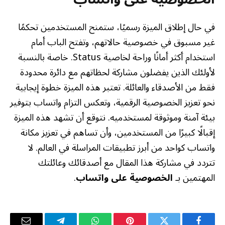
في حال إطلاق الميزة رسميًا، ستمنح المستخدمين تحكمًا
غير مسبوق في خصوصية حالاتهم، وتفتح الباب أمام
استخدام أكثر أمانًا وراحة لخاصية Status. خاصة بالنسبة
لأولئك الذين يفضلون مشاركة لحظاتهم مع دائرة محدودة
فقط من الأصدقاء والعائلة. تعتبر هذه الميزة خطوة إيجابية
نحو تعزيز الخصوصية الرقمية، وتعكس التزام واتساب بتوفير
بيئة آمنة وموثوقة لمستخدميه. نتوقع أن تشهد هذه الميزة
إقبالًا كبيرًا من المستخدمين، وأن تساهم في تعزيز مكانة
واتساب كواحد من أبرز تطبيقات المراسلة في العالم. لا
تتردد في مشاركة هذا المقال مع أصدقائك وعائلتك
المهتمين بـ
الخصوصية على واتساب
.