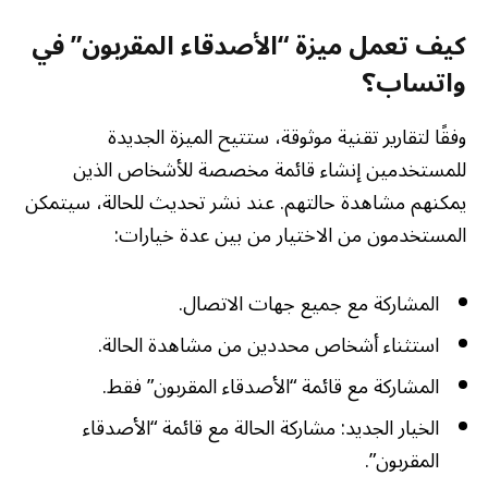
كيف تعمل ميزة “الأصدقاء المقربون” في
واتساب؟
وفقًا لتقارير تقنية موثوقة، ستتيح الميزة الجديدة
للمستخدمين إنشاء قائمة مخصصة للأشخاص الذين
يمكنهم مشاهدة حالتهم. عند نشر تحديث للحالة، سيتمكن
المستخدمون من الاختيار من بين عدة خيارات:
المشاركة مع جميع جهات الاتصال.
استثناء أشخاص محددين من مشاهدة الحالة.
المشاركة مع قائمة “الأصدقاء المقربون” فقط.
الخيار الجديد: مشاركة الحالة مع قائمة “الأصدقاء
المقربون”.