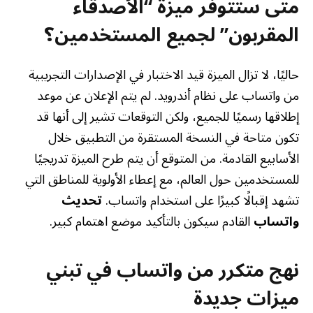
متى ستتوفر ميزة “الأصدقاء
المقربون” لجميع المستخدمين؟
حاليًا، لا تزال الميزة قيد الاختبار في الإصدارات التجريبية
من واتساب على نظام أندرويد. لم يتم الإعلان عن موعد
إطلاقها رسميًا للجميع، ولكن التوقعات تشير إلى أنها قد
تكون متاحة في النسخة المستقرة من التطبيق خلال
الأسابيع القادمة. من المتوقع أن يتم طرح الميزة تدريجيًا
للمستخدمين حول العالم، مع إعطاء الأولوية للمناطق التي
تشهد إقبالًا كبيرًا على استخدام واتساب.
تحديث
واتساب
القادم سيكون بالتأكيد موضع اهتمام كبير.
نهج متكرر من واتساب في تبني
ميزات جديدة