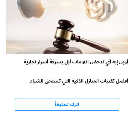
أوبن إيه آي تدحض اتهامات أبل بسرقة أسرار تجارية
أفضل تقنيات المنازل الذكية التي تستحق الشراء
اترك تعليقاً