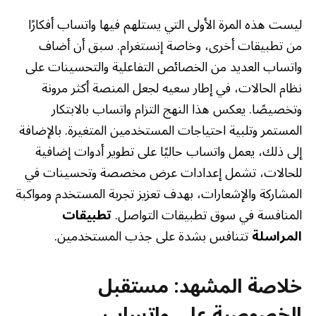
ليست هذه المرة الأولى التي يستلهم فيها واتساب أفكارًا
من تطبيقات أخرى، وخاصة إنستغرام. سبق أن أضاف
واتساب العديد من الخصائص التفاعلية والتحسينات على
نظام الحالات، في إطار سعيه لجعل المنصة أكثر مرونة
وتخصيصًا. يعكس هذا النهج التزام واتساب بالابتكار
المستمر وتلبية احتياجات المستخدمين المتغيرة. بالإضافة
إلى ذلك، يعمل واتساب حاليًا على تطوير أدوات إضافية
للحالات، تشمل إعدادات عرض مخصصة وتحسينات في
المشاركة والإشعارات، بهدف تعزيز تجربة المستخدم ومواكبة
المنافسة في سوق تطبيقات التواصل.
تطبيقات
المراسلة
تتنافس بشدة على جذب المستخدمين.
خلاصة المشهد: مستقبل
الخصوصية على واتساب