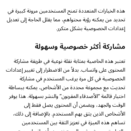
هذه الخيارات المتعددة تمنح المستخدمين مرونة كبيرة في
تحديد من يمكنه رؤية محتواهم، مما يقلل الحاجة إلى تعديل
إعدادات الخصوصية بشكل متكرر.
مشاركة أكثر خصوصية وسهولة
تعتبر هذه الخاصية بمثابة نقلة نوعية في طريقة مشاركة
المحتوى على واتساب. بدلاً من الاضطرار إلى تغيير إعدادات
الخصوصية في كل مرة يرغب المستخدم في مشاركة
تحديث مع مجموعة محددة من الأشخاص، يمكنه ببساطة
اختيار قائمة “الأصدقاء المقربون” والنشر بسهولة. هذا يوفر
الوقت والجهد، ويضمن أن المحتوى يصل فقط إلى
الأشخاص الذين يثق بهم المستخدم. بالإضافة إلى ذلك،
تساهم هذه الميزة في تعزيز الثقة بين المستخدمين