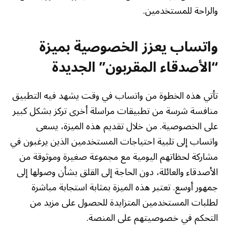
والراحة للمستخدمين.
واتساب يعزز الخصوصية بميزة
“الأصدقاء المقربون” الجديدة
تأتي هذه الخطوة من واتساب في وقت يشهد فيه التطبيق
منافسة شرسة من تطبيقات مراسلة أخرى تركز بشكل كبير
على الخصوصية. من خلال تقديم هذه الميزة، يسعى
واتساب إلى تلبية احتياجات المستخدمين الذين يرغبون في
مشاركة لحظاتهم اليومية مع مجموعة صغيرة وموثوقة من
الأصدقاء والعائلة، دون الحاجة إلى القلق بشأن وصولها إلى
جمهور أوسع. تعتبر هذه الميزة بمثابة استجابة مباشرة
لطلبات المستخدمين المتزايدة للحصول على مزيد من
التحكم في خصوصيتهم على المنصة.