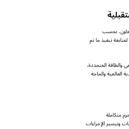
تقبلية
 تعاون، بحسب
متابعة تنفيذ ما تم
مي والطاقة المتجددة،
 العالمية والحاجة
زم متكاملة
قات وتيسير الإجراءات