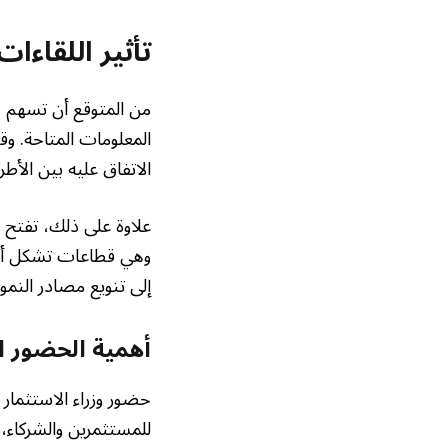
تأثير اللقاءا
من المتوقع أن تسهم ه
المعلومات المتاحة. وق
الاتفاق عليه بين الأطر
علاوة على ذلك، تفتح ه
وهي قطاعات تشكل أولو
إلى تنويع مصادر النمو.
أهمية الحضور ا
حضور وزراء الاستثمار
للمستثمرين والشركاء، 