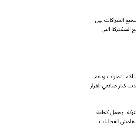
شجيع الشراكات بين
ع المشتركة التي
الاستثمارات ودعم
لمؤتمر، يجمع الحدث كبار صانعي القرار
ركة، ويعمل كحلقة
 هامش الفعاليات