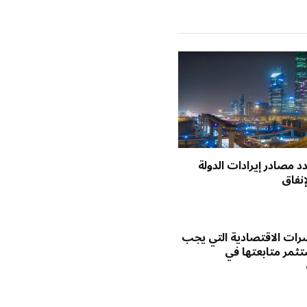
د مصادر إيرادات الدولة
إنفاق
رات الاقتصادية التي يجب
ثمر متابعتها في