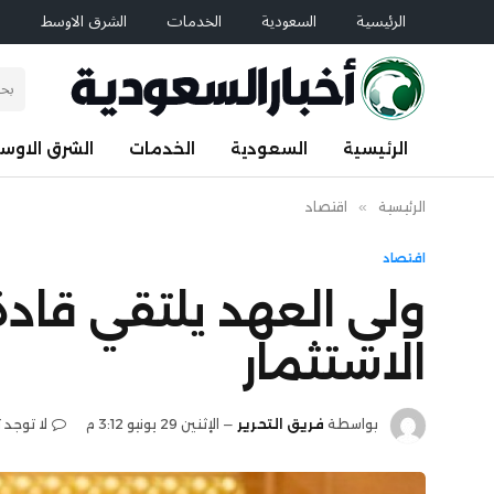
الرئيسية
السعودية
الخدمات
الشرق الاوسط
ا
الرئيسية
السعودية
الخدمات
الشرق الاوس
الرئيسية
»
اقتصاد
اقتصاد
ولي العهد يلتقي قاد
الاستثمار
بواسطة
فريق التحرير
الإثنين 29 يونيو 3:12 م
لا توجد 