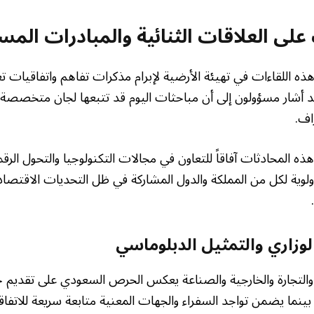
ت على العلاقات الثنائية والمبادرات المس
ذه اللقاءات في تهيئة الأرضية لإبرام مذكرات تفاهم واتفاقيات
د أشار مسؤولون إلى أن مباحثات اليوم قد تتبعها لجان متخصصة ل
اف.
ذه المحادثات آفاقاً للتعاون في مجالات التكنولوجيا والتحول الرق
ية لكل من المملكة والدول المشاركة في ظل التحديات الاقتصادية
لوزاري والتمثيل الدبلوماسي
 والتجارة والخارجية والصناعة يعكس الحرص السعودي على تقديم ح
بينما يضمن تواجد السفراء والجهات المعنية متابعة سريعة للاتفا