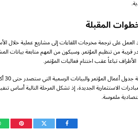
ة.
خطوات المقبلة
 العمل على ترجمة مخرجات اللقاءات إلى مشاريع عملية خلال الأسا
قريبة من تنظيم المؤتمر. وسيكون من المهم متابعة بيانات المش
 الأطراف تباعاً عقب اختتام فعاليات المؤتمر.
بادرات الاستثمارية الجديدة، إذ تشكل المرحلة التالية أساس تنفيذ
تصادية ملموسة.
فيسبوك
تويتر
بينتيريست