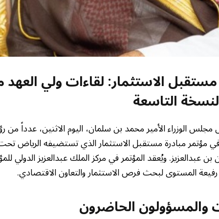
مستقبل الاستثمار: لقاءات ولي العهد م
نسخة التاسعة
 مجلس الوزراء الأمير محمد بن سلمان، اليوم الاثنين، عدداً من رؤ
ي مؤتمر مبادرة مستقبل الاستثمار الذي تستضيفه الرياض تحت 
ات والمسؤولون الحاضرون