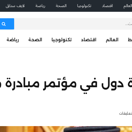
لعالم
اقتصاد
تكنولوجيا
الصحة
رياضة
لايف ستايل
ط
العالم
اقتصاد
تكنولوجيا
الصحة
رياضة
ة دول في مؤتمر مبادرة
تعليقات