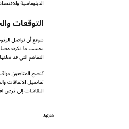
الدبلوماسية والاقتصادي
التوقعات وال
يتوقع أن تواصل الوفود
بحسب ما ذكرته مصادر 
التفاهم التي قد تعلنها
تفاصيل الاتفاقات والم
النقاشات إلى فرص اق
شاركها.