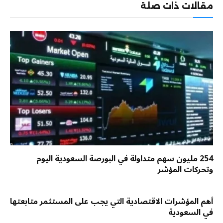
مقالات ذات صلة
254 مليون سهم متداولة في البورصة السعودية اليوم
وتحركات المؤشر
أهم المؤشرات الاقتصادية التي يجب على المستثمر متابعتها
في السعودية