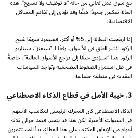
مع سوق عمل تعاني من حالة “لا توظيف ولا تسريح”. هذه
الحالة تعكس جمودًا هشًا وقد تؤدي إلى تفاقم المشاكل
الاقتصادية.
إذا ارتفعت البطالة إلى 5% أو أكثر، فسيعود سريعًا شبح
الركود ليُثير القلق في الأسواق. وفقًا لـ “سيفنز”، سيناريو
الركود هذا “سيؤدي حتمًا إلى تراجع الأسواق المالية”، خاصةً
في ظل استمرار الضغوط التضخمية وتواجد السياسات
النقدية في منطقة حساسة.
3. خيبة الأمل في قطاع الذكاء الاصطناعي
الذكاء الاصطناعي كان المحرك الرئيسي لمكاسب الأسهم
في السنوات الأخيرة، لكن هذا قد يتغير. فبعد حوالي ثلاثة
أعوام من الإنفاق المكثف على هذا القطاع، بدأ المستثمرون