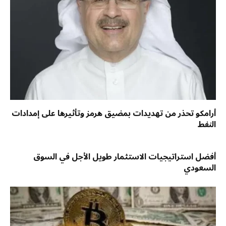
أرامكو تحذر من تهديدات بمضيق هرمز وتأثيرها على إمدادات
النفط
أفضل استراتيجيات الاستثمار طويل الأجل في السوق
السعودي