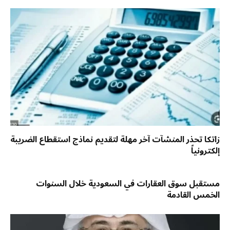
زاتكا تحذر المنشآت آخر مهلة لتقديم نماذج استقطاع الضريبة
إلكترونياً
مستقبل سوق العقارات في السعودية خلال السنوات
الخمس القادمة