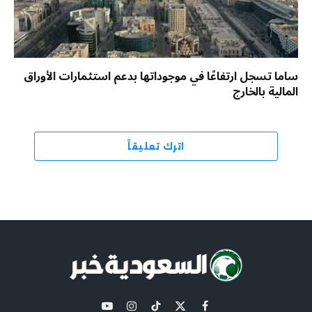
ساما تسجل ارتفاعًا في موجوداتها بدعم استثمارات الأوراق
المالية بالخارج
اترك تعليقاً