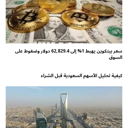
سعر بيتكوين يهبط 1% إلى 62,829.4 دولار وضغوط على
السوق
كيفية تحليل الأسهم السعودية قبل الشراء