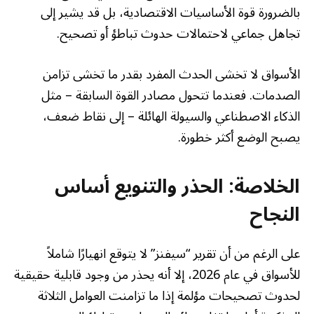
بالضرورة قوة الأساسيات الاقتصادية، بل قد يشير إلى
تجاهل جماعي لاحتمالات حدوث تباطؤ أو تصحيح.
الأسواق لا تخشى الحدث المفرد بقدر ما تخشى تزامن
الصدمات. فعندما تتحول مصادر القوة السابقة – مثل
الذكاء الاصطناعي والسيولة الهائلة – إلى نقاط ضعف،
يصبح الوضع أكثر خطورة.
الخلاصة: الحذر والتنويع أساس
النجاح
على الرغم من أن تقرير “سيفنز” لا يتوقع انهيارًا شاملاً
للأسواق في عام 2026، إلا أنه يحذر من وجود قابلية حقيقية
لحدوث تصحيحات مؤلمة إذا ما تزامنت العوامل الثلاثة