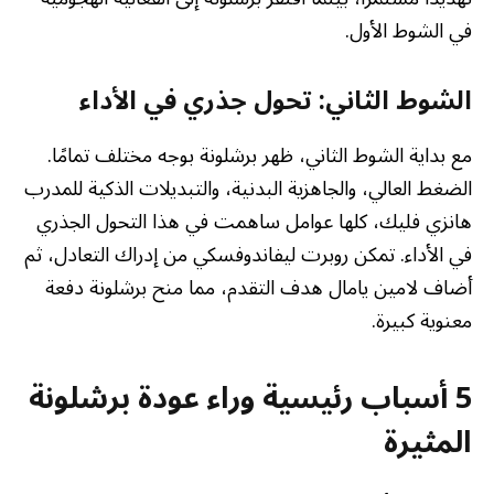
في الشوط الأول.
الشوط الثاني: تحول جذري في الأداء
مع بداية الشوط الثاني، ظهر برشلونة بوجه مختلف تمامًا.
الضغط العالي، والجاهزية البدنية، والتبديلات الذكية للمدرب
هانزي فليك، كلها عوامل ساهمت في هذا التحول الجذري
في الأداء. تمكن روبرت ليفاندوفسكي من إدراك التعادل، ثم
أضاف لامين يامال هدف التقدم، مما منح برشلونة دفعة
معنوية كبيرة.
5 أسباب رئيسية وراء عودة برشلونة
المثيرة