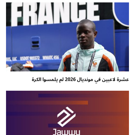
عشرة لاعبين في مونديال 2026 لم يلمسوا الكرة