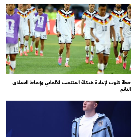
خطة كلوب لإعادة هيكلة المنتخب الألماني وإيقاظ العملاق
النائم