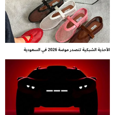
الأحذية الشبكية تتصدر موضة 2026 في السعودية