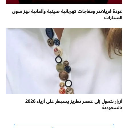
عودة فريلاندر ومفاجآت كهربائية صينية وألمانية تهز سوق
السيارات
أزرار تتحول إلى عنصر تطريز يسيطر على أزياء 2026
بالسعودية